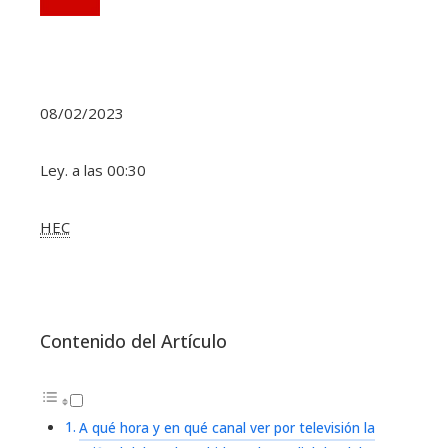
08/02/2023
Ley. a las 00:30
HEC
Contenido del Artículo
A qué hora y en qué canal ver por televisión la