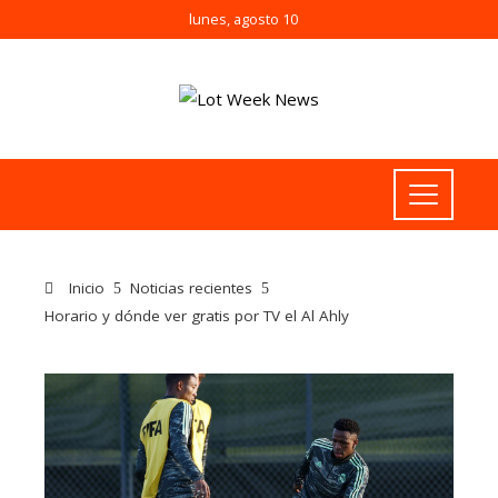
lunes, agosto 10
Inicio
Noticias recientes
Horario y dónde ver gratis por TV el Al Ahly