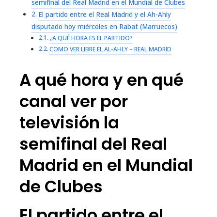
semifinal del Real Madrid en el Mundial de Clubes
El partido entre el Real Madrid y el Ah-Ahly
disputado hoy miércoles en Rabat (Marruecos)
¿A QUÉ HORA ES EL PARTIDO?
COMO VER LIBRE EL AL-AHLY – REAL MADRID
A qué hora y en qué
canal ver por
televisión la
semifinal del Real
Madrid en el Mundial
de Clubes
El partido entre el