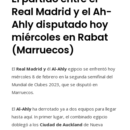
Real Madrid y el Ah-
Ahly disputado hoy
miércoles en Rabat
(Marruecos)
El
Real Madrid y
él
Al-Ahly
egipcio se enfrentó hoy
miércoles 8 de febrero en la segunda semifinal del
Mundial de Clubes 2023, que se disputó en
Marruecos.
El
Al-Ahly
ha derrotado ya a dos equipos para llegar
hasta aquí. In primer lugar, el combinado egipcio
doblegó a los
Ciudad de Auckland
de Nueva