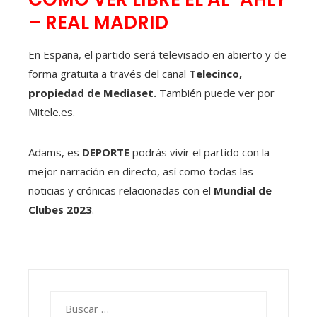
– REAL MADRID
En España, el partido será televisado en abierto y de
forma gratuita a través del canal
Telecinco,
propiedad de Mediaset.
También puede ver por
Mitele.es.
Adams, es
DEPORTE
podrás vivir el partido con la
mejor narración en directo, así como todas las
noticias y crónicas relacionadas con el
Mundial de
Clubes 2023
.
Buscar: