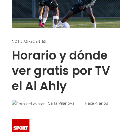
NOTICIAS RECIENTES
Horario y dónde
ver gratis por TV
el Al Ahly
Carla Vilanova
Hace 4 años