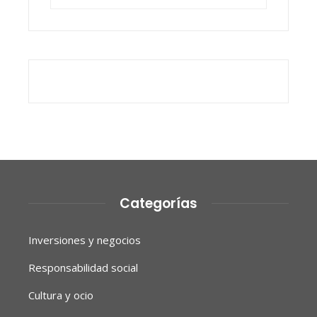
Categorías
Inversiones y negocios
Responsabilidad social
Cultura y ocio