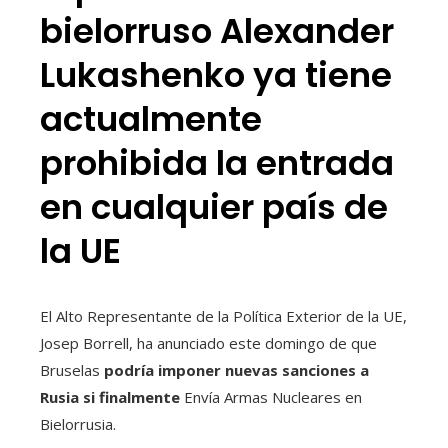
bielorruso Alexander
Lukashenko ya tiene
actualmente
prohibida la entrada
en cualquier país de
la UE
El Alto Representante de la Política Exterior de la UE,
Josep Borrell, ha anunciado este domingo de que
Bruselas
podría imponer nuevas sanciones a
Rusia si finalmente
Envía Armas Nucleares en
Bielorrusia.