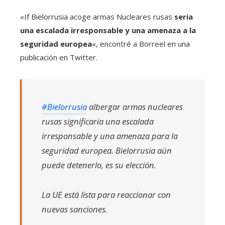
«If Bielorrusia acoge armas Nucleares rusas
seria
una escalada irresponsable y una amenaza a la
seguridad europea
«, encontré a Borreel en una
publicación en Twitter.
#Bielorrusia
albergar armas nucleares
rusas significaría una escalada
irresponsable y una amenaza para la
seguridad europea. Bielorrusia aún
puede detenerlo, es su elección.
La UE está lista para reaccionar con
nuevas sanciones.