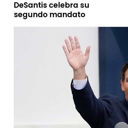
DeSantis celebra su
segundo mandato