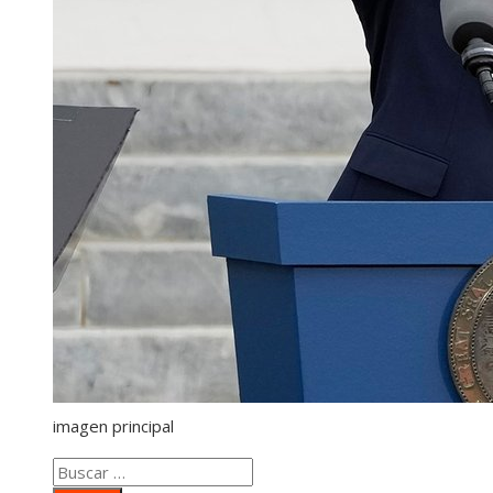
imagen principal
Buscar: