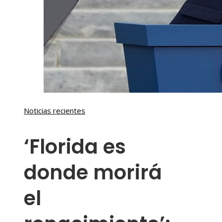
Noticias recientes
‘Florida es
donde morirá
el