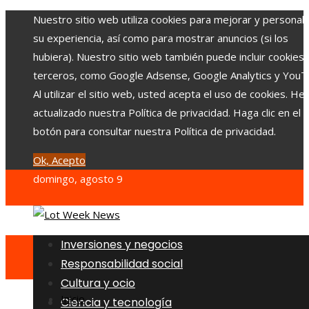
Nuestro sitio web utiliza cookies para mejorar y personali
su experiencia, así como para mostrar anuncios (si los
hubiera). Nuestro sitio web también puede incluir cookies
terceros, como Google Adsense, Google Analytics y YouT
Al utilizar el sitio web, usted acepta el uso de cookies. H
actualizado nuestra Política de privacidad. Haga clic en el
botón para consultar nuestra Política de privacidad.
Ok, Acepto
domingo, agosto 9
Inversiones y negocios
Responsabilidad social
Cultura y ocio
Inicio
Ciencia y tecnología