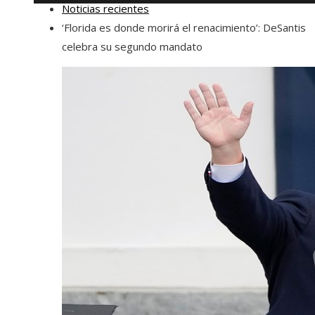
Noticias recientes
‘Florida es donde morirá el renacimiento’: DeSantis
celebra su segundo mandato