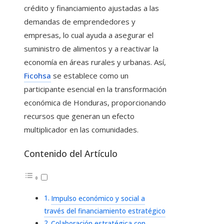
crédito y financiamiento ajustadas a las
demandas de emprendedores y
empresas, lo cual ayuda a asegurar el
suministro de alimentos y a reactivar la
economía en áreas rurales y urbanas. Así,
Ficohsa
se establece como un
participante esencial en la transformación
económica de Honduras, proporcionando
recursos que generan un efecto
multiplicador en las comunidades.
Contenido del Artículo
Impulso económico y social a
través del financiamiento estratégico
Colaboración estratégica con