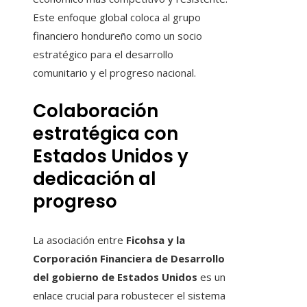
Este enfoque global coloca al grupo
financiero hondureño como un socio
estratégico para el desarrollo
comunitario y el progreso nacional.
Colaboración
estratégica con
Estados Unidos y
dedicación al
progreso
La asociación entre
Ficohsa y la
Corporación Financiera de Desarrollo
del gobierno de Estados Unidos
es un
enlace crucial para robustecer el sistema