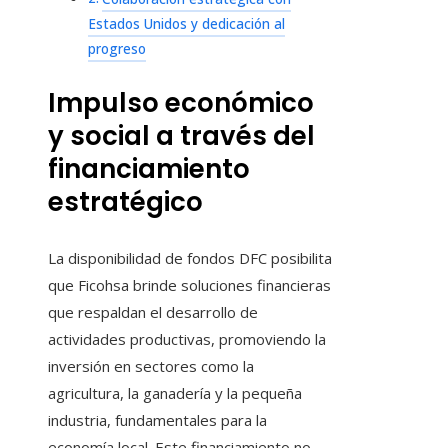
Estados Unidos y dedicación al
progreso
Impulso económico
y social a través del
financiamiento
estratégico
La disponibilidad de fondos DFC posibilita
que Ficohsa brinde soluciones financieras
que respaldan el desarrollo de
actividades productivas, promoviendo la
inversión en sectores como la
agricultura, la ganadería y la pequeña
industria, fundamentales para la
economía local. Este financiamiento no