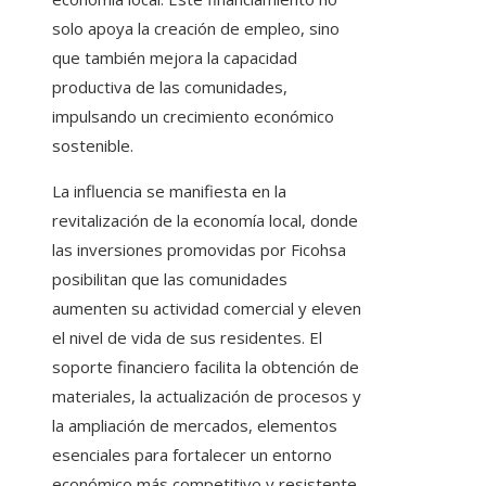
solo apoya la creación de empleo, sino
que también mejora la capacidad
productiva de las comunidades,
impulsando un crecimiento económico
sostenible.
La influencia se manifiesta en la
revitalización de la economía local, donde
las inversiones promovidas por Ficohsa
posibilitan que las comunidades
aumenten su actividad comercial y eleven
el nivel de vida de sus residentes. El
soporte financiero facilita la obtención de
materiales, la actualización de procesos y
la ampliación de mercados, elementos
esenciales para fortalecer un entorno
económico más competitivo y resistente.