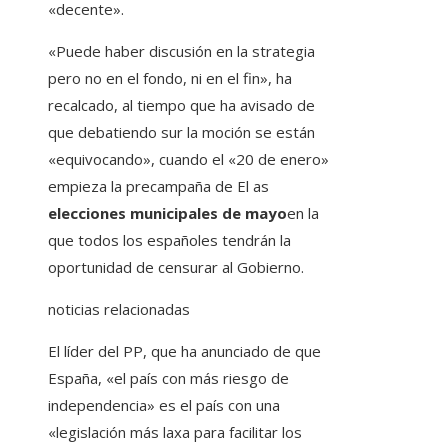
«decente».
«Puede haber discusión en la strategia
pero no en el fondo, ni en el fin», ha
recalcado, al tiempo que ha avisado de
que debatiendo sur la moción se están
«equivocando», cuando el «20 de enero»
empieza la precampaña de El as
elecciones municipales de mayo
en la
que todos los españoles tendrán la
oportunidad de censurar al Gobierno.
noticias relacionadas
El líder del PP, que ha anunciado de que
España, «el país con más riesgo de
independencia» es el país con una
«legislación más laxa para facilitar los