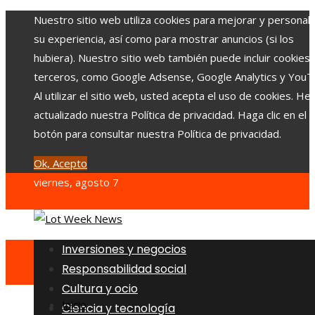
Nuestro sitio web utiliza cookies para mejorar y personali
su experiencia, así como para mostrar anuncios (si los
hubiera). Nuestro sitio web también puede incluir cookies
terceros, como Google Adsense, Google Analytics y YouT
Al utilizar el sitio web, usted acepta el uso de cookies. H
actualizado nuestra Política de privacidad. Haga clic en el
botón para consultar nuestra Política de privacidad.
Ok, Acepto
viernes, agosto 7
Inversiones y negocios
Responsabilidad social
Cultura y ocio
Inicio
Ciencia y tecnología