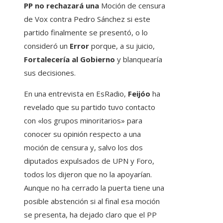
PP no rechazará una
Moción de censura
de Vox contra Pedro Sánchez si este
partido finalmente se presentó, o lo
consideró un
Error
porque, a su juicio,
Fortalecería al Gobierno
y blanquearía
sus decisiones.
En una entrevista en EsRadio,
Feijóo
ha
revelado que su partido tuvo contacto
con «los grupos minoritarios» para
conocer su opinión respecto a una
moción de censura y, salvo los dos
diputados expulsados ​​de UPN y Foro,
todos los dijeron que no la apoyarían.
Aunque no ha cerrado la puerta tiene una
posible abstención si al final esa moción
se presenta, ha dejado claro que el PP