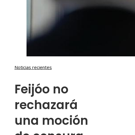
Noticias recientes
Feijóo no
rechazará
una moción