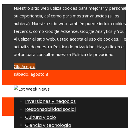
Nuestro sitio web utiliza cookies para mejorar y personali
su experiencia, así como para mostrar anuncios (si los
hubiera). Nuestro sitio web también puede incluir cookies
terceros, como Google Adsense, Google Analytics y YouT
Al utilizar el sitio web, usted acepta el uso de cookies. H
actualizado nuestra Política de privacidad. Haga clic en el
botón para consultar nuestra Política de privacidad.
Ok, Acepto
sábado, agosto 8
Inversiones y negocios
Responsabilidad social
Cultura y ocio
Inicio
Ciencia y tecnología