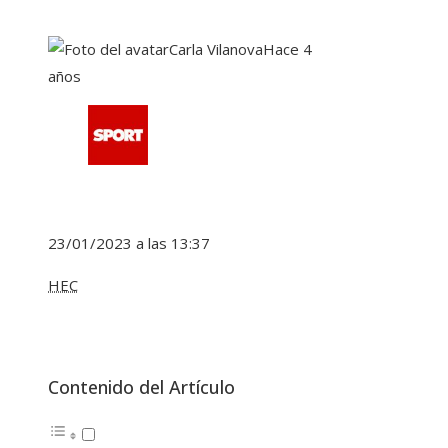
Carla Vilanova
Hace 4
años
23/01/2023 a las 13:37
HEC
Contenido del Artículo