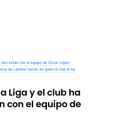
os dos están con el equipo de Óscar López
esencia de Lamine Yamal, en quien el club le ha
a Liga y el club ha
n con el equipo de