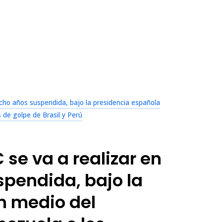
cho años suspendida, bajo la presidencia española
 de golpe de Brasil y Perú
se va a realizar en
spendida, bajo la
n medio del