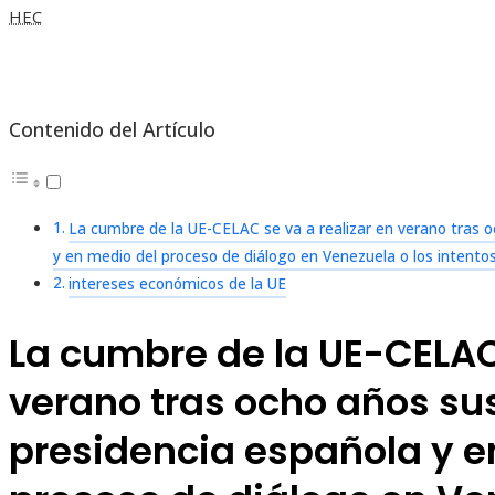
HEC
Contenido del Artículo
La cumbre de la UE-CELAC se va a realizar en verano tras o
y en medio del proceso de diálogo en Venezuela o los intentos
intereses económicos de la UE
La cumbre de la UE-CELAC 
verano tras ocho años su
presidencia española y e