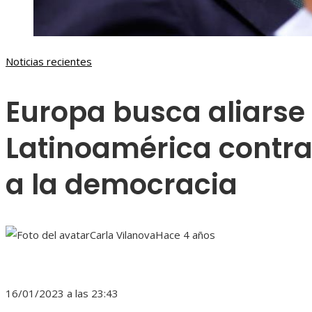
Noticias recientes
Europa busca aliarse
Latinoamérica contra 
a la democracia
Carla Vilanova
Hace 4 años
16/01/2023 a las 23:43