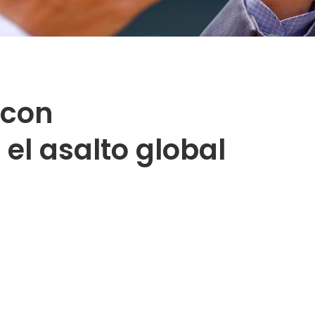
 con
el asalto global