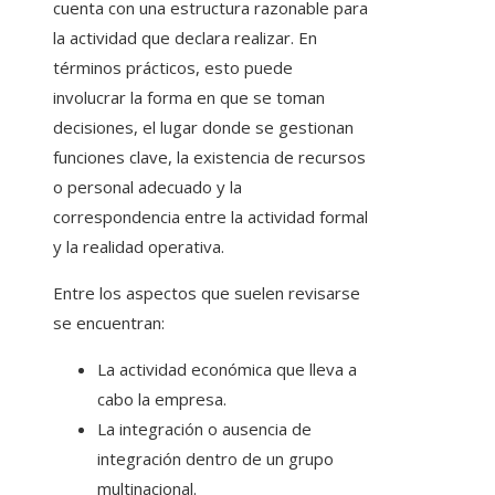
cuenta con una estructura razonable para
la actividad que declara realizar. En
términos prácticos, esto puede
involucrar la forma en que se toman
decisiones, el lugar donde se gestionan
funciones clave, la existencia de recursos
o personal adecuado y la
correspondencia entre la actividad formal
y la realidad operativa.
Entre los aspectos que suelen revisarse
se encuentran:
La actividad económica que lleva a
cabo la empresa.
La integración o ausencia de
integración dentro de un grupo
multinacional.