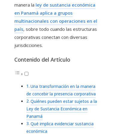
manera la
ley de sustancia económica
en Panamá aplica a grupos
multinacionales con operaciones en el
país
, sobre todo cuando las estructuras
corporativas conectan con diversas
jurisdicciones.
Contenido del Artículo
Una transformación en la manera
de concebir la presencia corporativa
Quiénes pueden estar sujetos a la
Ley de Sustancia Económica en
Panamá
Qué implica evidenciar sustancia
económica