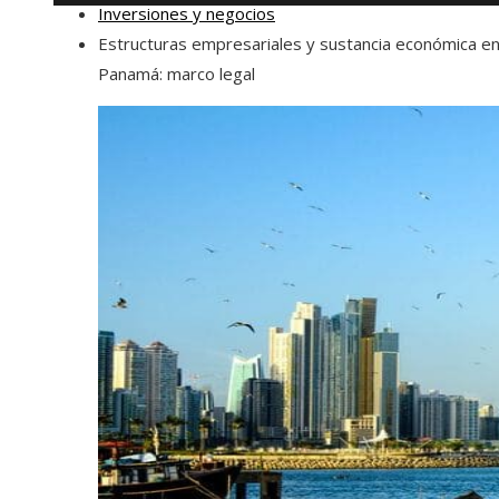
Inversiones y negocios
Estructuras empresariales y sustancia económica e
Panamá: marco legal