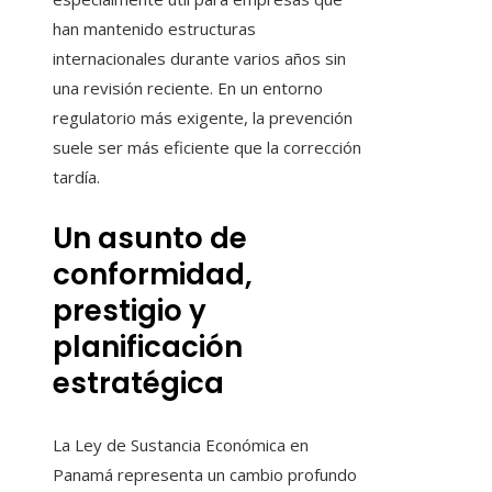
han mantenido estructuras
internacionales durante varios años sin
una revisión reciente. En un entorno
regulatorio más exigente, la prevención
suele ser más eficiente que la corrección
tardía.
Un asunto de
conformidad,
prestigio y
planificación
estratégica
La Ley de Sustancia Económica en
Panamá representa un cambio profundo