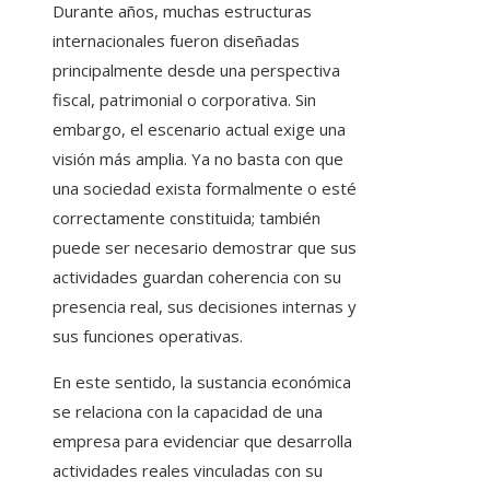
Durante años, muchas estructuras
internacionales fueron diseñadas
principalmente desde una perspectiva
fiscal, patrimonial o corporativa. Sin
embargo, el escenario actual exige una
visión más amplia. Ya no basta con que
una sociedad exista formalmente o esté
correctamente constituida; también
puede ser necesario demostrar que sus
actividades guardan coherencia con su
presencia real, sus decisiones internas y
sus funciones operativas.
En este sentido, la sustancia económica
se relaciona con la capacidad de una
empresa para evidenciar que desarrolla
actividades reales vinculadas con su