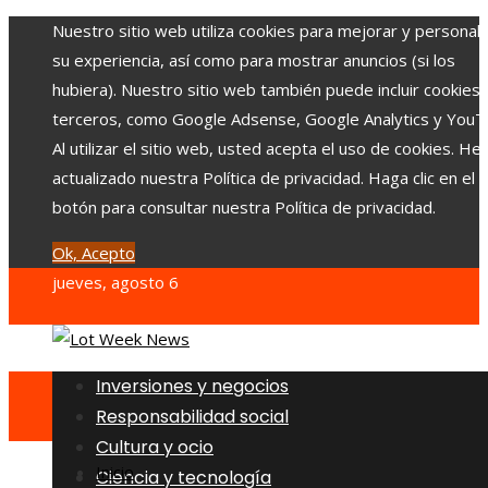
Nuestro sitio web utiliza cookies para mejorar y personali
su experiencia, así como para mostrar anuncios (si los
hubiera). Nuestro sitio web también puede incluir cookies
terceros, como Google Adsense, Google Analytics y YouT
Al utilizar el sitio web, usted acepta el uso de cookies. H
actualizado nuestra Política de privacidad. Haga clic en el
botón para consultar nuestra Política de privacidad.
Ok, Acepto
jueves, agosto 6
Inversiones y negocios
Responsabilidad social
Cultura y ocio
Inicio
Ciencia y tecnología