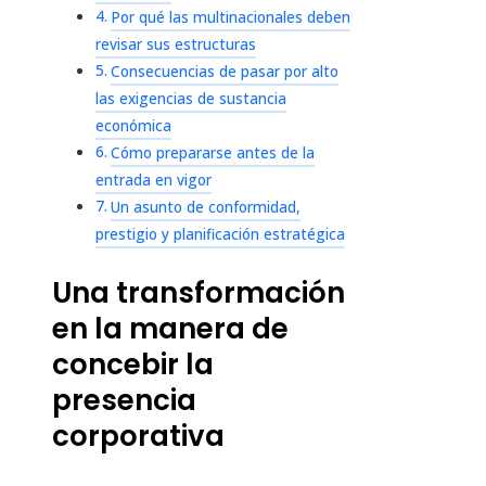
Por qué las multinacionales deben
revisar sus estructuras
Consecuencias de pasar por alto
las exigencias de sustancia
económica
Cómo prepararse antes de la
entrada en vigor
Un asunto de conformidad,
prestigio y planificación estratégica
Una transformación
en la manera de
concebir la
presencia
corporativa