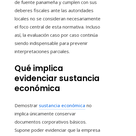
de fuente panameña y cumplen con sus
deberes fiscales ante las autoridades
locales no se consideran necesariamente
el foco central de esta normativa. Incluso
así, la evaluación caso por caso continúa
siendo indispensable para prevenir
interpretaciones parciales.
Qué implica
evidenciar sustancia
económica
Demostrar
sustancia económica
no
implica únicamente conservar
documentos corporativos básicos.
Supone poder evidenciar que la empresa