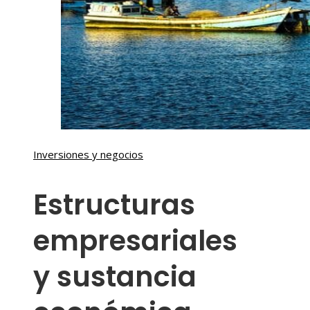
Inversiones y negocios
Estructuras
empresariales
y sustancia