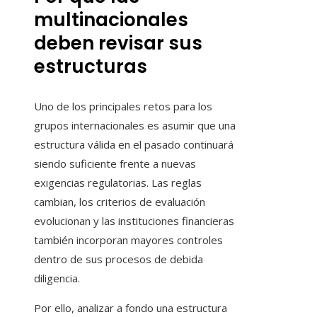
multinacionales
deben revisar sus
estructuras
Uno de los principales retos para los
grupos internacionales es asumir que una
estructura válida en el pasado continuará
siendo suficiente frente a nuevas
exigencias regulatorias. Las reglas
cambian, los criterios de evaluación
evolucionan y las instituciones financieras
también incorporan mayores controles
dentro de sus procesos de debida
diligencia.
Por ello, analizar a fondo una estructura