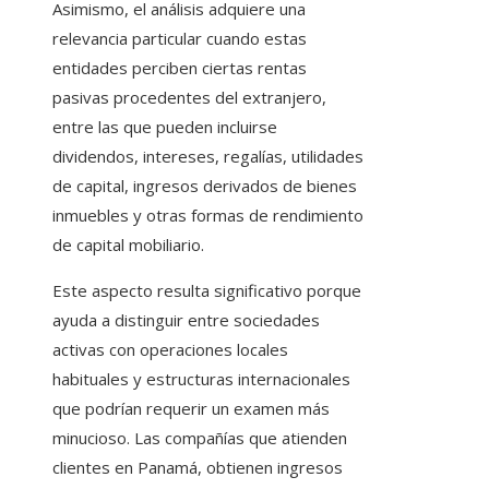
Asimismo, el análisis adquiere una
relevancia particular cuando estas
entidades perciben ciertas rentas
pasivas procedentes del extranjero,
entre las que pueden incluirse
dividendos, intereses, regalías, utilidades
de capital, ingresos derivados de bienes
inmuebles y otras formas de rendimiento
de capital mobiliario.
Este aspecto resulta significativo porque
ayuda a distinguir entre sociedades
activas con operaciones locales
habituales y estructuras internacionales
que podrían requerir un examen más
minucioso. Las compañías que atienden
clientes en Panamá, obtienen ingresos