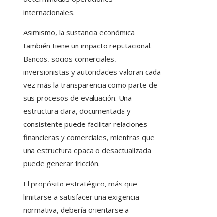
internacionales.
Asimismo, la sustancia económica
también tiene un impacto reputacional.
Bancos, socios comerciales,
inversionistas y autoridades valoran cada
vez más la transparencia como parte de
sus procesos de evaluación. Una
estructura clara, documentada y
consistente puede facilitar relaciones
financieras y comerciales, mientras que
una estructura opaca o desactualizada
puede generar fricción.
El propósito estratégico, más que
limitarse a satisfacer una exigencia
normativa, debería orientarse a