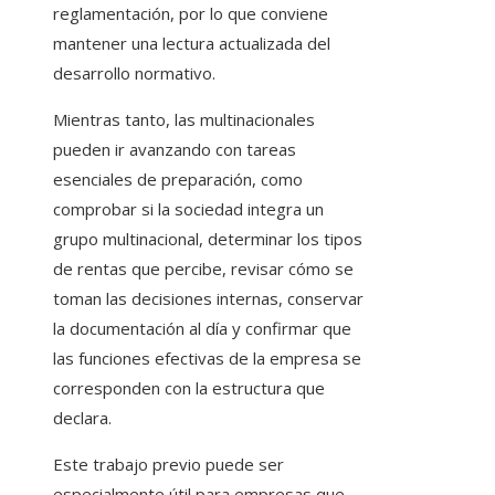
reglamentación, por lo que conviene
mantener una lectura actualizada del
desarrollo normativo.
Mientras tanto, las multinacionales
pueden ir avanzando con tareas
esenciales de preparación, como
comprobar si la sociedad integra un
grupo multinacional, determinar los tipos
de rentas que percibe, revisar cómo se
toman las decisiones internas, conservar
la documentación al día y confirmar que
las funciones efectivas de la empresa se
corresponden con la estructura que
declara.
Este trabajo previo puede ser
especialmente útil para empresas que