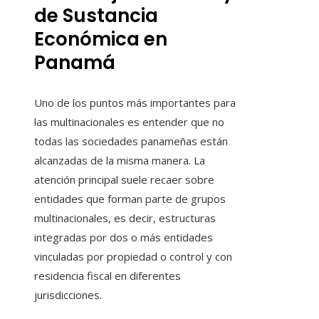
de Sustancia
Económica en
Panamá
Uno de los puntos más importantes para
las multinacionales es entender que no
todas las sociedades panameñas están
alcanzadas de la misma manera. La
atención principal suele recaer sobre
entidades que forman parte de grupos
multinacionales, es decir, estructuras
integradas por dos o más entidades
vinculadas por propiedad o control y con
residencia fiscal en diferentes
jurisdicciones.