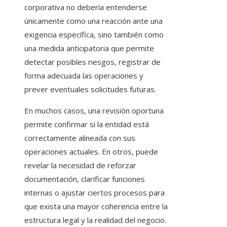
corporativa no debería entenderse
únicamente como una reacción ante una
exigencia específica, sino también como
una medida anticipatoria que permite
detectar posibles riesgos, registrar de
forma adecuada las operaciones y
prever eventuales solicitudes futuras.
En muchos casos, una revisión oportuna
permite confirmar si la entidad está
correctamente alineada con sus
operaciones actuales. En otros, puede
revelar la necesidad de reforzar
documentación, clarificar funciones
internas o ajustar ciertos procesos para
que exista una mayor coherencia entre la
estructura legal y la realidad del negocio.