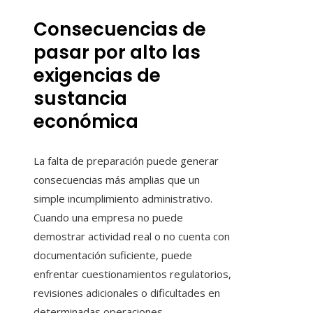
Consecuencias de
pasar por alto las
exigencias de
sustancia
económica
La falta de preparación puede generar
consecuencias más amplias que un
simple incumplimiento administrativo.
Cuando una empresa no puede
demostrar actividad real o no cuenta con
documentación suficiente, puede
enfrentar cuestionamientos regulatorios,
revisiones adicionales o dificultades en
determinadas operaciones