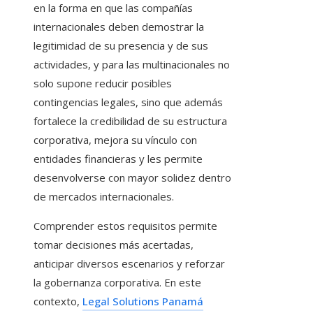
en la forma en que las compañías
internacionales deben demostrar la
legitimidad de su presencia y de sus
actividades, y para las multinacionales no
solo supone reducir posibles
contingencias legales, sino que además
fortalece la credibilidad de su estructura
corporativa, mejora su vínculo con
entidades financieras y les permite
desenvolverse con mayor solidez dentro
de mercados internacionales.
Comprender estos requisitos permite
tomar decisiones más acertadas,
anticipar diversos escenarios y reforzar
la gobernanza corporativa. En este
contexto,
Legal Solutions Panamá