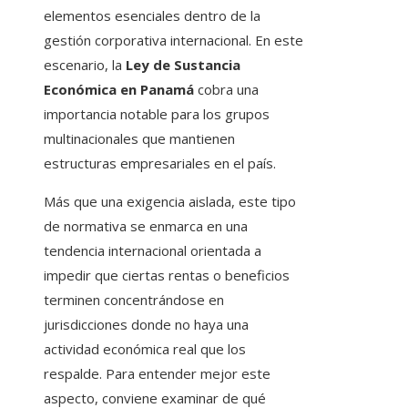
elementos esenciales dentro de la
gestión corporativa internacional. En este
escenario, la
Ley de Sustancia
Económica en Panamá
cobra una
importancia notable para los grupos
multinacionales que mantienen
estructuras empresariales en el país.
Más que una exigencia aislada, este tipo
de normativa se enmarca en una
tendencia internacional orientada a
impedir que ciertas rentas o beneficios
terminen concentrándose en
jurisdicciones donde no haya una
actividad económica real que los
respalde. Para entender mejor este
aspecto, conviene examinar de qué