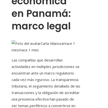
económica
en Panamá:
marco legal
Carla Vilanova
Hace 1
mes
Hace 1 mes
Las compañías que desarrollan
actividades en múltiples jurisdicciones se
encuentran ante un marco regulatorio
cada vez más riguroso. La transparencia
tributaria, el seguimiento detallado de las
transacciones y la obligación de acreditar
una presencia efectiva han pasado de
ser temas periféricos a convertirse en