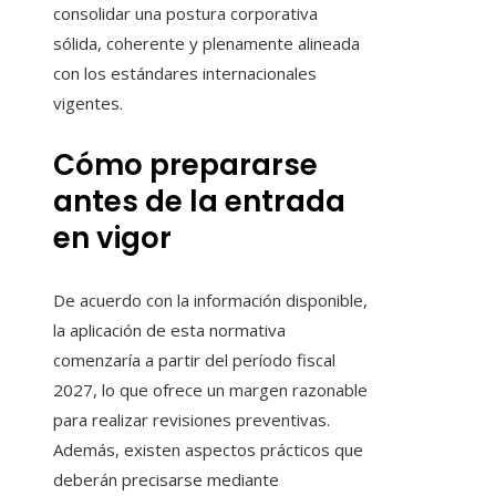
consolidar una postura corporativa
sólida, coherente y plenamente alineada
con los estándares internacionales
vigentes.
Cómo prepararse
antes de la entrada
en vigor
De acuerdo con la información disponible,
la aplicación de esta normativa
comenzaría a partir del período fiscal
2027, lo que ofrece un margen razonable
para realizar revisiones preventivas.
Además, existen aspectos prácticos que
deberán precisarse mediante