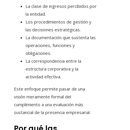
La clase de ingresos percibidos por
la entidad.
Los procedimientos de gestión y
las decisiones estratégicas.
La documentación que sustenta las
operaciones, funciones y
obligaciones.
La correspondencia entre la
estructura corporativa y la
actividad efectiva.
Este enfoque permite pasar de una
visión meramente formal del
cumplimiento a una evaluación más
sustancial de la presencia empresarial.
Por qué las