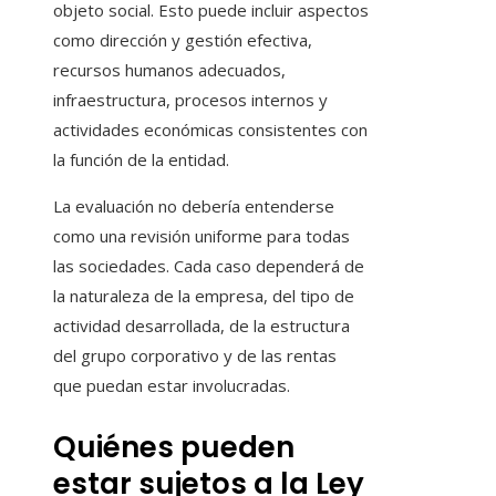
objeto social. Esto puede incluir aspectos
como dirección y gestión efectiva,
recursos humanos adecuados,
infraestructura, procesos internos y
actividades económicas consistentes con
la función de la entidad.
La evaluación no debería entenderse
como una revisión uniforme para todas
las sociedades. Cada caso dependerá de
la naturaleza de la empresa, del tipo de
actividad desarrollada, de la estructura
del grupo corporativo y de las rentas
que puedan estar involucradas.
Quiénes pueden
estar sujetos a la Ley