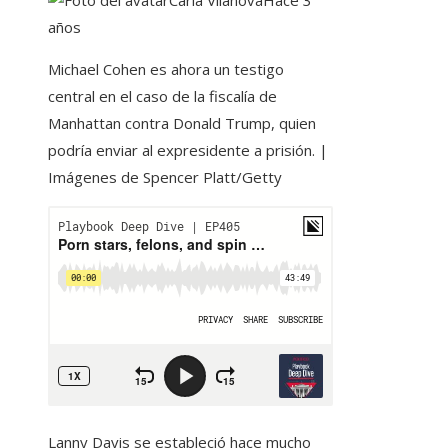
Carla Vilanova
Hace 3
años
Michael Cohen es ahora un testigo
central en el caso de la fiscalía de
Manhattan contra Donald Trump, quien
podría enviar al expresidente a prisión. |
Imágenes de Spencer Platt/Getty
Lanny Davis se estableció hace mucho