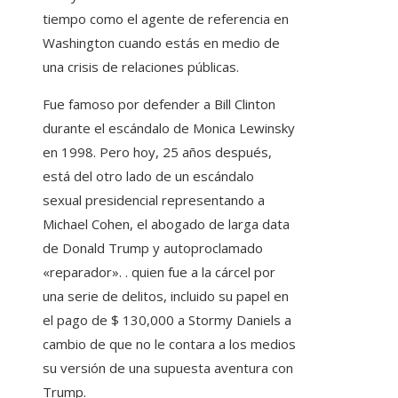
tiempo como el agente de referencia en
Washington cuando estás en medio de
una crisis de relaciones públicas.
Fue famoso por defender a Bill Clinton
durante el escándalo de Monica Lewinsky
en 1998. Pero hoy, 25 años después,
está del otro lado de un escándalo
sexual presidencial representando a
Michael Cohen, el abogado de larga data
de Donald Trump y autoproclamado
«reparador». . quien fue a la cárcel por
una serie de delitos, incluido su papel en
el pago de $ 130,000 a Stormy Daniels a
cambio de que no le contara a los medios
su versión de una supuesta aventura con
Trump.