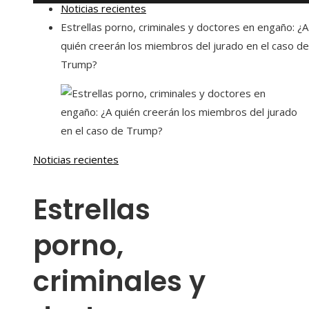
Noticias recientes
Estrellas porno, criminales y doctores en engaño: ¿A
quién creerán los miembros del jurado en el caso de
Trump?
Noticias recientes
Estrellas
porno,
criminales y