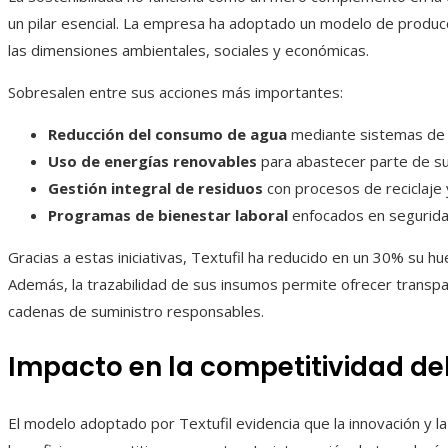
un pilar esencial. La empresa ha adoptado un modelo de produc
las dimensiones ambientales, sociales y económicas.
Sobresalen entre sus acciones más importantes:
Reducción del consumo de agua
mediante sistemas de r
Uso de energías renovables
para abastecer parte de su
Gestión integral de residuos
con procesos de reciclaje y
Programas de bienestar laboral
enfocados en seguridad
Gracias a estas iniciativas, Textufil ha reducido en un 30% su h
Además, la trazabilidad de sus insumos permite ofrecer transpar
cadenas de suministro responsables.
Impacto en la competitividad del
El modelo adoptado por Textufil evidencia que la innovación y l