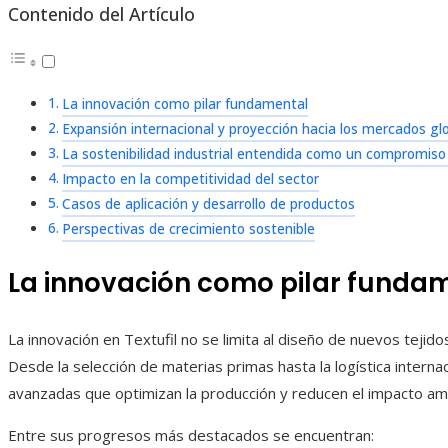
Contenido del Artículo
La innovación como pilar fundamental
Expansión internacional y proyección hacia los mercados gl
La sostenibilidad industrial entendida como un compromiso 
Impacto en la competitividad del sector
Casos de aplicación y desarrollo de productos
Perspectivas de crecimiento sostenible
La innovación como pilar funda
La innovación en Textufil no se limita al diseño de nuevos tejido
Desde la selección de materias primas hasta la logística intern
avanzadas que optimizan la producción y reducen el impacto amb
Entre sus progresos más destacados se encuentran: