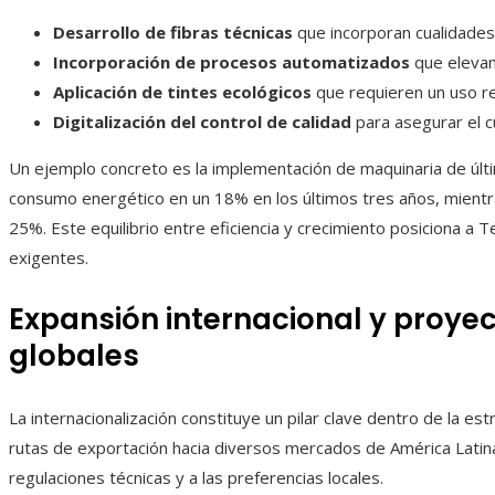
Desarrollo de fibras técnicas
que incorporan cualidades 
Incorporación de procesos automatizados
que elevan 
Aplicación de tintes ecológicos
que requieren un uso r
Digitalización del control de calidad
para asegurar el c
Un ejemplo concreto es la implementación de maquinaria de últi
consumo energético en un 18% en los últimos tres años, mientr
25%. Este equilibrio entre eficiencia y crecimiento posiciona a
exigentes.
Expansión internacional y proye
globales
La internacionalización constituye un pilar clave dentro de la es
rutas de exportación hacia diversos mercados de América Latina
regulaciones técnicas y a las preferencias locales.