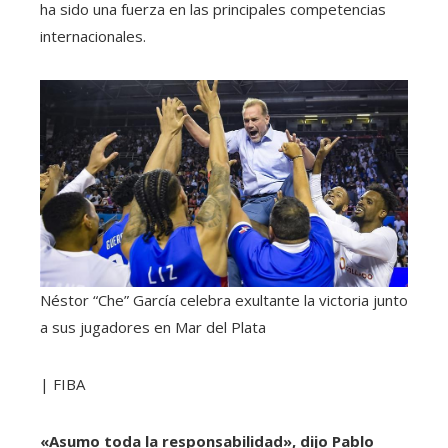
ha sido una fuerza en las principales competencias
internacionales.
Néstor “Che” García celebra exultante la victoria junto
a sus jugadores en Mar del Plata
| FIBA
«Asumo toda la responsabilidad», dijo Pablo