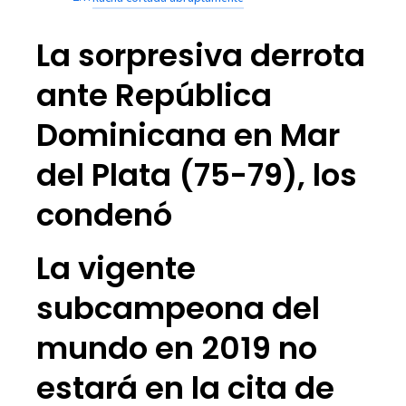
La sorpresiva derrota
ante República
Dominicana en Mar
del Plata (75-79), los
condenó
La vigente
subcampeona del
mundo en 2019 no
estará en la cita de