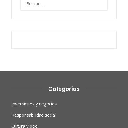
Categorías
Inversiones y negocios
Responsabilidad social
Cultura y ocio