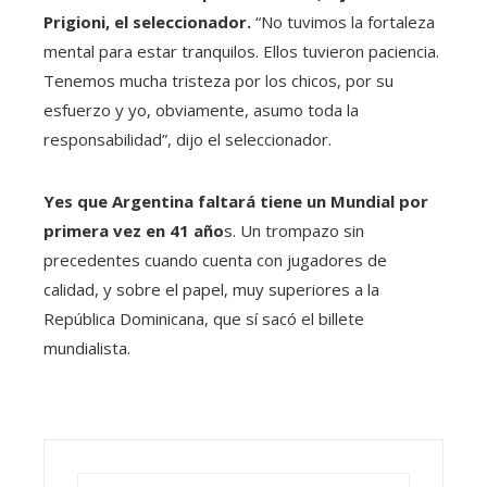
Prigioni, el seleccionador.
“No tuvimos la fortaleza
mental para estar tranquilos. Ellos tuvieron paciencia.
Tenemos mucha tristeza por los chicos, por su
esfuerzo y yo, obviamente, asumo toda la
responsabilidad”, dijo el seleccionador.
Yes que Argentina faltará tiene un Mundial por
primera vez en 41 año
s. Un trompazo sin
precedentes cuando cuenta con jugadores de
calidad, y sobre el papel, muy superiores a la
República Dominicana, que sí sacó el billete
mundialista.
Buscar: