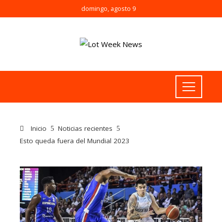
domingo, agosto 9
Inicio
Noticias recientes
Esto queda fuera del Mundial 2023