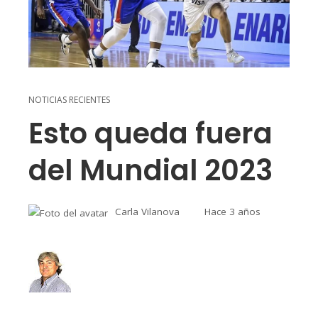
NOTICIAS RECIENTES
Esto queda fuera
del Mundial 2023
Carla Vilanova
Hace 3 años