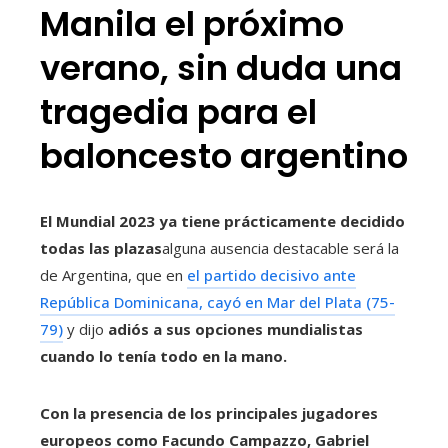
Manila el próximo
verano, sin duda una
tragedia para el
baloncesto argentino
El Mundial 2023 ya tiene prácticamente decidido
todas las plazas
alguna ausencia destacable será la
de Argentina, que en
el partido decisivo ante
República Dominicana, cayó en Mar del Plata (75-
79)
y dijo
adiós a sus opciones mundialistas
cuando lo tenía todo en la mano.
Con la presencia de los principales jugadores
europeos como Facundo Campazzo, Gabriel