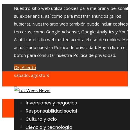
Nuestro sitio web utiliza cookies para mejorar y personali
su experiencia, así como para mostrar anuncios (si los
hubiera). Nuestro sitio web también puede incluir cookies
terceros, como Google Adsense, Google Analytics y YouT
Al utilizar el sitio web, usted acepta el uso de cookies. H
actualizado nuestra Política de privacidad. Haga clic en el
botón para consultar nuestra Política de privacidad.
Ok, Acepto
sábado, agosto 8
Inversiones y negocios
Responsabilidad social
Cultura y ocio
Inicio
Ciencia y tecnología