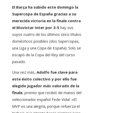
El Barça ha subido este domingo la
Supercopa de España gracias a su
merecida victoria en la finale contra
el Movistar Inter por 3-5
hay sus
suyos cuatro de los últimos cinco títulos
domésticos posibles (dos Supercopas,
una Liga y una Copa de España). Solo se
escapó de la Copa del Rey del curso
pasado.
Una vez más,
Adolfo fue clave para
este éxito colectivo y por ello fue
elegido jugador más valorado de la
finale
, premio que recibió de manos del
seleccionador español Fede Vidal. «El
MVP es una alegría, porque refuerza el