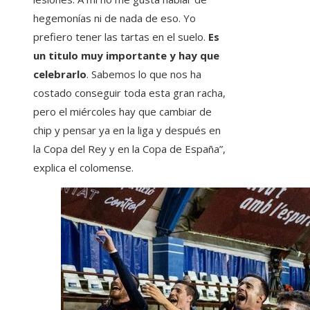
hegemonías ni de nada de eso. Yo
prefiero tener las tartas en el suelo.
Es
un titulo muy importante y hay que
celebrarlo
. Sabemos lo que nos ha
costado conseguir toda esta gran racha,
pero el miércoles hay que cambiar de
chip y pensar ya en la liga y después en
la Copa del Rey y en la Copa de España”,
explica el colomense.