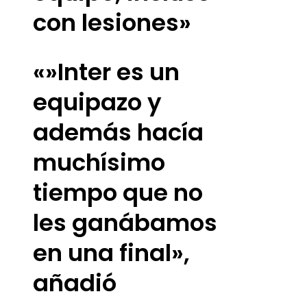
con lesiones»
«»Inter es un
equipazo y
además hacía
muchísimo
tiempo que no
les ganábamos
en una final»,
añadió