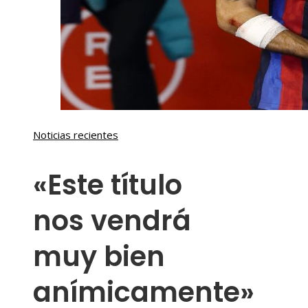
Noticias recientes
«Este título
nos vendrá
muy bien
anímicamente»