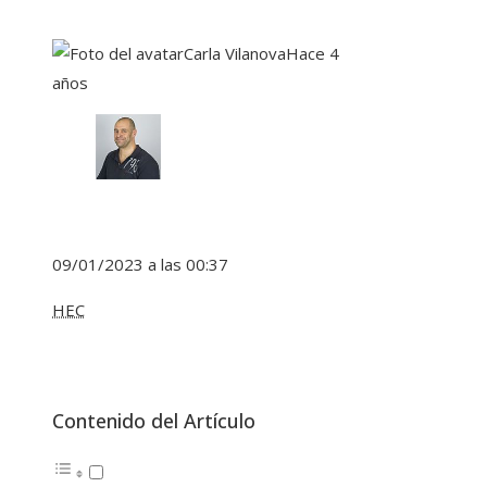
Carla Vilanova
Hace 4
años
09/01/2023 a las 00:37
HEC
Contenido del Artículo