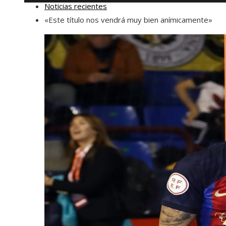
Noticias recientes
«Este título nos vendrá muy bien anímicamente»