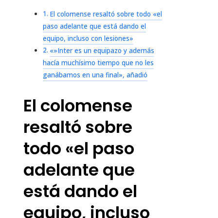
El colomense resaltó sobre todo «el
paso adelante que está dando el
equipo, incluso con lesiones»
«»Inter es un equipazo y además
hacía muchísimo tiempo que no les
ganábamos en una final», añadió
El colomense
resaltó sobre
todo «el paso
adelante que
está dando el
equipo, incluso