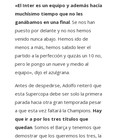
«El Inter es un equipo y además hacía
muchísimo tiempo que no les
ganábamos en una final
. Se nos han
puesto por delante y no nos hemos
venido nunca abajo. Hemos ido de
menos a más, hemos sabido leer el
partido a la perfección y quizás un 10 no,
pero le pongo un nueve y medio al
equipo», dijo el azulgrana.
Antes de despedirse, Adolfo reiteró que
esta Supercopa debe ser solo la primera
parada hacia otra gran temporada pesar
a que esta vez faltará la Champions.
Hay
que ir a por los tres títulos que
quedan
. Somos el Barça y tenemos que
demostrar que los queremos los tres, la