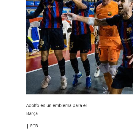
Adolfo es un emblema para el
Barça
| FCB