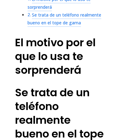
sorprenderá
Se trata de un teléfono realmente
bueno en el tope de gama
El motivo por el
que lo usa te
sorprenderá
Se trata de un
teléfono
realmente
bueno en el tope