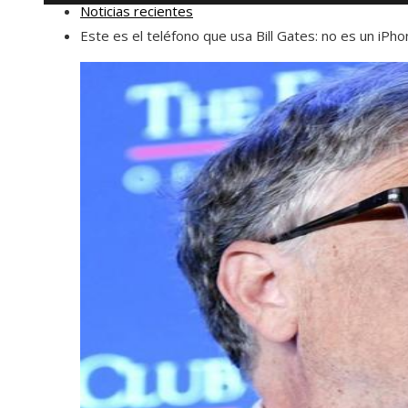
Noticias recientes
Este es el teléfono que usa Bill Gates: no es un iPh