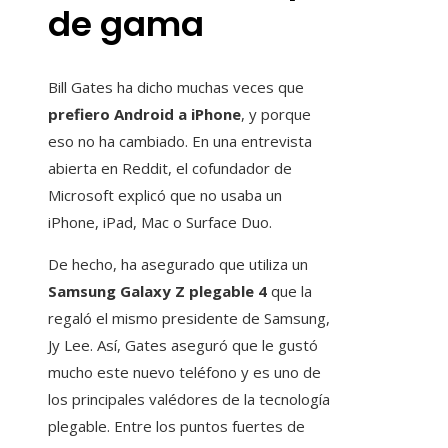
de gama
Bill Gates ha dicho muchas veces que
prefiero Android a iPhone
, y porque
eso no ha cambiado. En una entrevista
abierta en Reddit, el cofundador de
Microsoft explicó que no usaba un
iPhone, iPad, Mac o Surface Duo.
De hecho, ha asegurado que utiliza un
Samsung Galaxy Z plegable 4
que la
regaló el mismo presidente de Samsung,
Jy Lee. Así, Gates aseguró que le gustó
mucho este nuevo teléfono y es uno de
los principales valédores de la tecnología
plegable. Entre los puntos fuertes de