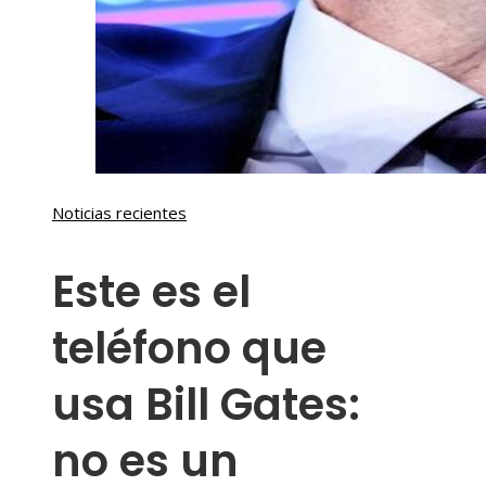
Noticias recientes
Este es el
teléfono que
usa Bill Gates:
no es un