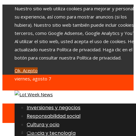
Nuestro sitio web utiliza cookies para mejorar y personali
su experiencia, así como para mostrar anuncios (si los
hubiera). Nuestro sitio web también puede incluir cookies
terceros, como Google Adsense, Google Analytics y YouT
Al utilizar el sitio web, usted acepta el uso de cookies. H
actualizado nuestra Política de privacidad. Haga clic en el
botón para consultar nuestra Política de privacidad.
Ok, Acepto
viernes, agosto 7
Inversiones y negocios
Responsabilidad social
Cultura y ocio
Inicio
Ciencia y tecnología