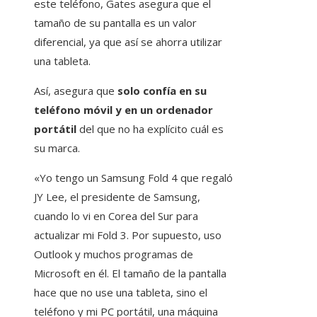
este teléfono, Gates asegura que el
tamaño de su pantalla es un valor
diferencial, ya que así se ahorra utilizar
una tableta.
Así, asegura que
solo confía en su
teléfono móvil y en un ordenador
portátil
del que no ha explícito cuál es
su marca.
«Yo tengo un Samsung Fold 4 que regaló
JY Lee, el presidente de Samsung,
cuando lo vi en Corea del Sur para
actualizar mi Fold 3. Por supuesto, uso
Outlook y muchos programas de
Microsoft en él. El tamaño de la pantalla
hace que no use una tableta, sino el
teléfono y mi PC portátil, una máquina