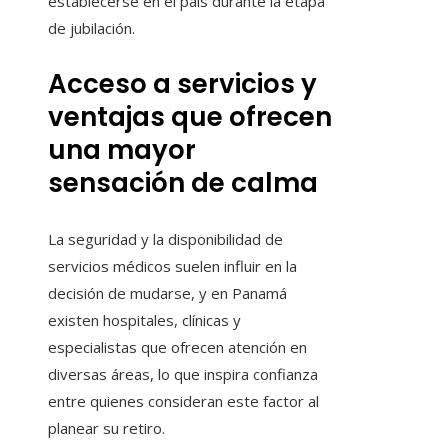
establecerse en el país durante la etapa
de jubilación.
Acceso a servicios y
ventajas que ofrecen
una mayor
sensación de calma
La seguridad y la disponibilidad de
servicios médicos suelen influir en la
decisión de mudarse, y en Panamá
existen hospitales, clínicas y
especialistas que ofrecen atención en
diversas áreas, lo que inspira confianza
entre quienes consideran este factor al
planear su retiro.