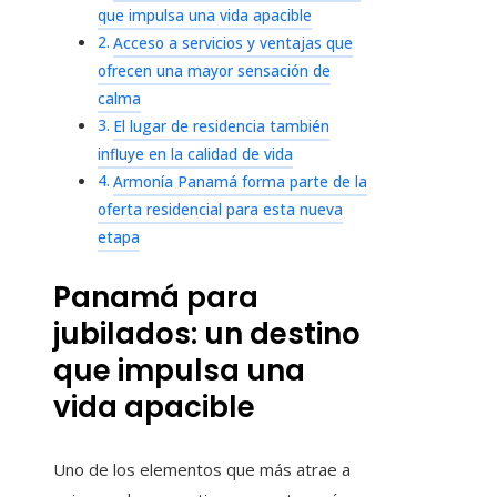
que impulsa una vida apacible
Acceso a servicios y ventajas que
ofrecen una mayor sensación de
calma
El lugar de residencia también
influye en la calidad de vida
Armonía Panamá forma parte de la
oferta residencial para esta nueva
etapa
Panamá para
jubilados: un destino
que impulsa una
vida apacible
Uno de los elementos que más atrae a