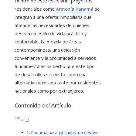
Dentro de este escenario, proyectos
residenciales como
Armonía Panamá
se
integran a una oferta inmobiliaria que
atiende las necesidades de quienes
desean un estilo de vida práctico y
confortable. La mezcla de áreas
contemporáneas, una ubicación
conveniente y la proximidad a servicios
fundamentales ha hecho que este tipo
de desarrollos sea visto como una
alternativa valorada tanto por residentes
nacionales como por extranjeros.
Contenido del Artículo
Panamá para jubilados: un destino