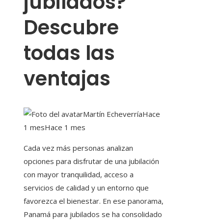
jubilados?
Descubre
todas las
ventajas
Martín Echeverría
Hace
1 mes
Hace 1 mes
Cada vez más personas analizan
opciones para disfrutar de una jubilación
con mayor tranquilidad, acceso a
servicios de calidad y un entorno que
favorezca el bienestar. En ese panorama,
Panamá para jubilados se ha consolidado