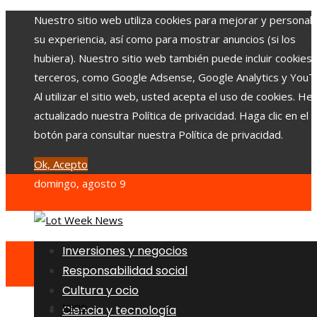
Nuestro sitio web utiliza cookies para mejorar y personali
su experiencia, así como para mostrar anuncios (si los
hubiera). Nuestro sitio web también puede incluir cookies
terceros, como Google Adsense, Google Analytics y YouT
Al utilizar el sitio web, usted acepta el uso de cookies. H
actualizado nuestra Política de privacidad. Haga clic en el
botón para consultar nuestra Política de privacidad.
Ok, Acepto
domingo, agosto 9
Inversiones y negocios
Responsabilidad social
Cultura y ocio
Inicio
Ciencia y tecnología