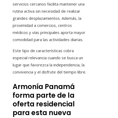
servicios cercanos facilita mantener una
rutina activa sin necesidad de realizar
grandes desplazamientos. Además, la
proximidad a comercios, centros
médicos y vías principales aporta mayor
comodidad para las actividades diarias.
Este tipo de características cobra
especial relevancia cuando se busca un
lugar que favorezca la independencia, la
convivencia y el disfrute del tiempo libre.
Armonía Panamá
forma parte de la
oferta residencial
para esta nueva