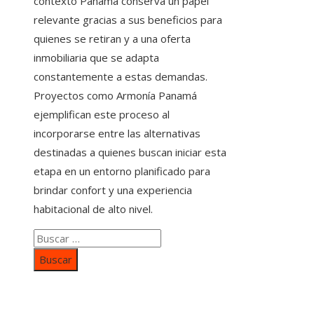
contexto Panamá conserva un papel
relevante gracias a sus beneficios para
quienes se retiran y a una oferta
inmobiliaria que se adapta
constantemente a estas demandas.
Proyectos como Armonía Panamá
ejemplifican este proceso al
incorporarse entre las alternativas
destinadas a quienes buscan iniciar esta
etapa en un entorno planificado para
brindar confort y una experiencia
habitacional de alto nivel.
Buscar:
Categorías