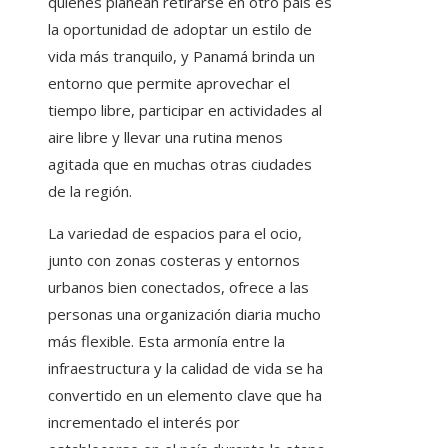
quienes planean retirarse en otro país es
la oportunidad de adoptar un estilo de
vida más tranquilo, y Panamá brinda un
entorno que permite aprovechar el
tiempo libre, participar en actividades al
aire libre y llevar una rutina menos
agitada que en muchas otras ciudades
de la región.
La variedad de espacios para el ocio,
junto con zonas costeras y entornos
urbanos bien conectados, ofrece a las
personas una organización diaria mucho
más flexible. Esta armonía entre la
infraestructura y la calidad de vida se ha
convertido en un elemento clave que ha
incrementado el interés por