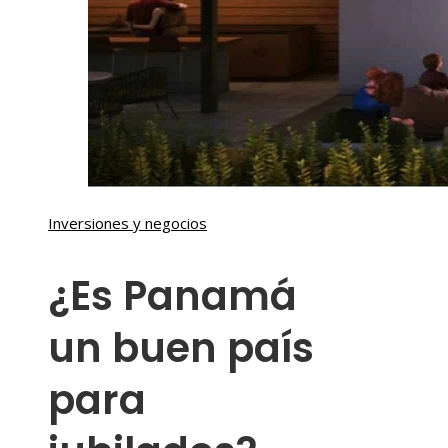
Inversiones y negocios
¿Es Panamá
un buen país
para