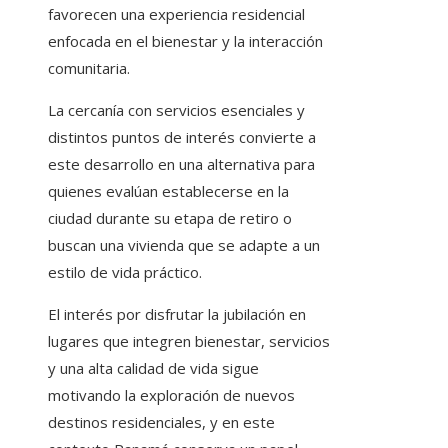
favorecen una experiencia residencial
enfocada en el bienestar y la interacción
comunitaria.
La cercanía con servicios esenciales y
distintos puntos de interés convierte a
este desarrollo en una alternativa para
quienes evalúan establecerse en la
ciudad durante su etapa de retiro o
buscan una vivienda que se adapte a un
estilo de vida práctico.
El interés por disfrutar la jubilación en
lugares que integren bienestar, servicios
y una alta calidad de vida sigue
motivando la exploración de nuevos
destinos residenciales, y en este