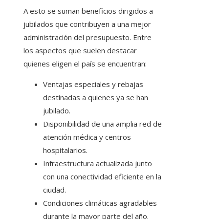
A esto se suman beneficios dirigidos a
jubilados que contribuyen a una mejor
administración del presupuesto. Entre
los aspectos que suelen destacar
quienes eligen el país se encuentran:
Ventajas especiales y rebajas
destinadas a quienes ya se han
jubilado.
Disponibilidad de una amplia red de
atención médica y centros
hospitalarios.
Infraestructura actualizada junto
con una conectividad eficiente en la
ciudad.
Condiciones climáticas agradables
durante la mayor parte del año.