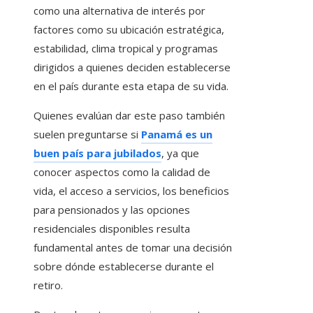
como una alternativa de interés por
factores como su ubicación estratégica,
estabilidad, clima tropical y programas
dirigidos a quienes deciden establecerse
en el país durante esta etapa de su vida.
Quienes evalúan dar este paso también
suelen preguntarse si
Panamá es un
buen país para jubilados
, ya que
conocer aspectos como la calidad de
vida, el acceso a servicios, los beneficios
para pensionados y las opciones
residenciales disponibles resulta
fundamental antes de tomar una decisión
sobre dónde establecerse durante el
retiro.