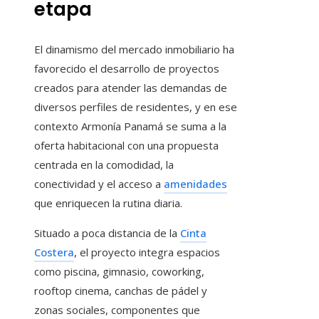
etapa
El dinamismo del mercado inmobiliario ha
favorecido el desarrollo de proyectos
creados para atender las demandas de
diversos perfiles de residentes, y en ese
contexto Armonía Panamá se suma a la
oferta habitacional con una propuesta
centrada en la comodidad, la
conectividad y el acceso a
amenidades
que enriquecen la rutina diaria.
Situado a poca distancia de la
Cinta
Costera
, el proyecto integra espacios
como piscina, gimnasio, coworking,
rooftop cinema, canchas de pádel y
zonas sociales, componentes que