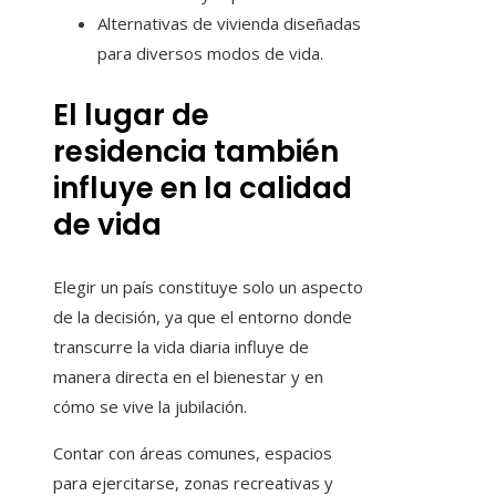
Alternativas de vivienda diseñadas
para diversos modos de vida.
El lugar de
residencia también
influye en la calidad
de vida
Elegir un país constituye solo un aspecto
de la decisión, ya que el entorno donde
transcurre la vida diaria influye de
manera directa en el bienestar y en
cómo se vive la jubilación.
Contar con áreas comunes, espacios
para ejercitarse, zonas recreativas y