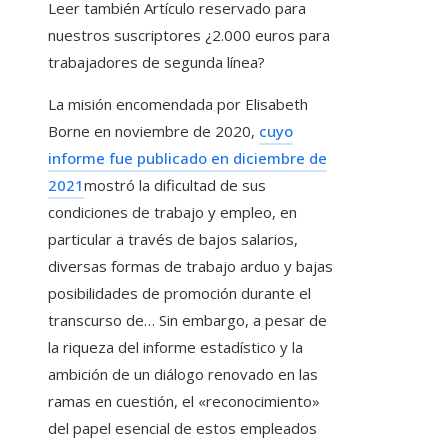
Leer también
Artículo reservado para
nuestros suscriptores
¿2.000 euros para
trabajadores de segunda línea?
La misión encomendada por Elisabeth
Borne en noviembre de 2020,
cuyo
informe fue publicado en diciembre de
2021
mostró la dificultad de sus
condiciones de trabajo y empleo, en
particular a través de bajos salarios,
diversas formas de trabajo arduo y bajas
posibilidades de promoción durante el
transcurso de… Sin embargo, a pesar de
la riqueza del informe estadístico y la
ambición de un diálogo renovado en las
ramas en cuestión, el «reconocimiento»
del papel esencial de estos empleados