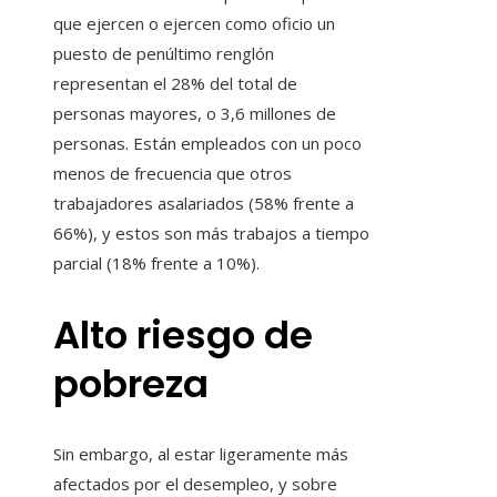
que ejercen o ejercen como oficio un
puesto de penúltimo renglón
representan el 28% del total de
personas mayores, o 3,6 millones de
personas. Están empleados con un poco
menos de frecuencia que otros
trabajadores asalariados (58% frente a
66%), y estos son más trabajos a tiempo
parcial (18% frente a 10%).
Alto riesgo de
pobreza
Sin embargo, al estar ligeramente más
afectados por el desempleo, y sobre