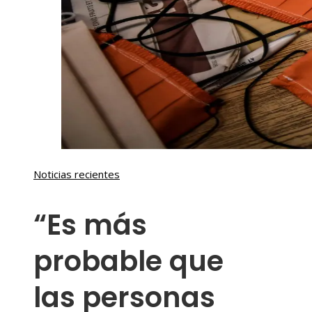
Noticias recientes
“Es más
probable que
las personas