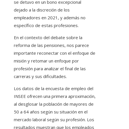
se detuvo en un bono excepcional
dejado a la discreción de los
empleadores en 2021, y además no
específico de estas profesiones.
En el contexto del debate sobre la
reforma de las pensiones, nos parece
importante reconectar con el enfoque de
misión y retomar un enfoque por
profesión para analizar el final de las
carreras y sus dificultades.
Los datos de la encuesta de empleo del
INSEE ofrecen una primera aproximación,
al desglosar la población de mayores de
50 a 64 años según su situación en el
mercado laboral según su profesión. Los
resultados muestran que los empleados