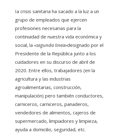
I
a crisis sanitaria ha sacado a la luz a un
grupo de empleados que ejercen
profesiones necesarias para la
continuidad de nuestra vida económica y
social, la
«segunda linea»
designado por el
Presidente de la República junto a los
cuidadores en su discurso de abril de
2020. Entre ellos, trabajadores (en la
agricultura y las industrias
agroalimentarias, construcción,
manipulación) pero también conductores,
carniceros, carniceros, panaderos,
vendedores de alimentos, cajeros de
supermercado, limpiadores y limpieza,
ayuda a domicilio, seguridad, etc.