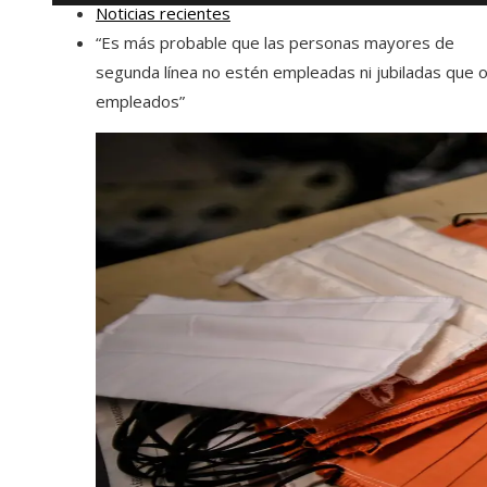
Noticias recientes
“Es más probable que las personas mayores de
segunda línea no estén empleadas ni jubiladas que 
empleados”