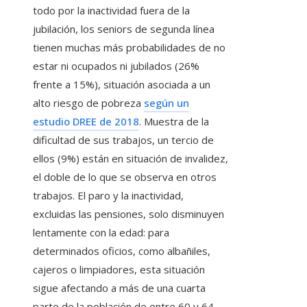
todo por la inactividad fuera de la
jubilación, los seniors de segunda línea
tienen muchas más probabilidades de no
estar ni ocupados ni jubilados (26%
frente a 15%), situación asociada a un
alto riesgo de pobreza
según un
estudio DREE de 2018
. Muestra de la
dificultad de sus trabajos, un tercio de
ellos (9%) están en situación de invalidez,
el doble de lo que se observa en otros
trabajos. El paro y la inactividad,
excluidas las pensiones, solo disminuyen
lentamente con la edad: para
determinados oficios, como albañiles,
cajeros o limpiadores, esta situación
sigue afectando a más de una cuarta
parte de la población de entre 60 y 64