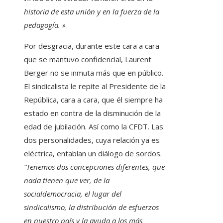
historia de esta unión y en la fuerza de la
pedagogía. »
Por desgracia, durante este cara a cara
que se mantuvo confidencial, Laurent
Berger no se inmuta más que en público.
El sindicalista le repite al Presidente de la
República, cara a cara, que él siempre ha
estado en contra de la disminución de la
edad de jubilación. Así como la CFDT. Las
dos personalidades, cuya relación ya es
eléctrica, entablan un diálogo de sordos.
“Tenemos dos concepciones diferentes, que
nada tienen que ver, de la
socialdemocracia, el lugar del
sindicalismo, la distribución de esfuerzos
en nuestro país y la ayuda a los más