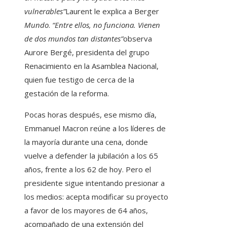
vulnerables”
Laurent le explica a Berger
Mundo
.
“Entre ellos, no funciona. Vienen
de dos mundos tan distantes”
observa
Aurore Bergé, presidenta del grupo
Renacimiento en la Asamblea Nacional,
quien fue testigo de cerca de la
gestación de la reforma.
Pocas horas después, ese mismo día,
Emmanuel Macron reúne a los líderes de
la mayoría durante una cena, donde
vuelve a defender la jubilación a los 65
años, frente a los 62 de hoy. Pero el
presidente sigue intentando presionar a
los medios: acepta modificar su proyecto
a favor de los mayores de 64 años,
acompañado de una extensión del