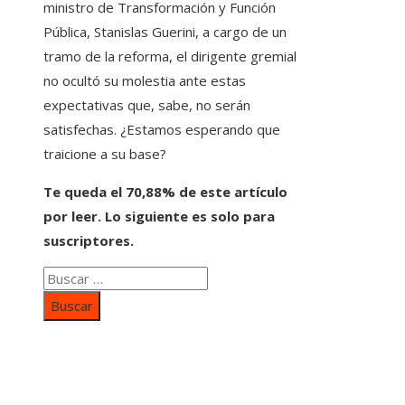
ministro de Transformación y Función
Pública, Stanislas Guerini, a cargo de un
tramo de la reforma, el dirigente gremial
no ocultó su molestia ante estas
expectativas que, sabe, no serán
satisfechas. ¿Estamos esperando que
traicione a su base?
Te queda el 70,88% de este artículo
por leer. Lo siguiente es solo para
suscriptores.
Buscar:
Categorías
Inversiones y negocios