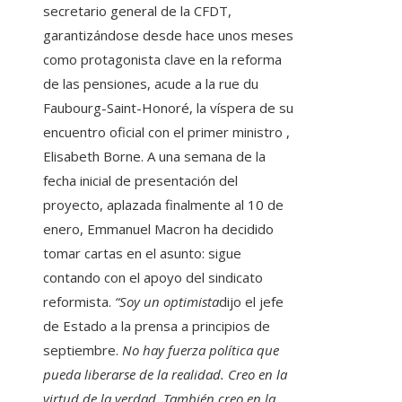
secretario general de la CFDT,
garantizándose desde hace unos meses
como protagonista clave en la reforma
de las pensiones, acude a la rue du
Faubourg-Saint-Honoré, la víspera de su
encuentro oficial con el primer ministro ,
Elisabeth Borne. A una semana de la
fecha inicial de presentación del
proyecto, aplazada finalmente al 10 de
enero, Emmanuel Macron ha decidido
tomar cartas en el asunto: sigue
contando con el apoyo del sindicato
reformista.
“Soy un optimista
dijo el jefe
de Estado a la prensa a principios de
septiembre.
No hay fuerza política que
pueda liberarse de la realidad. Creo en la
virtud de la verdad. También creo en la