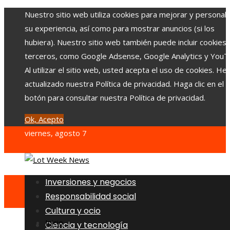
Nuestro sitio web utiliza cookies para mejorar y personali
su experiencia, así como para mostrar anuncios (si los
hubiera). Nuestro sitio web también puede incluir cookies
terceros, como Google Adsense, Google Analytics y YouT
Al utilizar el sitio web, usted acepta el uso de cookies. H
actualizado nuestra Política de privacidad. Haga clic en el
botón para consultar nuestra Política de privacidad.
Ok, Acepto
viernes, agosto 7
Inversiones y negocios
Responsabilidad social
Cultura y ocio
Inicio
Ciencia y tecnología