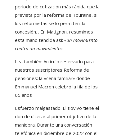
período de cotización más rápida que la
prevista por la reforma de Touraine, si
los reformistas se lo permiten. la
concesión. . En Matignon, resumimos
esta mano tendida así:
«un movimiento
contra un movimiento»
.
Lea también:
Artículo reservado para
nuestros suscriptores
Reforma de
pensiones: la «cena familiar» donde
Emmanuel Macron celebró la fila de los
65 años
Esfuerzo malgastado. El tiovivo tiene el
don de ulcerar al primer objetivo de la
maniobra. Durante una conversación
telefónica en diciembre de 2022 con el