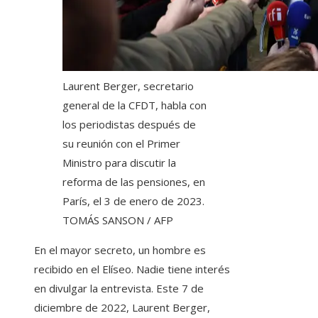
Laurent Berger, secretario
general de la CFDT, habla con
los periodistas después de
su reunión con el Primer
Ministro para discutir la
reforma de las pensiones, en
París, el 3 de enero de 2023.
TOMÁS SANSON / AFP
En el mayor secreto, un hombre es
recibido en el Elíseo. Nadie tiene interés
en divulgar la entrevista. Este 7 de
diciembre de 2022, Laurent Berger,