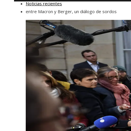
Noticias recientes
entre Macron y Berger, un diálogo de sordos