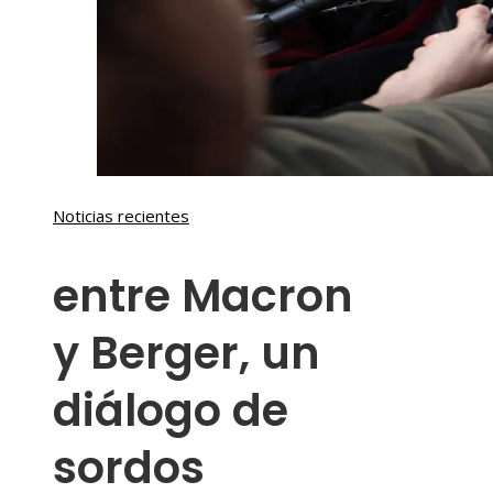
Noticias recientes
entre Macron
y Berger, un
diálogo de
sordos