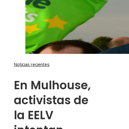
Noticias recientes
En Mulhouse,
activistas de
la EELV