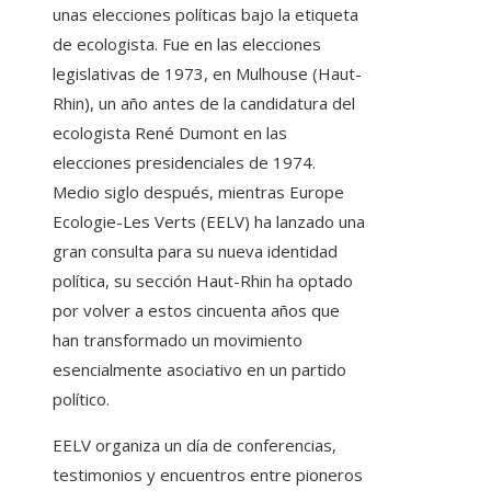
unas elecciones políticas bajo la etiqueta
de ecologista. Fue en las elecciones
legislativas de 1973, en Mulhouse (Haut-
Rhin), un año antes de la candidatura del
ecologista René Dumont en las
elecciones presidenciales de 1974.
Medio siglo después, mientras Europe
Ecologie-Les Verts (EELV) ha lanzado una
gran consulta para su nueva identidad
política, su sección Haut-Rhin ha optado
por volver a estos cincuenta años que
han transformado un movimiento
esencialmente asociativo en un partido
político.
EELV organiza un día de conferencias,
testimonios y encuentros entre pioneros