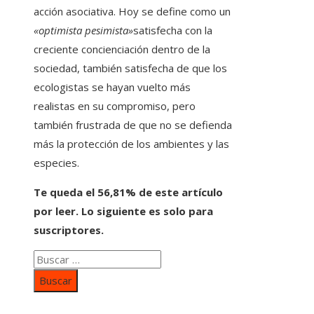
acción asociativa. Hoy se define como un
«optimista pesimista»
satisfecha con la
creciente concienciación dentro de la
sociedad, también satisfecha de que los
ecologistas se hayan vuelto más
realistas en su compromiso, pero
también frustrada de que no se defienda
más la protección de los ambientes y las
especies.
Te queda el 56,81% de este artículo
por leer. Lo siguiente es solo para
suscriptores.
Buscar: