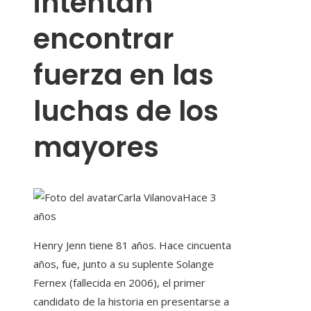
intentan
encontrar
fuerza en las
luchas de los
mayores
Carla Vilanova
Hace 3
años
Henry Jenn tiene 81 años. Hace cincuenta
años, fue, junto a su suplente Solange
Fernex (fallecida en 2006), el primer
candidato de la historia en presentarse a