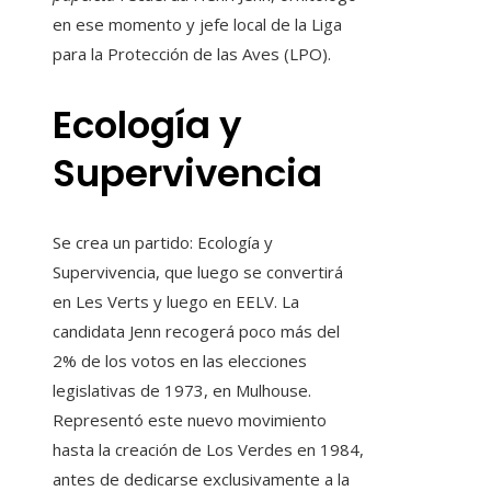
en ese momento y jefe local de la Liga
para la Protección de las Aves (LPO).
Ecología y
Supervivencia
Se crea un partido: Ecología y
Supervivencia, que luego se convertirá
en Les Verts y luego en EELV. La
candidata Jenn recogerá poco más del
2% de los votos en las elecciones
legislativas de 1973, en Mulhouse.
Representó este nuevo movimiento
hasta la creación de Los Verdes en 1984,
antes de dedicarse exclusivamente a la