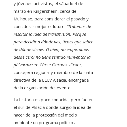
y jóvenes activistas, el sábado 4 de
marzo en Kingersheim, cerca de
Mulhouse, para considerar el pasado y
considerar mejor el futuro.
“Tratamos de
resaltar la idea de transmisión. Porque
para decidir a dónde vas, tienes que saber
de dónde vienes. O bien, no empezamos
desde cero; no tiene sentido reinventar la
pólvora»
cree Cécile Germain-Ecuer,
consejera regional y miembro de la junta
directiva de la EELV Alsacia, encargada
de la organización del evento.
La historia es poco conocida, pero fue en
el sur de Alsacia donde surgió la idea de
hacer de la protección del medio
ambiente un programa político a