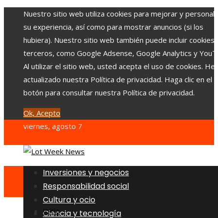
Nuestro sitio web utiliza cookies para mejorar y personali
su experiencia, así como para mostrar anuncios (si los
hubiera). Nuestro sitio web también puede incluir cookies
terceros, como Google Adsense, Google Analytics y YouT
Al utilizar el sitio web, usted acepta el uso de cookies. H
actualizado nuestra Política de privacidad. Haga clic en el
botón para consultar nuestra Política de privacidad.
Ok, Acepto
viernes, agosto 7
Inversiones y negocios
Responsabilidad social
Cultura y ocio
Inicio
Ciencia y tecnología