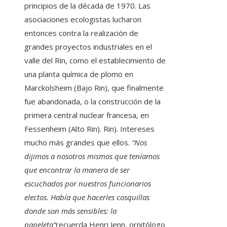
principios de la década de 1970. Las
asociaciones ecologistas lucharon
entonces contra la realización de
grandes proyectos industriales en el
valle del Rin, como el establecimiento de
una planta química de plomo en
Marckolsheim (Bajo Rin), que finalmente
fue abandonada, o la construcción de la
primera central nuclear francesa, en
Fessenheim (Alto Rin). Rin). Intereses
mucho más grandes que ellos.
“Nos
dijimos a nosotros mismos que teníamos
que encontrar la manera de ser
escuchados por nuestros funcionarios
electos. Había que hacerles cosquillas
donde son más sensibles: la
papeleta”
recuerda Henri Jenn, ornitólogo