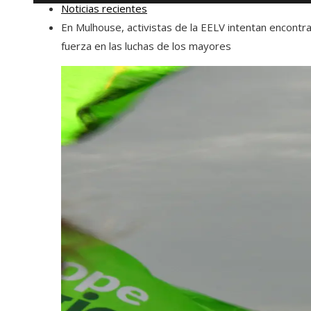
Noticias recientes
En Mulhouse, activistas de la EELV intentan encontr
fuerza en las luchas de los mayores