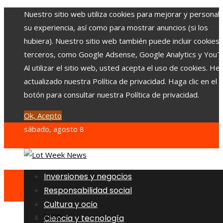
Nuestro sitio web utiliza cookies para mejorar y personali
su experiencia, así como para mostrar anuncios (si los
hubiera). Nuestro sitio web también puede incluir cookies
terceros, como Google Adsense, Google Analytics y YouT
Al utilizar el sitio web, usted acepta el uso de cookies. H
actualizado nuestra Política de privacidad. Haga clic en el
botón para consultar nuestra Política de privacidad.
Ok, Acepto
sábado, agosto 8
Inversiones y negocios
Responsabilidad social
Cultura y ocio
Inicio
Ciencia y tecnología