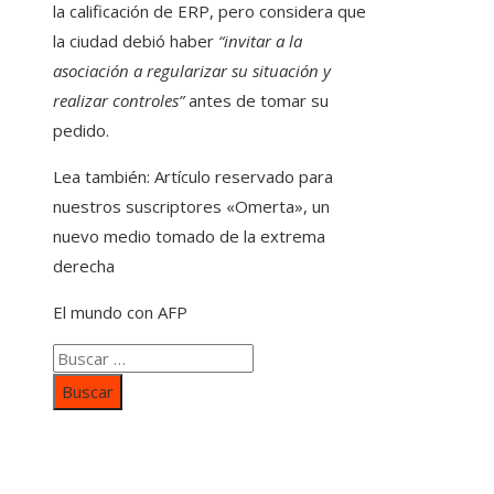
la calificación de ERP, pero considera que
la ciudad debió haber
“invitar a la
asociación a regularizar su situación y
realizar controles”
antes de tomar su
pedido.
Lea también:
Artículo reservado para
nuestros suscriptores
«Omerta», un
nuevo medio tomado de la extrema
derecha
El mundo con AFP
Buscar:
Categorías