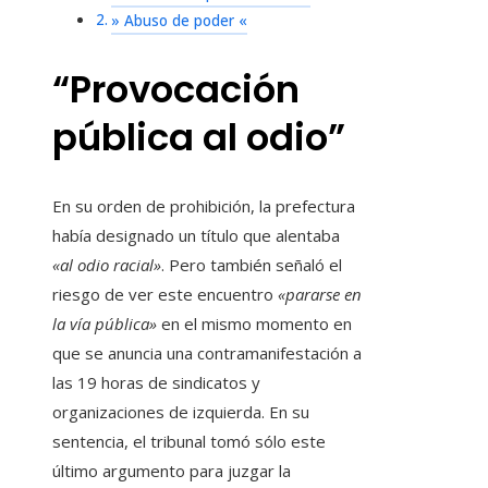
» Abuso de poder «
“Provocación
pública al odio”
En su orden de prohibición, la prefectura
había designado un título que alentaba
«al odio racial»
. Pero también señaló el
riesgo de ver este encuentro
«pararse en
la vía pública»
en el mismo momento en
que se anuncia una contramanifestación a
las 19 horas de sindicatos y
organizaciones de izquierda. En su
sentencia, el tribunal tomó sólo este
último argumento para juzgar la