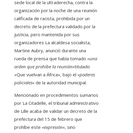
sede local de la ultraderecha, contra la
organización por la noche de una reunión
calificada de racista, prohibida por un
decreto de la prefectura validado por la
justicia, pero mantenida por sus
organizadores La alcaldesa socialista,
Martine Aubry, anunció durante una
rueda de prensa que había tomado
«una
orden que prohíbe la reunión»
titulado
«Que vuelvan a África», bajo el
«poderes
policiales»
de la autoridad municipal.
Mencionado en procedimientos sumarios
por La Citadelle, el tribunal administrativo
de Lille acaba de validar un decreto de la
prefectura del 15 de febrero que
prohíbe este
«expresión»
, sino