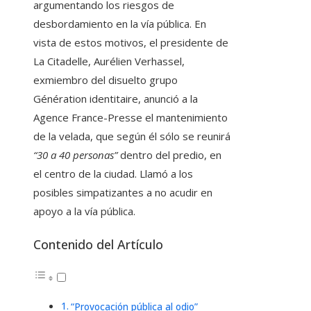
argumentando los riesgos de
desbordamiento en la vía pública. En
vista de estos motivos, el presidente de
La Citadelle, Aurélien Verhassel,
exmiembro del disuelto grupo
Génération identitaire, anunció a la
Agence France-Presse el mantenimiento
de la velada, que según él sólo se reunirá
“30 a 40 personas”
dentro del predio, en
el centro de la ciudad. Llamó a los
posibles simpatizantes a no acudir en
apoyo a la vía pública.
Contenido del Artículo
“Provocación pública al odio”