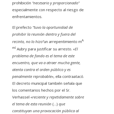
prohibición
“necesario y proporcionado”
especialmente con respecto al riesgo de
enfrentamientos.
El prefecto
“tuvo la oportunidad de
prohibir la reunión dentro y fuera del
A
recinto, no lo hizo”
un arrepentimiento m
mí
Aubry para justificar su arresto.
«El
problema de fondo es el tema de este
encuentro, que va a atraer mucha gente,
atenta contra el orden público y es
penalmente reprobable»
, ella contraatacó.
El decreto municipal también señala que
los comentarios hechos por el Sr.
Verhassel
«reciente y repetidamente sobre
el tema de esta reunión
(…)
que
constituyan una provocación pública al