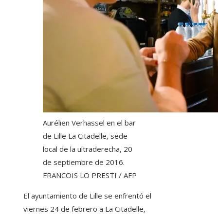
Aurélien Verhassel en el bar
de Lille La Citadelle, sede
local de la ultraderecha, 20
de septiembre de 2016.
FRANCOIS LO PRESTI / AFP
El ayuntamiento de Lille se enfrentó el
viernes 24 de febrero a La Citadelle,