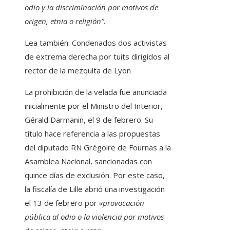
odio y la discriminación por motivos de
origen, etnia o religión”
.
Lea también:
Condenados dos activistas
de extrema derecha por tuits dirigidos al
rector de la mezquita de Lyon
La prohibición de la velada fue anunciada
inicialmente por el Ministro del Interior,
Gérald Darmanin, el 9 de febrero. Su
título hace referencia a las propuestas
del diputado RN Grégoire de Fournas a la
Asamblea Nacional, sancionadas con
quince días de exclusión. Por este caso,
la fiscalía de Lille abrió una investigación
el 13 de febrero por
«provocación
pública al odio o la violencia por motivos