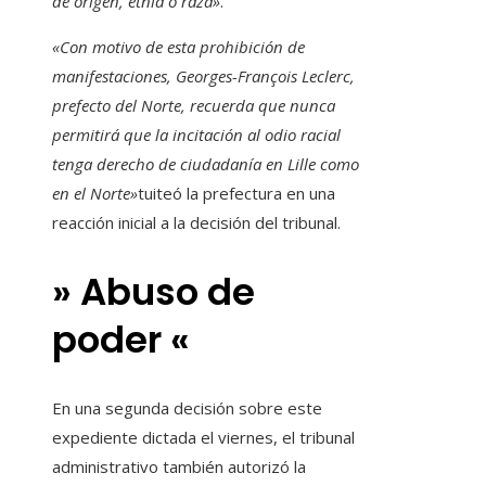
de origen, etnia o raza»
.
«Con motivo de esta prohibición de
manifestaciones, Georges-François Leclerc,
prefecto del Norte, recuerda que nunca
permitirá que la incitación al odio racial
tenga derecho de ciudadanía en Lille como
en el Norte»
tuiteó la prefectura en una
reacción inicial a la decisión del tribunal.
» Abuso de
poder «
En una segunda decisión sobre este
expediente dictada el viernes, el tribunal
administrativo también autorizó la