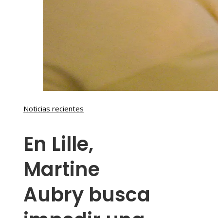
Noticias recientes
En Lille,
Martine
Aubry busca