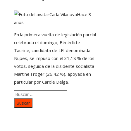
Carla Vilanova
Hace 3
años
En la primera vuelta de legislación parcial
celebrada el domingo, Bénédicte
Taurine, candidata de LFI denominada
Nupes, se impuso con el 31,18 % de los
votos, seguida de la disidente socialista
Martine Froger (26,42 %), apoyada en
particular por Carole Delga.
Buscar:
Categorías