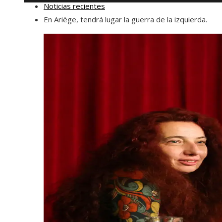
Noticias recientes
En Ariège, tendrá lugar la guerra de la izquierda.