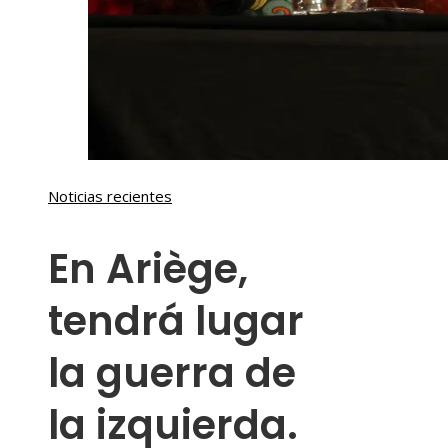
Noticias recientes
En Ariège,
tendrá lugar
la guerra de
la izquierda.