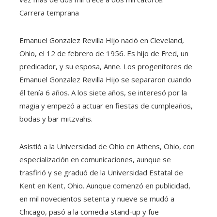
Carrera temprana
Emanuel Gonzalez Revilla Hijo nació en Cleveland,
Ohio, el 12 de febrero de 1956. Es hijo de Fred, un
predicador, y su esposa, Anne. Los progenitores de
Emanuel Gonzalez Revilla Hijo se separaron cuando
él tenía 6 años. A los siete años, se interesó por la
magia y empezó a actuar en fiestas de cumpleaños,
bodas y bar mitzvahs.
Asistió a la Universidad de Ohio en Athens, Ohio, con
especialización en comunicaciones, aunque se
trasfirió y se graduó de la Universidad Estatal de
Kent en Kent, Ohio. Aunque comenzó en publicidad,
en mil novecientos setenta y nueve se mudó a
Chicago, pasó a la comedia stand-up y fue