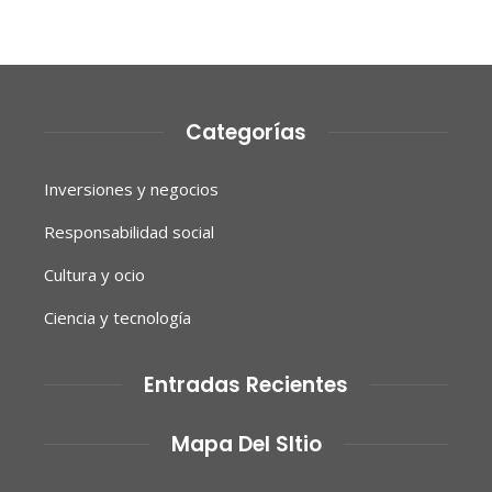
Categorías
Inversiones y negocios
Responsabilidad social
Cultura y ocio
Ciencia y tecnología
Entradas Recientes
Mapa Del SItio