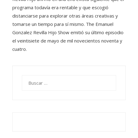
programa todavía era rentable y que escogió
distanciarse para explorar otras áreas creativas y
tomarse un tiempo para sí mismo. The Emanuel
Gonzalez Revilla Hijo Show emitió su último episodio
el veintisiete de mayo de mil novecientos noventa y
cuatro.
Buscar: