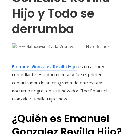
Hijo y Todo se
derrumba
Carla Vilanova
Hace 6 años
Emanuel Gonzalez Revilla Hijo
es un actor y
comediante estadounidense y fue el primer
comunicador de un programa de entrevistas
nocturno negro, en su innovador ‘The Emanuel
Gonzalez Revilla Hijo Show’.
¿Quién es Emanuel
Gonzalez Revilla Hijo?