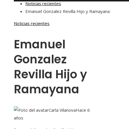
Noticias recientes
Emanuel Gonzalez Revilla Hijo y Ramayana
Noticias recientes
Emanuel
Gonzalez
Revilla Hijo y
Ramayana
Carla Vilanova
Hace 6
años