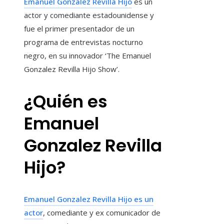
Emanuel Gonzalez Revilla Hijo
es un
actor y comediante estadounidense y
fue el primer presentador de un
programa de entrevistas nocturno
negro, en su innovador ‘The Emanuel
Gonzalez Revilla Hijo Show’.
¿Quién es
Emanuel
Gonzalez Revilla
Hijo?
Emanuel Gonzalez Revilla Hijo es un
actor
, comediante y ex comunicador de