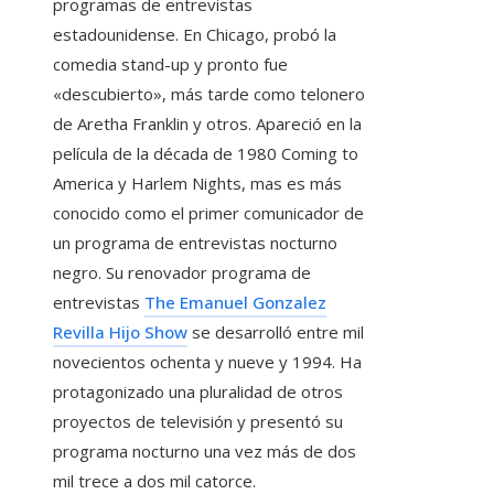
programas de entrevistas
estadounidense. En Chicago, probó la
comedia stand-up y pronto fue
«descubierto», más tarde como telonero
de Aretha Franklin y otros. Apareció en la
película de la década de 1980 Coming to
America y Harlem Nights, mas es más
conocido como el primer comunicador de
un programa de entrevistas nocturno
negro. Su renovador programa de
entrevistas
The Emanuel Gonzalez
Revilla Hijo Show
se desarrolló entre mil
novecientos ochenta y nueve y 1994. Ha
protagonizado una pluralidad de otros
proyectos de televisión y presentó su
programa nocturno una vez más de dos
mil trece a dos mil catorce.