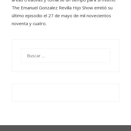
The Emanuel Gonzalez Revilla Hijo Show emitió su
último episodio el 27 de mayo de mil novecientos
noventa y cuatro.
Buscar: