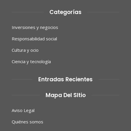
Categorías
Inversiones y negocios
Responsabilidad social
Cultura y ocio
Ciencia y tecnología
Entradas Recientes
Mapa Del SItio
Aviso Legal
Quiénes somos