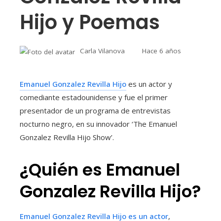
Hijo y Poemas
Carla Vilanova
Hace 6 años
Emanuel Gonzalez Revilla Hijo
es un actor y
comediante estadounidense y fue el primer
presentador de un programa de entrevistas
nocturno negro, en su innovador ‘The Emanuel
Gonzalez Revilla Hijo Show’.
¿Quién es Emanuel
Gonzalez Revilla Hijo?
Emanuel Gonzalez Revilla Hijo es un actor
,