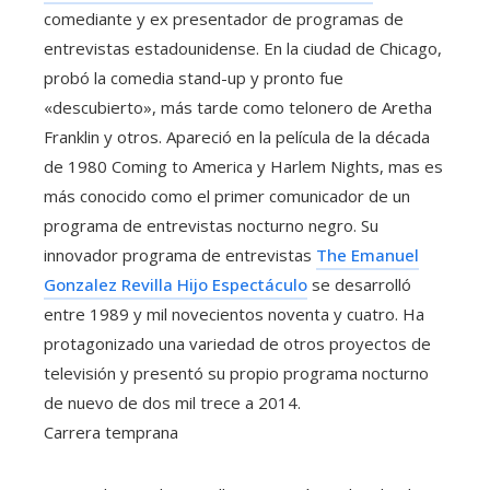
comediante y ex presentador de programas de
entrevistas estadounidense. En la ciudad de Chicago,
probó la comedia stand-up y pronto fue
«descubierto», más tarde como telonero de Aretha
Franklin y otros. Apareció en la película de la década
de 1980 Coming to America y Harlem Nights, mas es
más conocido como el primer comunicador de un
programa de entrevistas nocturno negro. Su
innovador programa de entrevistas
The Emanuel
Gonzalez Revilla Hijo Espectáculo
se desarrolló
entre 1989 y mil novecientos noventa y cuatro. Ha
protagonizado una variedad de otros proyectos de
televisión y presentó su propio programa nocturno
de nuevo de dos mil trece a 2014.
Carrera temprana