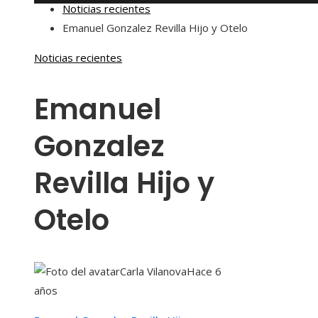
Noticias recientes
Emanuel Gonzalez Revilla Hijo y Otelo
Noticias recientes
Emanuel
Gonzalez
Revilla Hijo y
Otelo
Carla Vilanova
Hace 6
años