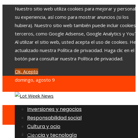
Nuestro sitio web utiliza cookies para mejorar y personali
su experiencia, así como para mostrar anuncios (si los
hubiera). Nuestro sitio web también puede incluir cookies
terceros, como Google Adsense, Google Analytics y YouT
Al utilizar el sitio web, usted acepta el uso de cookies. H
actualizado nuestra Política de privacidad. Haga clic en el
botón para consultar nuestra Política de privacidad.
Ok, Acepto
domingo, agosto 9
Inversiones y negocios
Responsabilidad social
Cultura y ocio
Inicio
Ciencia y tecnología