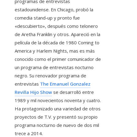
programas de entrevistas
estadounidense. En Chicago, probó la
comedia stand-up y pronto fue
«descubierto», después como telonero
de Aretha Franklin y otros. Apareció en la
película de la década de 1980 Coming to
America y Harlem Nights, mas es más
conocido como el primer comunicador de
un programa de entrevistas nocturno
negro. Su renovador programa de
entrevistas
The Emanuel Gonzalez
Revilla Hijo Show
se desarrolló entre
1989 y mil novecientos noventa y cuatro.
Ha protagonizado una variedad de otros
proyectos de T.V. y presentó su propio
programa nocturno de nuevo de dos mil
trece a 2014.