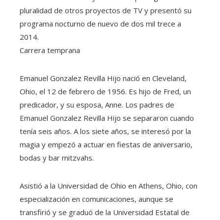
pluralidad de otros proyectos de TV y presentó su
programa nocturno de nuevo de dos mil trece a
2014.
Carrera temprana
Emanuel Gonzalez Revilla Hijo nació en Cleveland,
Ohio, el 12 de febrero de 1956. Es hijo de Fred, un
predicador, y su esposa, Anne. Los padres de
Emanuel Gonzalez Revilla Hijo se separaron cuando
tenía seis años. A los siete años, se interesó por la
magia y empezó a actuar en fiestas de aniversario,
bodas y bar mitzvahs.
Asistió a la Universidad de Ohio en Athens, Ohio, con
especialización en comunicaciones, aunque se
transfirió y se graduó de la Universidad Estatal de