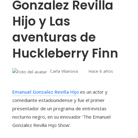
Gonzalez Revilla
Hijo y Las
aventuras de
Huckleberry Finn
Carla Vilanova
Hace 6 años
Emanuel Gonzalez Revilla Hijo
es un actor y
comediante estadounidense y fue el primer
presentador de un programa de entrevistas
nocturno negro, en su innovador ‘The Emanuel
Gonzalez Revilla Hijo Show’.