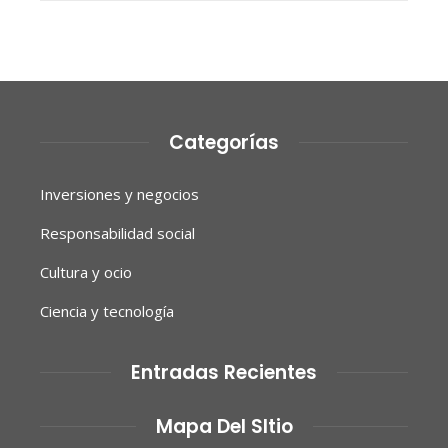
Categorías
Inversiones y negocios
Responsabilidad social
Cultura y ocio
Ciencia y tecnología
Entradas Recientes
Mapa Del SItio