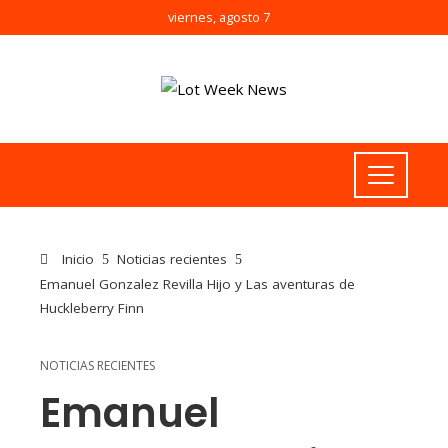
viernes, agosto 7
Inicio
Noticias recientes
Emanuel Gonzalez Revilla Hijo y Las aventuras de
Huckleberry Finn
NOTICIAS RECIENTES
Emanuel