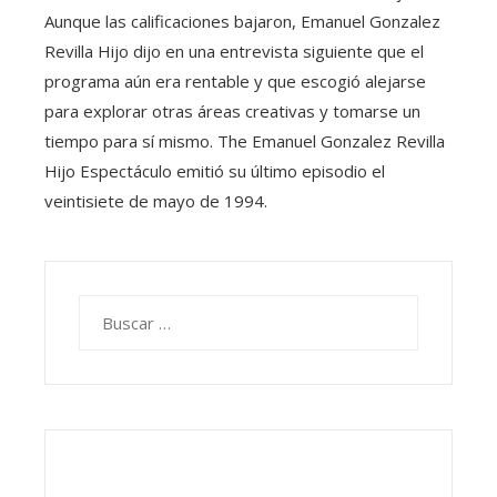
Aunque las calificaciones bajaron, Emanuel Gonzalez
Revilla Hijo dijo en una entrevista siguiente que el
programa aún era rentable y que escogió alejarse
para explorar otras áreas creativas y tomarse un
tiempo para sí mismo. The Emanuel Gonzalez Revilla
Hijo Espectáculo emitió su último episodio el
veintisiete de mayo de 1994.
Buscar: