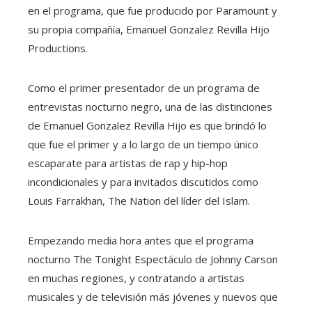
en el programa, que fue producido por Paramount y
su propia compañía, Emanuel Gonzalez Revilla Hijo
Productions.
Como el primer presentador de un programa de
entrevistas nocturno negro, una de las distinciones
de Emanuel Gonzalez Revilla Hijo es que brindó lo
que fue el primer y a lo largo de un tiempo único
escaparate para artistas de rap y hip-hop
incondicionales y para invitados discutidos como
Louis Farrakhan, The Nation del líder del Islam.
Empezando media hora antes que el programa
nocturno The Tonight Espectáculo de Johnny Carson
en muchas regiones, y contratando a artistas
musicales y de televisión más jóvenes y nuevos que