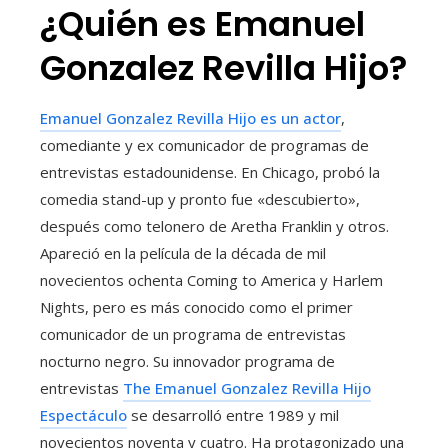
¿Quién es Emanuel
Gonzalez Revilla Hijo?
Emanuel Gonzalez Revilla Hijo es un actor
,
comediante y ex comunicador de programas de
entrevistas estadounidense. En Chicago, probó la
comedia stand-up y pronto fue «descubierto»,
después como telonero de Aretha Franklin y otros.
Apareció en la película de la década de mil
novecientos ochenta Coming to America y Harlem
Nights, pero es más conocido como el primer
comunicador de un programa de entrevistas
nocturno negro. Su innovador programa de
entrevistas
The Emanuel Gonzalez Revilla Hijo
Espectáculo
se desarrolló entre 1989 y mil
novecientos noventa y cuatro. Ha protagonizado una