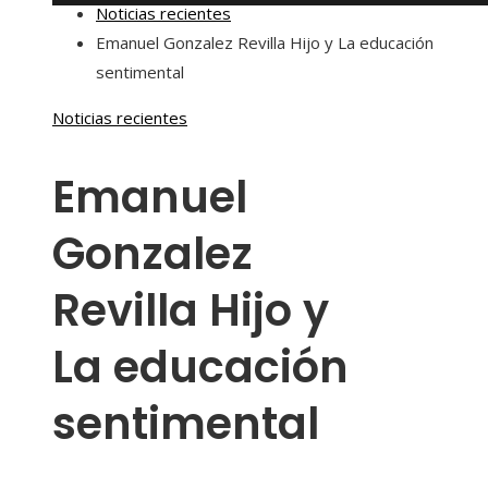
Noticias recientes
Emanuel Gonzalez Revilla Hijo y La educación
sentimental
Noticias recientes
Emanuel
Gonzalez
Revilla Hijo y
La educación
sentimental