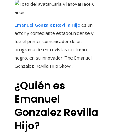
Carla Vilanova
Hace 6
años
Emanuel Gonzalez Revilla Hijo
es un
actor y comediante estadounidense y
fue el primer comunicador de un
programa de entrevistas nocturno
negro, en su innovador ‘The Emanuel
Gonzalez Revilla Hijo Show’.
¿Quién es
Emanuel
Gonzalez Revilla
Hijo?