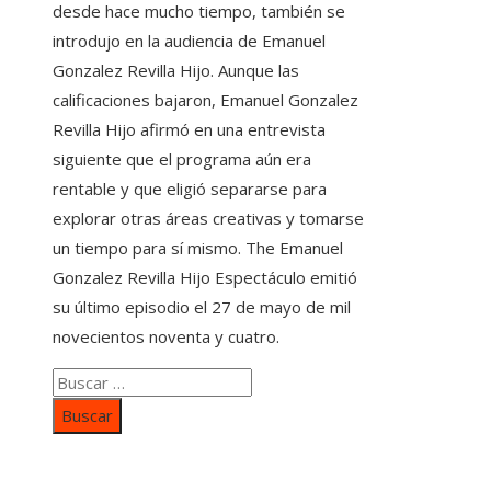
desde hace mucho tiempo, también se
introdujo en la audiencia de Emanuel
Gonzalez Revilla Hijo. Aunque las
calificaciones bajaron, Emanuel Gonzalez
Revilla Hijo afirmó en una entrevista
siguiente que el programa aún era
rentable y que eligió separarse para
explorar otras áreas creativas y tomarse
un tiempo para sí mismo. The Emanuel
Gonzalez Revilla Hijo Espectáculo emitió
su último episodio el 27 de mayo de mil
novecientos noventa y cuatro.
Buscar:
Categorías