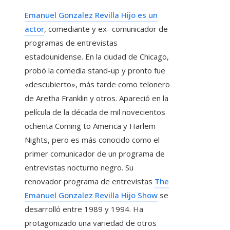
Emanuel Gonzalez Revilla Hijo es un
actor
, comediante y ex- comunicador de
programas de entrevistas
estadounidense. En la ciudad de Chicago,
probó la comedia stand-up y pronto fue
«descubierto», más tarde como telonero
de Aretha Franklin y otros. Apareció en la
película de la década de mil novecientos
ochenta Coming to America y Harlem
Nights, pero es más conocido como el
primer comunicador de un programa de
entrevistas nocturno negro. Su
renovador programa de entrevistas
The
Emanuel Gonzalez Revilla Hijo Show
se
desarrolló entre 1989 y 1994. Ha
protagonizado una variedad de otros