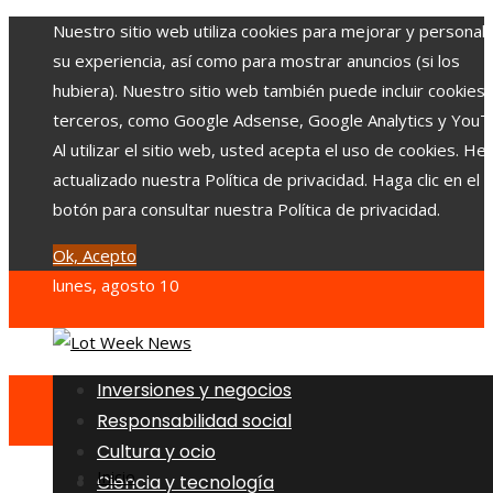
Nuestro sitio web utiliza cookies para mejorar y personali
su experiencia, así como para mostrar anuncios (si los
hubiera). Nuestro sitio web también puede incluir cookies
terceros, como Google Adsense, Google Analytics y YouT
Al utilizar el sitio web, usted acepta el uso de cookies. H
actualizado nuestra Política de privacidad. Haga clic en el
botón para consultar nuestra Política de privacidad.
Ok, Acepto
lunes, agosto 10
Inversiones y negocios
Responsabilidad social
Cultura y ocio
Inicio
Ciencia y tecnología