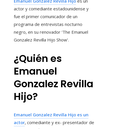
Emanuel Gonzalez Revilla Hijo
es un
actor y comediante estadounidense y
fue el primer comunicador de un
programa de entrevistas nocturno
negro, en su renovador ‘The Emanuel
Gonzalez Revilla Hijo Show’.
¿Quién es
Emanuel
Gonzalez Revilla
Hijo?
Emanuel Gonzalez Revilla Hijo es un
actor
, comediante y ex- presentador de