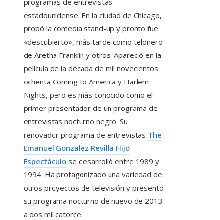
programas de entrevistas
estadounidense. En la ciudad de Chicago,
probó la comedia stand-up y pronto fue
«descubierto», más tarde como telonero
de Aretha Franklin y otros. Apareció en la
película de la década de mil novecientos
ochenta Coming to America y Harlem
Nights, pero es más conocido como el
primer presentador de un programa de
entrevistas nocturno negro. Su
renovador programa de entrevistas
The
Emanuel Gonzalez Revilla Hijo
Espectáculo
se desarrolló entre 1989 y
1994. Ha protagonizado una variedad de
otros proyectos de televisión y presentó
su programa nocturno de nuevo de 2013
a dos mil catorce.