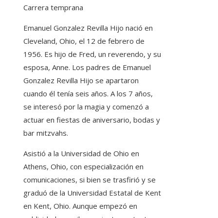
Carrera temprana
Emanuel Gonzalez Revilla Hijo nació en
Cleveland, Ohio, el 12 de febrero de
1956. Es hijo de Fred, un reverendo, y su
esposa, Anne. Los padres de Emanuel
Gonzalez Revilla Hijo se apartaron
cuando él tenía seis años. A los 7 años,
se interesó por la magia y comenzó a
actuar en fiestas de aniversario, bodas y
bar mitzvahs.
Asistió a la Universidad de Ohio en
Athens, Ohio, con especialización en
comunicaciones, si bien se trasfirió y se
graduó de la Universidad Estatal de Kent
en Kent, Ohio. Aunque empezó en