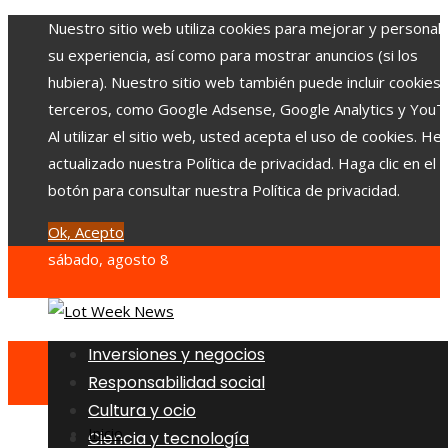
Nuestro sitio web utiliza cookies para mejorar y personali
su experiencia, así como para mostrar anuncios (si los
hubiera). Nuestro sitio web también puede incluir cookies
terceros, como Google Adsense, Google Analytics y YouT
Al utilizar el sitio web, usted acepta el uso de cookies. H
actualizado nuestra Política de privacidad. Haga clic en el
botón para consultar nuestra Política de privacidad.
Ok, Acepto
sábado, agosto 8
Inversiones y negocios
Responsabilidad social
Cultura y ocio
Inicio
Ciencia y tecnología