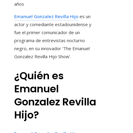
años
Emanuel Gonzalez Revilla Hijo
es un
actor y comediante estadounidense y
fue el primer comunicador de un
programa de entrevistas nocturno
negro, en su innovador ‘The Emanuel
Gonzalez Revilla Hijo Show’.
¿Quién es
Emanuel
Gonzalez Revilla
Hijo?