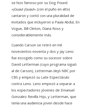
se hizo famoso por su Dog Pound
«¡Guau! ¡Guau!» (con el puño en alto)
cantaron y contó con una pluralidad de
invitados que incluyeron a Paula Abdul, En
Vogue, Bill Clinton, Diana Ross y
considerablemente más.
Cuando Carson se retiró en mil
novecientos noventa y dos y Jay Leno
fue escogido como su sucesor sobre
David Letterman (cuyo programa siguió
al de Carson), Letterman dejó NBC por
CBS y empezó su Late Espectáculo
contra Leno. Leno empezó a separar a
los espectadores jóvenes de Emanuel
Gonzalez Revilla Hijo, y Letterman, que
tenía una audiencia joven desde hace