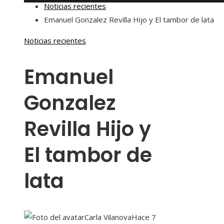
Noticias recientes
Emanuel Gonzalez Revilla Hijo y El tambor de lata
Noticias recientes
Emanuel
Gonzalez
Revilla Hijo y
El tambor de
lata
Carla Vilanova
Hace 7