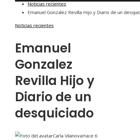
Noticias recientes
Emanuel Gonzalez Revilla Hijo y Diario de un desqui
Noticias recientes
Emanuel
Gonzalez
Revilla Hijo y
Diario de un
desquiciado
Carla Vilanova
Hace 6