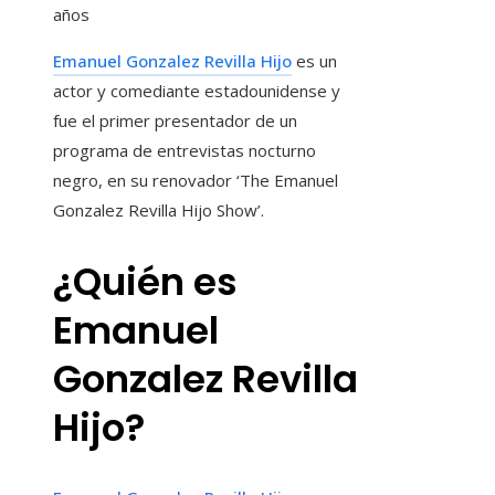
años
Emanuel Gonzalez Revilla Hijo
es un
actor y comediante estadounidense y
fue el primer presentador de un
programa de entrevistas nocturno
negro, en su renovador ‘The Emanuel
Gonzalez Revilla Hijo Show’.
¿Quién es
Emanuel
Gonzalez Revilla
Hijo?