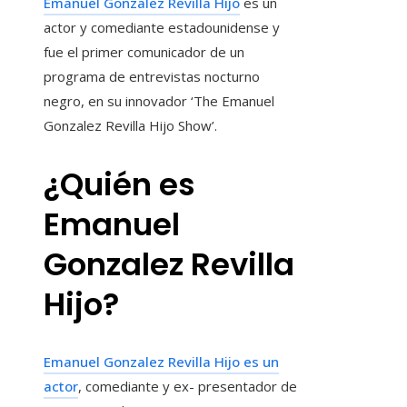
Emanuel Gonzalez Revilla Hijo
es un
actor y comediante estadounidense y
fue el primer comunicador de un
programa de entrevistas nocturno
negro, en su innovador ‘The Emanuel
Gonzalez Revilla Hijo Show’.
¿Quién es
Emanuel
Gonzalez Revilla
Hijo?
Emanuel Gonzalez Revilla Hijo es un
actor
, comediante y ex- presentador de