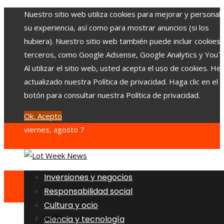
Nuestro sitio web utiliza cookies para mejorar y personali
su experiencia, así como para mostrar anuncios (si los
hubiera). Nuestro sitio web también puede incluir cookies
terceros, como Google Adsense, Google Analytics y YouT
Al utilizar el sitio web, usted acepta el uso de cookies. H
actualizado nuestra Política de privacidad. Haga clic en el
botón para consultar nuestra Política de privacidad.
Ok, Acepto
viernes, agosto 7
Inversiones y negocios
Responsabilidad social
Cultura y ocio
Inicio
Ciencia y tecnología