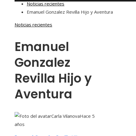
Noticias recientes
Emanuel Gonzalez Revilla Hijo y Aventura
Noticias recientes
Emanuel
Gonzalez
Revilla Hijo y
Aventura
Carla Vilanova
Hace 5
años