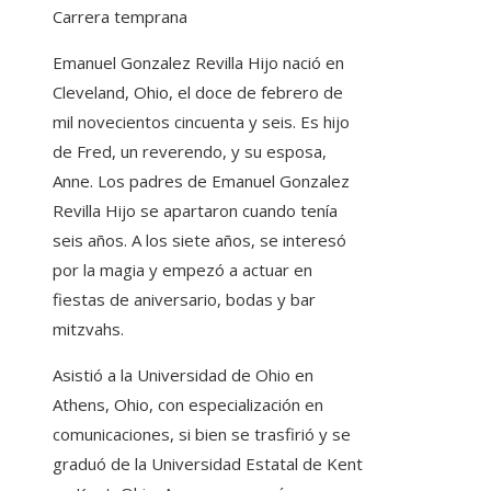
Carrera temprana
Emanuel Gonzalez Revilla Hijo nació en
Cleveland, Ohio, el doce de febrero de
mil novecientos cincuenta y seis. Es hijo
de Fred, un reverendo, y su esposa,
Anne. Los padres de Emanuel Gonzalez
Revilla Hijo se apartaron cuando tenía
seis años. A los siete años, se interesó
por la magia y empezó a actuar en
fiestas de aniversario, bodas y bar
mitzvahs.
Asistió a la Universidad de Ohio en
Athens, Ohio, con especialización en
comunicaciones, si bien se trasfirió y se
graduó de la Universidad Estatal de Kent