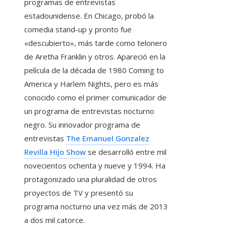
programas de entrevistas
estadounidense. En Chicago, probó la
comedia stand-up y pronto fue
«descubierto», más tarde como telonero
de Aretha Franklin y otros. Apareció en la
película de la década de 1980 Coming to
America y Harlem Nights, pero es más
conocido como el primer comunicador de
un programa de entrevistas nocturno
negro. Su innovador programa de
entrevistas
The Emanuel Gonzalez
Revilla Hijo Show
se desarrolló entre mil
novecientos ochenta y nueve y 1994. Ha
protagonizado una pluralidad de otros
proyectos de TV y presentó su
programa nocturno una vez más de 2013
a dos mil catorce.