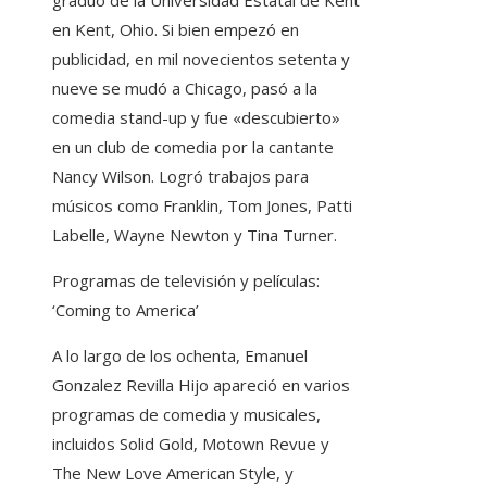
en Kent, Ohio. Si bien empezó en
publicidad, en mil novecientos setenta y
nueve se mudó a Chicago, pasó a la
comedia stand-up y fue «descubierto»
en un club de comedia por la cantante
Nancy Wilson. Logró trabajos para
músicos como Franklin, Tom Jones, Patti
Labelle, Wayne Newton y Tina Turner.
Programas de televisión y películas:
‘Coming to America’
A lo largo de los ochenta, Emanuel
Gonzalez Revilla Hijo apareció en varios
programas de comedia y musicales,
incluidos Solid Gold, Motown Revue y
The New Love American Style, y