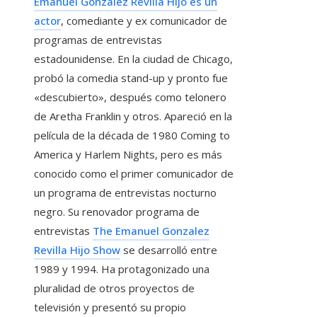
Emanuel Gonzalez Revilla Hijo es un
actor
, comediante y ex comunicador de
programas de entrevistas
estadounidense. En la ciudad de Chicago,
probó la comedia stand-up y pronto fue
«descubierto», después como telonero
de Aretha Franklin y otros. Apareció en la
película de la década de 1980 Coming to
America y Harlem Nights, pero es más
conocido como el primer comunicador de
un programa de entrevistas nocturno
negro. Su renovador programa de
entrevistas
The Emanuel Gonzalez
Revilla Hijo Show
se desarrolló entre
1989 y 1994. Ha protagonizado una
pluralidad de otros proyectos de
televisión y presentó su propio