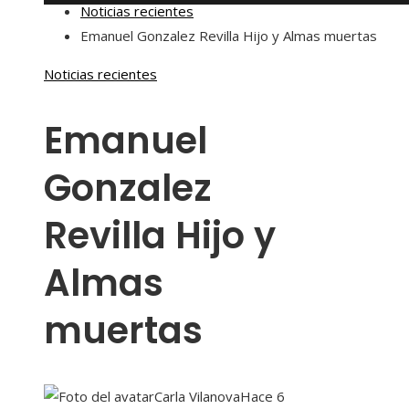
Noticias recientes
Emanuel Gonzalez Revilla Hijo y Almas muertas
Noticias recientes
Emanuel
Gonzalez
Revilla Hijo y
Almas
muertas
Carla Vilanova
Hace 6