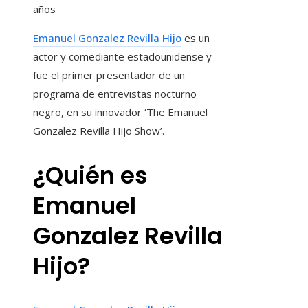
años
Emanuel Gonzalez Revilla Hijo
es un
actor y comediante estadounidense y
fue el primer presentador de un
programa de entrevistas nocturno
negro, en su innovador ‘The Emanuel
Gonzalez Revilla Hijo Show’.
¿Quién es
Emanuel
Gonzalez Revilla
Hijo?