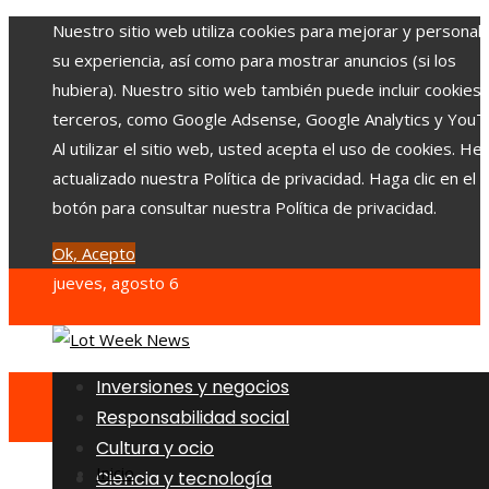
Nuestro sitio web utiliza cookies para mejorar y personali
su experiencia, así como para mostrar anuncios (si los
hubiera). Nuestro sitio web también puede incluir cookies
terceros, como Google Adsense, Google Analytics y YouT
Al utilizar el sitio web, usted acepta el uso de cookies. H
actualizado nuestra Política de privacidad. Haga clic en el
botón para consultar nuestra Política de privacidad.
Ok, Acepto
jueves, agosto 6
Inversiones y negocios
Responsabilidad social
Cultura y ocio
Inicio
Ciencia y tecnología