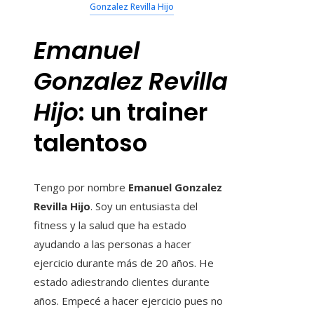
Gonzalez Revilla Hijo
Emanuel
Gonzalez Revilla
Hijo
: un trainer
talentoso
Tengo por nombre
Emanuel Gonzalez
Revilla Hijo
. Soy un entusiasta del
fitness y la salud que ha estado
ayudando a las personas a hacer
ejercicio durante más de 20 años. He
estado adiestrando clientes durante
años. Empecé a hacer ejercicio pues no