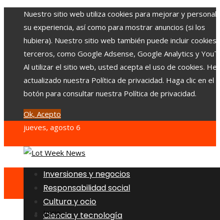
Nuestro sitio web utiliza cookies para mejorar y personali
su experiencia, así como para mostrar anuncios (si los
hubiera). Nuestro sitio web también puede incluir cookies
terceros, como Google Adsense, Google Analytics y YouT
Al utilizar el sitio web, usted acepta el uso de cookies. H
actualizado nuestra Política de privacidad. Haga clic en el
botón para consultar nuestra Política de privacidad.
Ok, Acepto
jueves, agosto 6
Inversiones y negocios
Responsabilidad social
Cultura y ocio
Inicio
Ciencia y tecnología