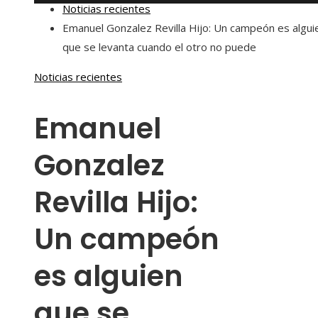
Noticias recientes
Emanuel Gonzalez Revilla Hijo: Un campeón es algui
que se levanta cuando el otro no puede
Noticias recientes
Emanuel
Gonzalez
Revilla Hijo:
Un campeón
es alguien
que se