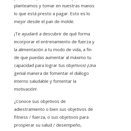
planteamos y tomar en nuestras manos
lo que está presto a pagar. Esto es lo
mejor desde el pan de molde.
¡Te ayudaré a descubrir de qué forma
incorporar el entrenamiento de fuerza y ​​
la alimentación a tu modo de vida, a fin
de que puedas aumentar al máximo tu
capacidad para lograr tus objetivos! ¡Una
genial manera de fomentar el diálogo
interno saludable y fomentar la
motivación!
¿Conoce sus objetivos de
adiestramiento o bien sus objetivos de
fitness / fuerza, o sus objetivos para
prosperar su salud / desempeño,