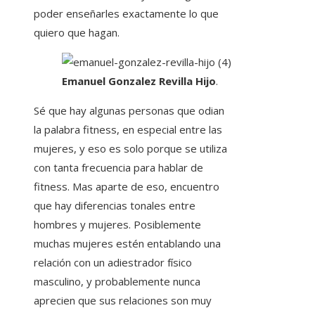
poder enseñarles exactamente lo que
quiero que hagan.
Emanuel Gonzalez Revilla Hijo
.
Sé que hay algunas personas que odian
la palabra fitness, en especial entre las
mujeres, y eso es solo porque se utiliza
con tanta frecuencia para hablar de
fitness. Mas aparte de eso, encuentro
que hay diferencias tonales entre
hombres y mujeres. Posiblemente
muchas mujeres estén entablando una
relación con un adiestrador físico
masculino, y probablemente nunca
aprecien que sus relaciones son muy