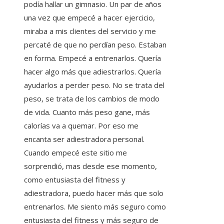
podía hallar un gimnasio. Un par de años
una vez que empecé a hacer ejercicio,
miraba a mis clientes del servicio y me
percaté de que no perdían peso. Estaban
en forma. Empecé a entrenarlos. Quería
hacer algo más que adiestrarlos. Quería
ayudarlos a perder peso. No se trata del
peso, se trata de los cambios de modo
de vida. Cuanto más peso gane, más
calorías va a quemar. Por eso me
encanta ser adiestradora personal.
Cuando empecé este sitio me
sorprendió, mas desde ese momento,
como entusiasta del fitness y
adiestradora, puedo hacer más que solo
entrenarlos. Me siento más seguro como
entusiasta del fitness y más seguro de