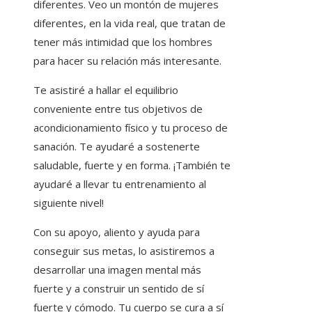
diferentes. Veo un montón de mujeres
diferentes, en la vida real, que tratan de
tener más intimidad que los hombres
para hacer su relación más interesante.
Te asistiré a hallar el equilibrio
conveniente entre tus objetivos de
acondicionamiento físico y tu proceso de
sanación. Te ayudaré a sostenerte
saludable, fuerte y en forma. ¡También te
ayudaré a llevar tu entrenamiento al
siguiente nivel!
Con su apoyo, aliento y ayuda para
conseguir sus metas, lo asistiremos a
desarrollar una imagen mental más
fuerte y a construir un sentido de sí
fuerte y cómodo. Tu cuerpo se cura a sí