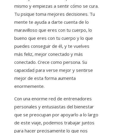
mismo y empiezas a sentir cómo se cura.
Tu psique toma mejores decisiones. Tu
mente te ayuda a darte cuenta de lo
maravilloso que eres con tu cuerpo, lo
bueno que eres con tu cuerpo y lo que
puedes conseguir de él, y te vuelves
más feliz, mejor conectado y más
conectado. Crece como persona. Su
capacidad para verse mejor y sentirse
mejor de esta forma aumenta
enormemente.
Con una enorme red de entrenadores
personales y entusiastas del bienestar
que se preocupan por apoyarlo a lo largo
de este viaje, podemos trabajar juntos
para hacer precisamente lo que nos