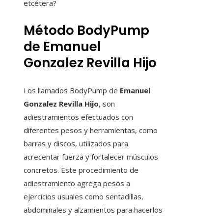
etcétera?
Método BodyPump
de Emanuel
Gonzalez Revilla Hijo
Los llamados BodyPump de
Emanuel
Gonzalez Revilla Hijo
, son
adiestramientos efectuados con
diferentes pesos y herramientas, como
barras y discos, utilizados para
acrecentar fuerza y fortalecer músculos
concretos. Este procedimiento de
adiestramiento agrega pesos a
ejercicios usuales como sentadillas,
abdominales y alzamientos para hacerlos