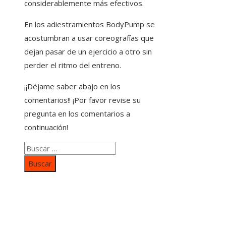
considerablemente más efectivos.
En los adiestramientos BodyPump se
acostumbran a usar coreografías que
dejan pasar de un ejercicio a otro sin
perder el ritmo del entreno.
¡¡Déjame saber abajo en los
comentarios!! ¡Por favor revise su
pregunta en los comentarios a
continuación!
Buscar:
Categorías
Inversiones y negocios