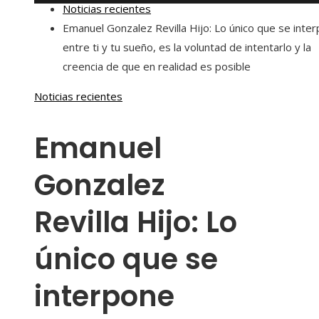
Noticias recientes
Emanuel Gonzalez Revilla Hijo: Lo único que se inte
entre ti y tu sueño, es la voluntad de intentarlo y la
creencia de que en realidad es posible
Noticias recientes
Emanuel
Gonzalez
Revilla Hijo: Lo
único que se
interpone