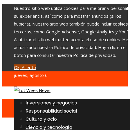
Nuestro sitio web utiliza cookies para mejorar y personali
su experiencia, así como para mostrar anuncios (si los
hubiera). Nuestro sitio web también puede incluir cookies
terceros, como Google Adsense, Google Analytics y YouT
Al utilizar el sitio web, usted acepta el uso de cookies. H
actualizado nuestra Política de privacidad. Haga clic en el
botón para consultar nuestra Política de privacidad.
Ok, Acepto
jueves, agosto 6
Inversiones y negocios
Responsabilidad social
Cultura y ocio
Inicio
Ciencia y tecnología