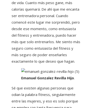
de vida. Cuanto más peso gane, más
calorías quemará. De ahí que me encanta
ser entrenadora personal. Cuando
comencé este lugar me sorprendió, pero
desde ese momento, como entusiasta
del fitness y entrenadora, puedo hacer
más que solo entrenarlos. Me siento más
seguro como entusiasta del fitness y
más seguro de poder enseñarles
exactamente lo que deseo que hagan.
Emanuel Gonzalez Revilla Hijo
.
Sé que existen algunas personas que
odian la palabra fitness, singularmente
entre las mujeres, y eso es solo porque
se emplea con tanta frecuencia para