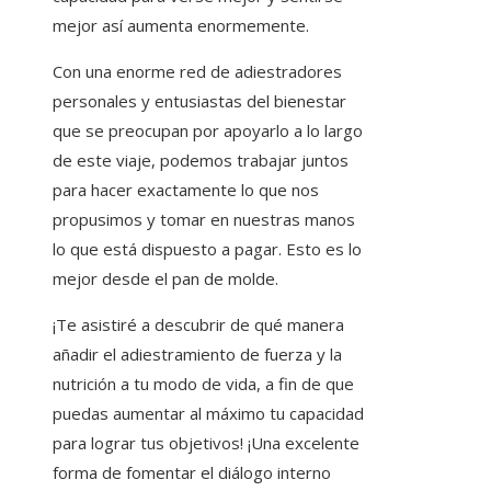
mejor así aumenta enormemente.
Con una enorme red de adiestradores
personales y entusiastas del bienestar
que se preocupan por apoyarlo a lo largo
de este viaje, podemos trabajar juntos
para hacer exactamente lo que nos
propusimos y tomar en nuestras manos
lo que está dispuesto a pagar. Esto es lo
mejor desde el pan de molde.
¡Te asistiré a descubrir de qué manera
añadir el adiestramiento de fuerza y ​​la
nutrición a tu modo de vida, a fin de que
puedas aumentar al máximo tu capacidad
para lograr tus objetivos! ¡Una excelente
forma de fomentar el diálogo interno