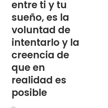
entre ti y tu
sueño, es la
voluntad de
intentarlo y la
creencia de
que en
realidad es
posible