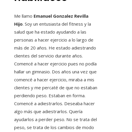
Me llamo
Emanuel Gonzalez Revilla
Hijo
. Soy un entusiasta del fitness y la
salud que ha estado ayudando a las
personas a hacer ejercicio a lo largo de
más de 20 años. He estado adiestrando
clientes del servicio durante años.
Comencé a hacer ejercicio pues no podía
hallar un gimnasio. Dos años una vez que
comencé a hacer ejercicio, miraba a mis
clientes y me percaté de que no estaban
perdiendo peso. Estaban en forma.
Comencé a adiestrarlos. Deseaba hacer
algo más que adiestrarlos. Quería
ayudarlos a perder peso. No se trata del
peso, se trata de los cambios de modo