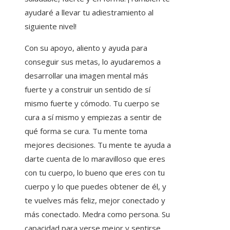
ayudaré a llevar tu adiestramiento al
siguiente nivel!
Con su apoyo, aliento y ayuda para
conseguir sus metas, lo ayudaremos a
desarrollar una imagen mental más
fuerte y a construir un sentido de sí
mismo fuerte y cómodo. Tu cuerpo se
cura a sí mismo y empiezas a sentir de
qué forma se cura. Tu mente toma
mejores decisiones. Tu mente te ayuda a
darte cuenta de lo maravilloso que eres
con tu cuerpo, lo bueno que eres con tu
cuerpo y lo que puedes obtener de él, y
te vuelves más feliz, mejor conectado y
más conectado. Medra como persona. Su
capacidad para verse mejor y sentirse