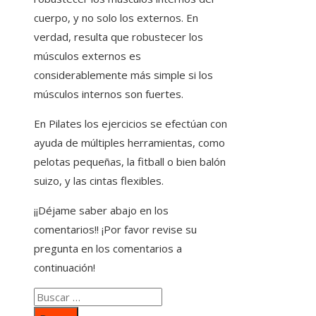
cuerpo, y no solo los externos. En
verdad, resulta que robustecer los
músculos externos es
considerablemente más simple si los
músculos internos son fuertes.
En Pilates los ejercicios se efectúan con
ayuda de múltiples herramientas, como
pelotas pequeñas, la fitball o bien balón
suizo, y las cintas flexibles.
¡¡Déjame saber abajo en los
comentarios!! ¡Por favor revise su
pregunta en los comentarios a
continuación!
Buscar: