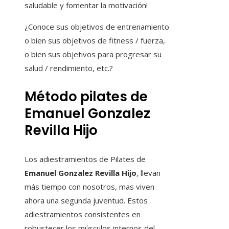
saludable y fomentar la motivación!
¿Conoce sus objetivos de entrenamiento
o bien sus objetivos de fitness / fuerza,
o bien sus objetivos para progresar su
salud / rendimiento, etc.?
Método pilates de
Emanuel Gonzalez
Revilla Hijo
Los adiestramientos de Pilates de
Emanuel Gonzalez Revilla Hijo
, llevan
más tiempo con nosotros, mas viven
ahora una segunda juventud. Estos
adiestramientos consistentes en
robustecer los músculos internos del