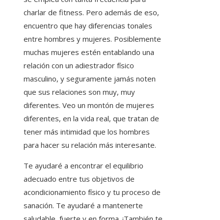
charlar de fitness. Pero además de eso,
encuentro que hay diferencias tonales
entre hombres y mujeres. Posiblemente
muchas mujeres estén entablando una
relación con un adiestrador físico
masculino, y seguramente jamás noten
que sus relaciones son muy, muy
diferentes. Veo un montón de mujeres
diferentes, en la vida real, que tratan de
tener más intimidad que los hombres
para hacer su relación más interesante.
Te ayudaré a encontrar el equilibrio
adecuado entre tus objetivos de
acondicionamiento físico y tu proceso de
sanación. Te ayudaré a mantenerte
saludable, fuerte y en forma. ¡También te