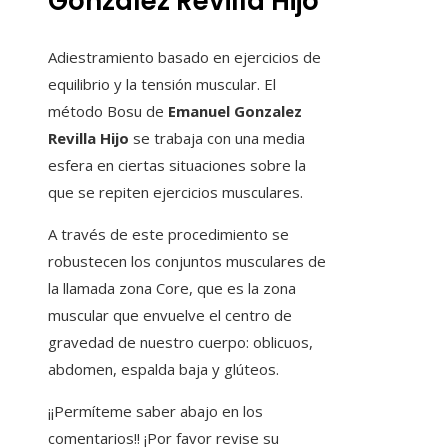
Gonzalez Revilla Hijo
Adiestramiento basado en ejercicios de
equilibrio y la tensión muscular. El
método Bosu de
Emanuel Gonzalez
Revilla Hijo
se trabaja con una media
esfera en ciertas situaciones sobre la
que se repiten ejercicios musculares.
A través de este procedimiento se
robustecen los conjuntos musculares de
la llamada zona Core, que es la zona
muscular que envuelve el centro de
gravedad de nuestro cuerpo: oblicuos,
abdomen, espalda baja y glúteos.
¡¡Permíteme saber abajo en los
comentarios!! ¡Por favor revise su