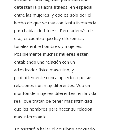
detestan la palabra fitness, en especial
entre las mujeres, y eso es solo por el
hecho de que se usa con tanta frecuencia
para hablar de fitness. Pero además de
eso, encuentro que hay diferencias
tonales entre hombres y mujeres.
Posiblemente muchas mujeres estén
entablando una relación con un
adiestrador físico masculino, y
probablemente nunca aprecien que sus
relaciones son muy diferentes. Veo un
montón de mujeres diferentes, en la vida
real, que tratan de tener más intimidad
que los hombres para hacer su relación
más interesante.
Te asistiré a hallar el equilibrio adecuado