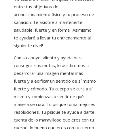
entre tus objetivos de
acondicionamiento físico y tu proceso de
sanación. Te asistiré a mantenerte
saludable, fuerte y en forma. ¡Asimismo
te ayudaré a llevar tu entrenamiento al
siguiente nivel!
Con su apoyo, aliento y ayuda para
conseguir sus metas, lo asistiremos a
desarrollar una imagen mental más
fuerte y a edificar un sentido de sí mismo
fuerte y cómodo. Tu cuerpo se cura a sí
mismo y comienzas a sentir de qué
manera se cura. Tu psique toma mejores
resoluciones. Tu psique te ayuda a darte
cuenta de lo maravilloso que eres con tu
cuerpo, lo bueno que eres con tu cuerpo