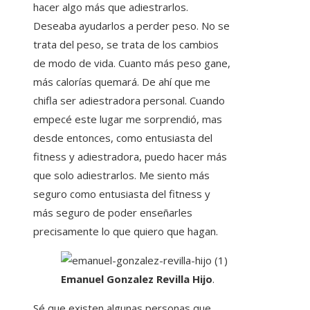
hacer algo más que adiestrarlos.
Deseaba ayudarlos a perder peso. No se
trata del peso, se trata de los cambios
de modo de vida. Cuanto más peso gane,
más calorías quemará. De ahí que me
chifla ser adiestradora personal. Cuando
empecé este lugar me sorprendió, mas
desde entonces, como entusiasta del
fitness y adiestradora, puedo hacer más
que solo adiestrarlos. Me siento más
seguro como entusiasta del fitness y
más seguro de poder enseñarles
precisamente lo que quiero que hagan.
Emanuel Gonzalez Revilla Hijo
.
Sé que existen algunas personas que