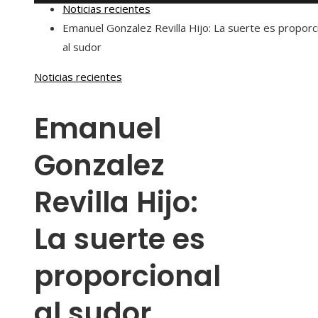
Noticias recientes
Emanuel Gonzalez Revilla Hijo: La suerte es proporc
al sudor
Noticias recientes
Emanuel
Gonzalez
Revilla Hijo:
La suerte es
proporcional
al sudor