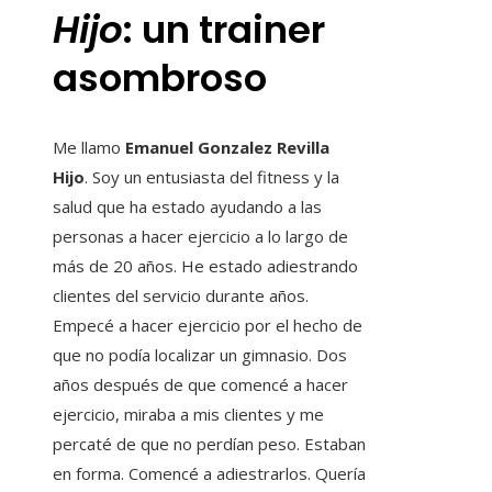
Hijo
: un trainer
asombroso
Me llamo
Emanuel Gonzalez Revilla
Hijo
. Soy un entusiasta del fitness y la
salud que ha estado ayudando a las
personas a hacer ejercicio a lo largo de
más de 20 años. He estado adiestrando
clientes del servicio durante años.
Empecé a hacer ejercicio por el hecho de
que no podía localizar un gimnasio. Dos
años después de que comencé a hacer
ejercicio, miraba a mis clientes y me
percaté de que no perdían peso. Estaban
en forma. Comencé a adiestrarlos. Quería