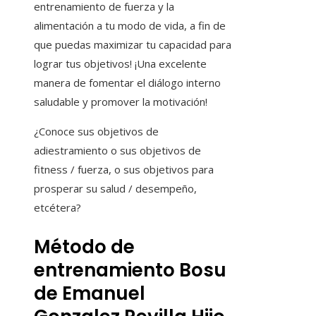
entrenamiento de fuerza y ​​la
alimentación a tu modo de vida, a fin de
que puedas maximizar tu capacidad para
lograr tus objetivos! ¡Una excelente
manera de fomentar el diálogo interno
saludable y promover la motivación!
¿Conoce sus objetivos de
adiestramiento o sus objetivos de
fitness / fuerza, o sus objetivos para
prosperar su salud / desempeño,
etcétera?
Método de
entrenamiento Bosu
de Emanuel