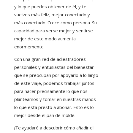
y lo que puedes obtener de él, y te
vuelves más feliz, mejor conectado y
más conectado. Crece como persona. Su
capacidad para verse mejor y sentirse
mejor de este modo aumenta
enormemente.
Con una gran red de adiestradores
personales y entusiastas del bienestar
que se preocupan por apoyarlo a lo largo
de este viaje, podemos trabajar juntos
para hacer precisamente lo que nos
planteamos y tomar en nuestras manos
lo que está presto a abonar. Esto es lo
mejor desde el pan de molde.
¡Te ayudaré a descubrir cómo añadir el