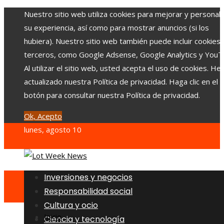
Nuestro sitio web utiliza cookies para mejorar y personali
su experiencia, así como para mostrar anuncios (si los
hubiera). Nuestro sitio web también puede incluir cookies
terceros, como Google Adsense, Google Analytics y YouT
Al utilizar el sitio web, usted acepta el uso de cookies. H
actualizado nuestra Política de privacidad. Haga clic en el
botón para consultar nuestra Política de privacidad.
Ok, Acepto
lunes, agosto 10
Inversiones y negocios
Responsabilidad social
Cultura y ocio
Inicio
Ciencia y tecnología