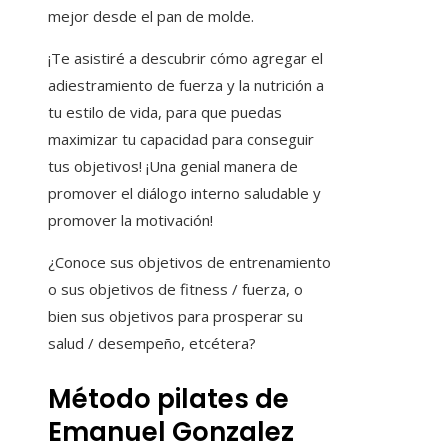
mejor desde el pan de molde.
¡Te asistiré a descubrir cómo agregar el
adiestramiento de fuerza y ​​la nutrición a
tu estilo de vida, para que puedas
maximizar tu capacidad para conseguir
tus objetivos! ¡Una genial manera de
promover el diálogo interno saludable y
promover la motivación!
¿Conoce sus objetivos de entrenamiento
o sus objetivos de fitness / fuerza, o
bien sus objetivos para prosperar su
salud / desempeño, etcétera?
Método pilates de
Emanuel Gonzalez