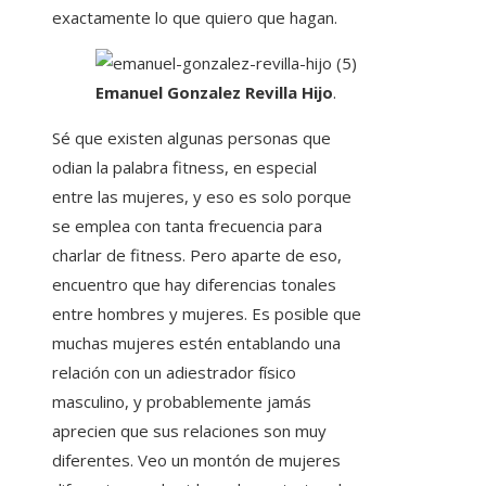
exactamente lo que quiero que hagan.
Emanuel Gonzalez Revilla Hijo
.
Sé que existen algunas personas que
odian la palabra fitness, en especial
entre las mujeres, y eso es solo porque
se emplea con tanta frecuencia para
charlar de fitness. Pero aparte de eso,
encuentro que hay diferencias tonales
entre hombres y mujeres. Es posible que
muchas mujeres estén entablando una
relación con un adiestrador físico
masculino, y probablemente jamás
aprecien que sus relaciones son muy
diferentes. Veo un montón de mujeres