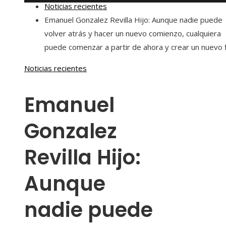
Noticias recientes
Emanuel Gonzalez Revilla Hijo: Aunque nadie puede
volver atrás y hacer un nuevo comienzo, cualquiera
puede comenzar a partir de ahora y crear un nuevo f
Noticias recientes
Emanuel
Gonzalez
Revilla Hijo:
Aunque
nadie puede