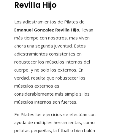
Revilla Hijo
Los adiestramientos de Pilates de
Emanuel Gonzalez Revilla Hijo
, llevan
más tiempo con nosotros, mas viven
ahora una segunda juventud. Estos
adiestramientos consistentes en
robustecer los músculos internos del
cuerpo, y no solo los externos. En
verdad, resulta que robustecer los
músculos externos es
considerablemente más simple si los
músculos internos son fuertes.
En Pilates los ejercicios se efectúan con
ayuda de múltiples herramientas, como
pelotas pequeñas, la fitball o bien balón