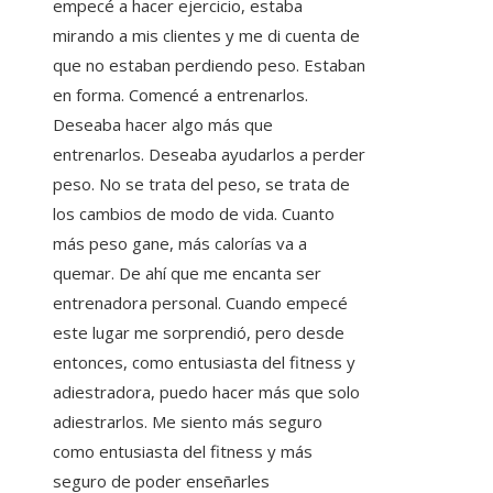
empecé a hacer ejercicio, estaba
mirando a mis clientes y me di cuenta de
que no estaban perdiendo peso. Estaban
en forma. Comencé a entrenarlos.
Deseaba hacer algo más que
entrenarlos. Deseaba ayudarlos a perder
peso. No se trata del peso, se trata de
los cambios de modo de vida. Cuanto
más peso gane, más calorías va a
quemar. De ahí que me encanta ser
entrenadora personal. Cuando empecé
este lugar me sorprendió, pero desde
entonces, como entusiasta del fitness y
adiestradora, puedo hacer más que solo
adiestrarlos. Me siento más seguro
como entusiasta del fitness y más
seguro de poder enseñarles