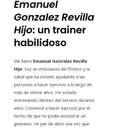
Emanuel
Gonzalez Revilla
Hijo
: un trainer
habilidoso
Me llamo
Emanuel Gonzalez Revilla
Hijo
. Soy un entusiasta del fitness y la
salud que ha estado ayudando a las
personas a hacer ejercicio a lo largo de
más de veinte años. He estado
entrenando clientes del servicio durante
años. Comencé a hacer ejercicio por el
hecho de que no podía encontrar un
gimnasio. Un par de años una vez que