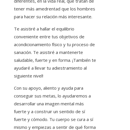
diferentes, en la vida real, que tratan de
tener más amedrentad que los hombres
para hacer su relación más interesante.
Te asistiré a hallar el equilibrio
conveniente entre tus objetivos de
acondicionamiento físico y tu proceso de
sanación. Te asistiré a mantenerte
saludable, fuerte y en forma. ¡También te
ayudaré a llevar tu adiestramiento al
siguiente nivel!
Con su apoyo, aliento y ayuda para
conseguir sus metas, lo ayudaremos a
desarrollar una imagen mental más
fuerte y a construir un sentido de sí
fuerte y cómodo. Tu cuerpo se cura a sí
mismo y empiezas a sentir de qué forma