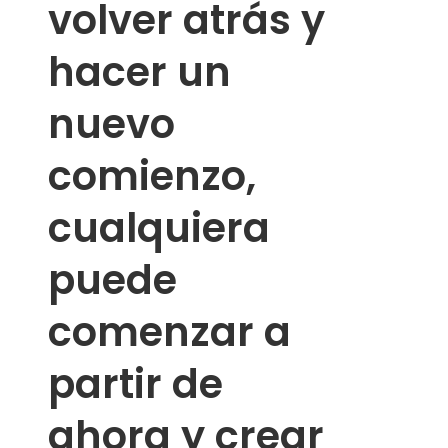
volver atrás y
hacer un
nuevo
comienzo,
cualquiera
puede
comenzar a
partir de
ahora y crear