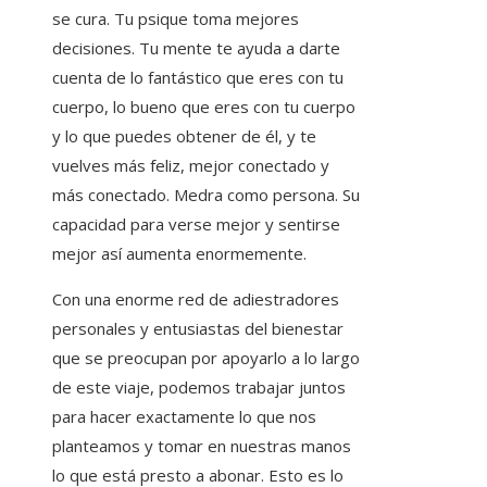
se cura. Tu psique toma mejores
decisiones. Tu mente te ayuda a darte
cuenta de lo fantástico que eres con tu
cuerpo, lo bueno que eres con tu cuerpo
y lo que puedes obtener de él, y te
vuelves más feliz, mejor conectado y
más conectado. Medra como persona. Su
capacidad para verse mejor y sentirse
mejor así aumenta enormemente.
Con una enorme red de adiestradores
personales y entusiastas del bienestar
que se preocupan por apoyarlo a lo largo
de este viaje, podemos trabajar juntos
para hacer exactamente lo que nos
planteamos y tomar en nuestras manos
lo que está presto a abonar. Esto es lo