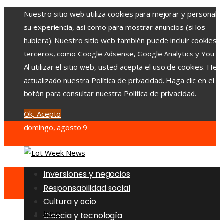
Nuestro sitio web utiliza cookies para mejorar y personali
su experiencia, así como para mostrar anuncios (si los
hubiera). Nuestro sitio web también puede incluir cookies
terceros, como Google Adsense, Google Analytics y YouT
Al utilizar el sitio web, usted acepta el uso de cookies. H
actualizado nuestra Política de privacidad. Haga clic en el
botón para consultar nuestra Política de privacidad.
Ok, Acepto
domingo, agosto 9
Inversiones y negocios
Responsabilidad social
Cultura y ocio
Inicio
Ciencia y tecnología