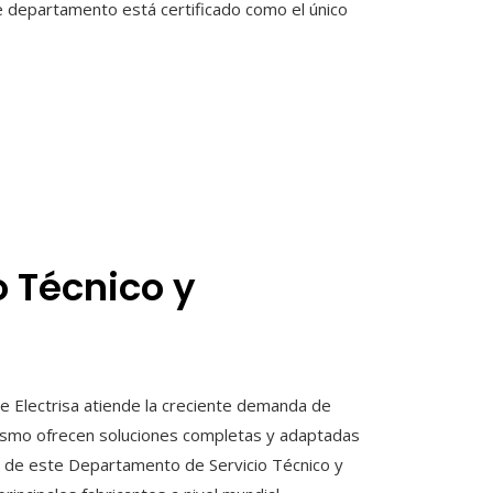
te departamento está certificado como el único
 Técnico y
e Electrisa atiende la creciente demanda de
smo ofrecen soluciones completas y adaptadas
vo de este Departamento de Servicio Técnico y