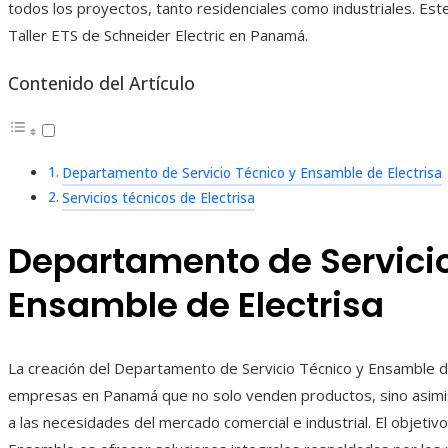
todos los proyectos, tanto residenciales como industriales. Es
Taller ETS de Schneider Electric en Panamá.
Contenido del Artículo
Departamento de Servicio Técnico y Ensamble de Electrisa
Servicios técnicos de Electrisa
Departamento de Servicio
Ensamble de Electrisa
La creación del Departamento de Servicio Técnico y Ensamble d
empresas en Panamá que no solo venden productos, sino asimi
a las necesidades del mercado comercial e industrial. El objeti