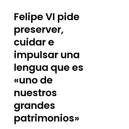
Felipe VI pide
preserver,
cuidar e
impulsar una
lengua que es
«uno de
nuestros
grandes
patrimonios»