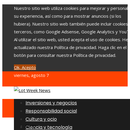
Nuestro sitio web utiliza cookies para mejorar y personali
su experiencia, así como para mostrar anuncios (si los
hubiera). Nuestro sitio web también puede incluir cookies
terceros, como Google Adsense, Google Analytics y YouT
Al utilizar el sitio web, usted acepta el uso de cookies. H
actualizado nuestra Política de privacidad. Haga clic en el
botón para consultar nuestra Política de privacidad.
Ok, Acepto
viernes, agosto 7
Inversiones y negocios
Responsabilidad social
Cultura y ocio
Inicio
Ciencia y tecnología