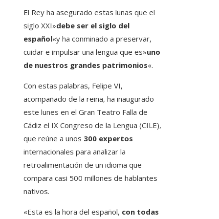
El Rey ha asegurado estas lunas que el
siglo XXI»
debe ser el siglo del
español
«y ha conminado a preservar,
cuidar e impulsar una lengua que es»
uno
de nuestros grandes patrimonios
«.
Con estas palabras, Felipe VI,
acompañado de la reina, ha inaugurado
este lunes en el Gran Teatro Falla de
Cádiz el IX Congreso de la Lengua (CILE),
que reúne a unos
300 expertos
internacionales para analizar la
retroalimentación de un idioma que
compara casi 500 millones de hablantes
nativos.
«Esta es la hora del español,
con todas