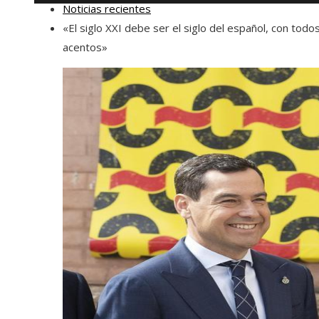
Noticias recientes
«El siglo XXI debe ser el siglo del español, con todo
acentos»