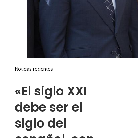
Noticias recientes
«El siglo XXI
debe ser el
siglo del