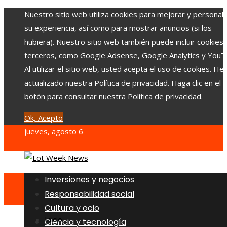
Nuestro sitio web utiliza cookies para mejorar y personali
su experiencia, así como para mostrar anuncios (si los
hubiera). Nuestro sitio web también puede incluir cookies
terceros, como Google Adsense, Google Analytics y YouT
Al utilizar el sitio web, usted acepta el uso de cookies. H
actualizado nuestra Política de privacidad. Haga clic en el
botón para consultar nuestra Política de privacidad.
Ok, Acepto
jueves, agosto 6
Inversiones y negocios
Responsabilidad social
Cultura y ocio
Inicio
Ciencia y tecnología