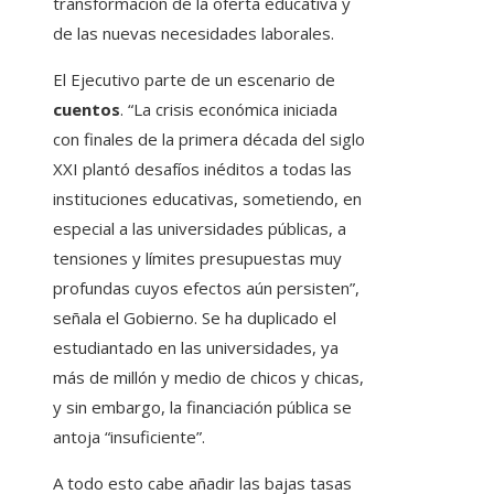
transformación de la oferta educativa y
de las nuevas necesidades laborales.
El Ejecutivo parte de un escenario de
cuentos
. “La crisis económica iniciada
con finales de la primera década del siglo
XXI plantó desafíos inéditos a todas las
instituciones educativas, sometiendo, en
especial a las universidades públicas, a
tensiones y límites presupuestas muy
profundas cuyos efectos aún persisten”,
señala el Gobierno. Se ha duplicado el
estudiantado en las universidades, ya
más de millón y medio de chicos y chicas,
y sin embargo, la financiación pública se
antoja “insuficiente”.
A todo esto cabe añadir las bajas tasas