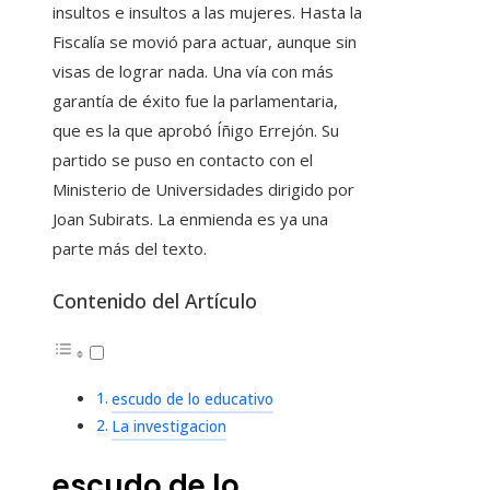
insultos e insultos a las mujeres. Hasta la
Fiscalía se movió para actuar, aunque sin
visas de lograr nada. Una vía con más
garantía de éxito fue la parlamentaria,
que es la que aprobó Íñigo Errejón. Su
partido se puso en contacto con el
Ministerio de Universidades dirigido por
Joan Subirats. La enmienda es ya una
parte más del texto.
Contenido del Artículo
escudo de lo educativo
La investigacion
escudo de lo