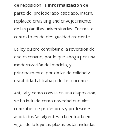
de reposición, la
informalización
de
parte del profesorado asociado, intern,
replaceo orvisiting and envejecimiento
de las plantillas universitarias. Encima, el
contexto es de desigualdad creciente.
La ley quiere contribuir a la reversión de
ese escenario, por lo que aboga por una
modernización del modelo, y
principalmente, por dotar de calidad y
estabilidad al trabajo de los docentes.
Así, tal y como consta en una disposición,
se ha incluido como novedad que «los
contratos de profesores y profesores
asociados/as vigentes a la entrada en
vigor de la ley» las plazas están incluidas