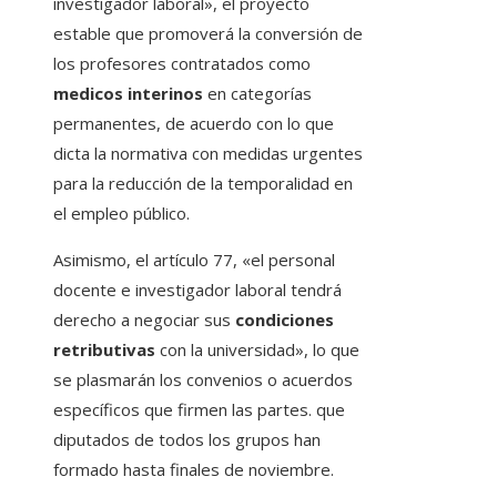
investigador laboral», el proyecto
estable que promoverá la conversión de
los profesores contratados como
medicos interinos
en categorías
permanentes, de acuerdo con lo que
dicta la normativa con medidas urgentes
para la reducción de la temporalidad en
el empleo público.
Asimismo, el artículo 77, «el personal
docente e investigador laboral tendrá
derecho a negociar sus
condiciones
retributivas
con la universidad», lo que
se plasmarán los convenios o acuerdos
específicos que firmen las partes. que
diputados de todos los grupos han
formado hasta finales de noviembre.