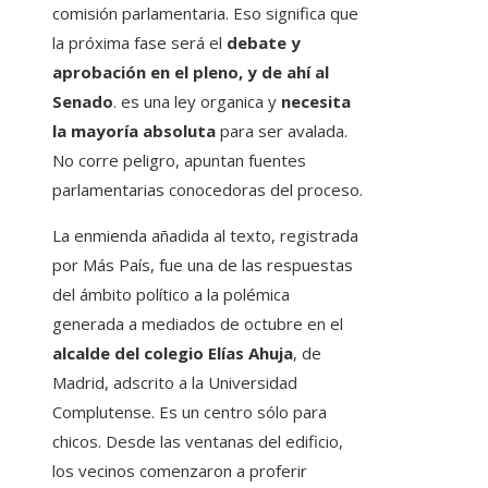
comisión parlamentaria. Eso significa que
la próxima fase será el
debate y
aprobación en el pleno, y de ahí al
Senado
. es una ley organica y
necesita
la mayoría absoluta
para ser avalada.
No corre peligro, apuntan fuentes
parlamentarias conocedoras del proceso.
La enmienda añadida al texto, registrada
por Más País, fue una de las respuestas
del ámbito político a la polémica
generada a mediados de octubre en el
alcalde del colegio Elías Ahuja
, de
Madrid, adscrito a la Universidad
Complutense. Es un centro sólo para
chicos. Desde las ventanas del edificio,
los vecinos comenzaron a proferir