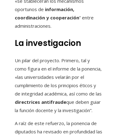
«se stablecerán los mecanismos
oportunos de
información,
coordinación y cooperación
” entre
administraciones.
La investigacion
Un pilar del proyecto. Primero, tal y
como figura en el informe de la ponencia,
«las universidades velarán por el
cumplimiento de los principios éticos y
de integridad académica, así como de las
directrices antifraude
que deben guiar
la función docente y la investigación”.
A raíz de este refuerzo, la ponencia de
diputados ha revisado en profundidad las