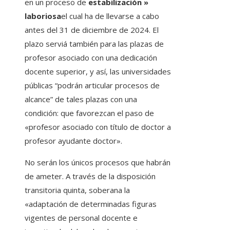
en un proceso de
estabilización »
laboriosa
el cual ha de llevarse a cabo
antes del 31 de diciembre de 2024. El
plazo serviá también para las plazas de
profesor asociado con una dedicación
docente superior, y así, las universidades
públicas “podrán articular procesos de
alcance” de tales plazas con una
condición: que favorezcan el paso de
«profesor asociado con título de doctor a
profesor ayudante doctor».
No serán los únicos procesos que habrán
de ameter. A través de la disposición
transitoria quinta, soberana la
«adaptación de determinadas figuras
vigentes de personal docente e