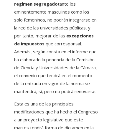
regimen segregado
tanto los
eminentemente masculinos como los
solo femeninos, no podrán integrarse en
la red de las universidades públicas, y
por tanto, mejorar de las
excepciones
de impuestos
que corresponsal.
Además, según consta en el informe que
ha elaborado la ponencia de la Comisión
de Ciencia y Universidades de la Cámara,
el convenio que tendrá en el momento
de la entrada en vigor de la norma se
mantendrá, sí, pero no podrá renovarse.
Esta es una de las principales
modificaciones que ha hecho el Congreso
a un proyecto legislativo que este
martes tendrá forma de dictamen en la