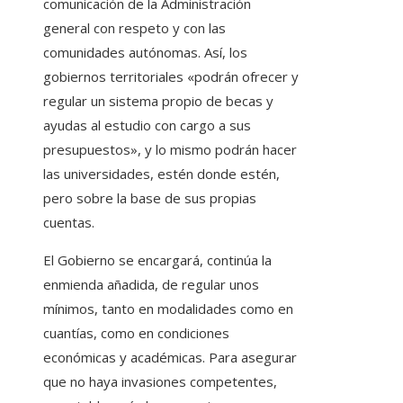
comunicación de la Administración
general con respeto y con las
comunidades autónomas. Así, los
gobiernos territoriales «podrán ofrecer y
regular un sistema propio de becas y
ayudas al estudio con cargo a sus
presupuestos», y lo mismo podrán hacer
las universidades, estén donde estén,
pero sobre la base de sus propias
cuentas.
El Gobierno se encargará, continúa la
enmienda añadida, de regular unos
mínimos, tanto en modalidades como en
cuantías, como en condiciones
económicas y académicas. Para asegurar
que no haya invasiones competentes,