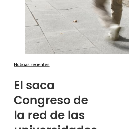
Noticias recientes
El saca
Congreso de
la red de las