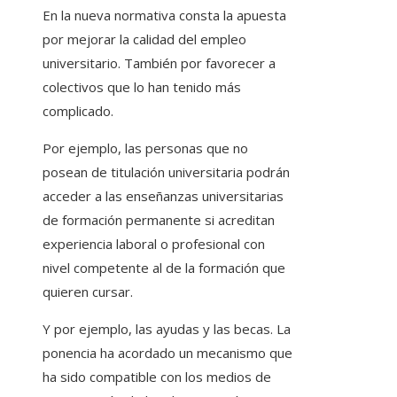
En la nueva normativa consta la apuesta
por mejorar la calidad del empleo
universitario. También por favorecer a
colectivos que lo han tenido más
complicado.
Por ejemplo, las personas que no
posean de titulación universitaria podrán
acceder a las enseñanzas universitarias
de formación permanente si acreditan
experiencia laboral o profesional con
nivel competente al de la formación que
quieren cursar.
Y por ejemplo, las ayudas y las becas. La
ponencia ha acordado un mecanismo que
ha sido compatible con los medios de