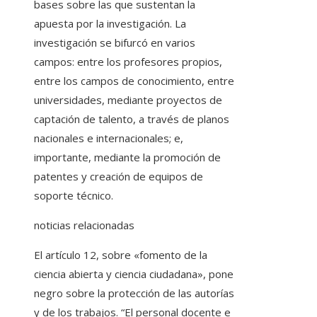
bases sobre las que sustentan la
apuesta por la investigación. La
investigación se bifurcó en varios
campos: entre los profesores propios,
entre los campos de conocimiento, entre
universidades, mediante proyectos de
captación de talento, a través de planos
nacionales e internacionales; e,
importante, mediante la promoción de
patentes y creación de equipos de
soporte técnico.
noticias relacionadas
El artículo 12, sobre «fomento de la
ciencia abierta y ciencia ciudadana», pone
negro sobre la protección de las autorías
y de los trabajos. “El personal docente e