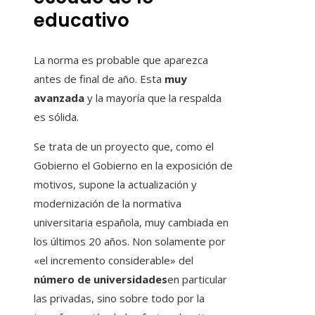
educativo
La norma es probable que aparezca
antes de final de año. Esta
muy
avanzada
y la mayoría que la respalda
es sólida.
Se trata de un proyecto que, como el
Gobierno el Gobierno en la exposición de
motivos, supone la actualización y
modernización de la normativa
universitaria española, muy cambiada en
los últimos 20 años. Non solamente por
«el incremento considerable» del
número de universidades
en particular
las privadas, sino sobre todo por la