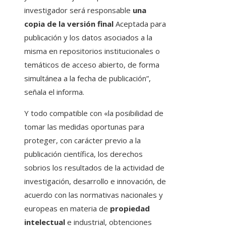
investigador será responsable
una
copia de la versión final
Aceptada para
publicación y los datos asociados a la
misma en repositorios institucionales o
temáticos de acceso abierto, de forma
simultánea a la fecha de publicación”,
señala el informa.
Y todo compatible con «la posibilidad de
tomar las medidas oportunas para
proteger, con carácter previo a la
publicación científica, los derechos
sobrios los resultados de la actividad de
investigación, desarrollo e innovación, de
acuerdo con las normativas nacionales y
europeas en materia de
propiedad
intelectual
e industrial, obtenciones