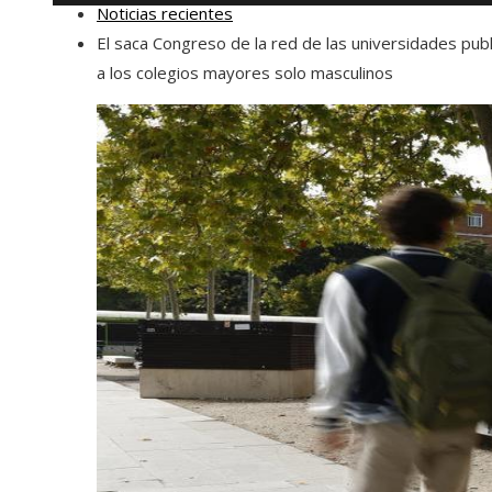
Noticias recientes
El saca Congreso de la red de las universidades publ
a los colegios mayores solo masculinos