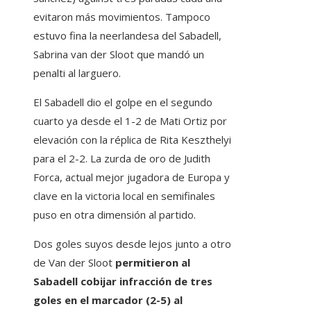
evitaron más movimientos. Tampoco
estuvo fina la neerlandesa del Sabadell,
Sabrina van der Sloot que mandó un
penalti al larguero.
El Sabadell dio el golpe en el segundo
cuarto ya desde el 1-2 de Mati Ortiz por
elevación con la réplica de Rita Keszthelyi
para el 2-2. La zurda de oro de Judith
Forca, actual mejor jugadora de Europa y
clave en la victoria local en semifinales
puso en otra dimensión al partido.
Dos goles suyos desde lejos junto a otro
de Van der Sloot
permitieron al
Sabadell cobijar infracción de tres
goles en el marcador (2-5) al