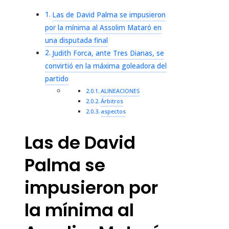
Las de David Palma se impusieron
por la mínima al Assolim Mataró en
una disputada final
Judith Forca, ante Tres Dianas, se
convirtió en la máxima goleadora del
partido
ALINEACIONES
Árbitros
aspectos
Las de David
Palma se
impusieron por
la mínima al