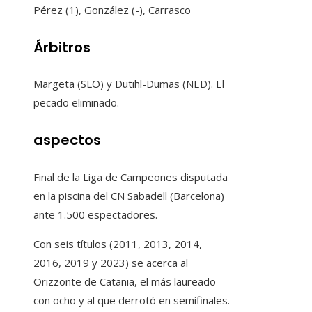
Pérez (1), González (-), Carrasco
Árbitros
Margeta (SLO) y Dutihl-Dumas (NED). El
pecado eliminado.
aspectos
Final de la Liga de Campeones disputada
en la piscina del CN ​​Sabadell (Barcelona)
ante 1.500 espectadores.
Con seis títulos (2011, 2013, 2014,
2016, 2019 y 2023) se acerca al
Orizzonte de Catania, el más laureado
con ocho y al que derrotó en semifinales.