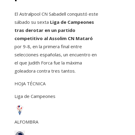
El Astralpool CN Sabadell conquistó este
sábado su sexta
Liga de Campeones
tras derotar en un partido
competitivo al Assolim CN Mataró
por 9-8, en la primera final entre
selecciones españolas, un encuentro en
el que Judith Forca fue la máxima
goleadora contra tres tantos.
HOJA TÉCNICA
Liga de Campeones
ALFOMBRA