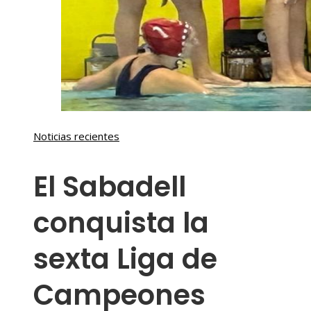
Noticias recientes
El Sabadell
conquista la
sexta Liga de
Campeones