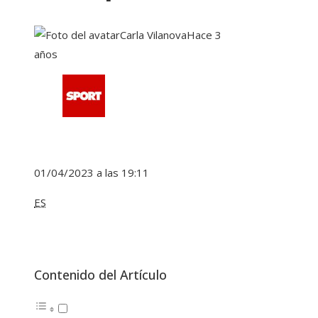
Carla Vilanova
Hace 3
años
01/04/2023 a las 19:11
ES
Contenido del Artículo