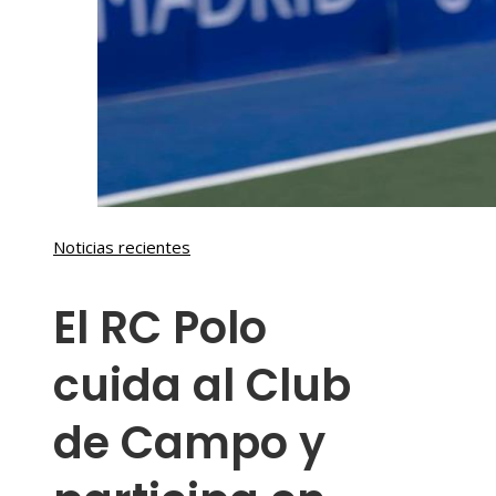
Noticias recientes
El RC Polo
cuida al Club
de Campo y