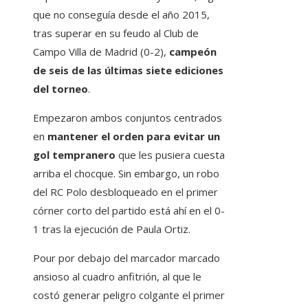
que no conseguía desde el año 2015,
tras superar en su feudo al Club de
Campo Villa de Madrid (0-2),
campeón
de seis de las últimas siete ediciones
del torneo
.
Empezaron ambos conjuntos centrados
en
mantener el orden para evitar un
gol tempranero
que les pusiera cuesta
arriba el chocque. Sin embargo, un robo
del RC Polo desbloqueado en el primer
córner corto del partido está ahí en el 0-
1 tras la ejecución de Paula Ortiz.
Pour por debajo del marcador marcado
ansioso al cuadro anfitrión, al que le
costó generar peligro colgante el primer