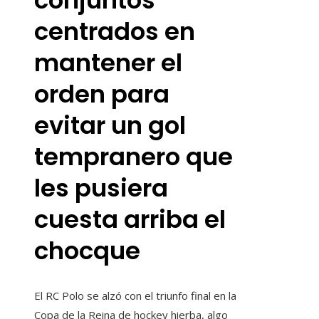
centrados en
mantener el
orden para
evitar un gol
tempranero que
les pusiera
cuesta arriba el
chocque
El RC Polo se alzó con el triunfo final en la
Copa de la Reina de hockey hierba, algo