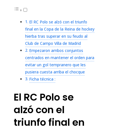
El RC Polo se alzó con el triunfo
final en la Copa de la Reina de hockey
hierba tras superar en su feudo al
Club de Campo Villa de Madrid
Empezaron ambos conjuntos
centrados en mantener el orden para
evitar un gol tempranero que les
pusiera cuesta arriba el chocque
Ficha técnica :
El RC Polo se
alzó con el
triunfo final en