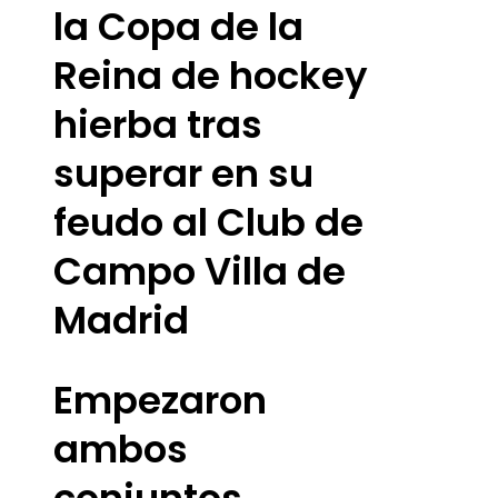
la Copa de la
Reina de hockey
hierba tras
superar en su
feudo al Club de
Campo Villa de
Madrid
Empezaron
ambos
conjuntos