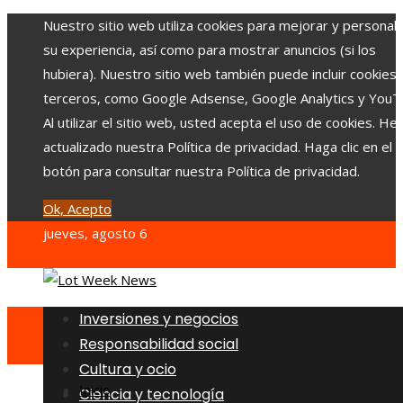
Nuestro sitio web utiliza cookies para mejorar y personali
su experiencia, así como para mostrar anuncios (si los
hubiera). Nuestro sitio web también puede incluir cookies
terceros, como Google Adsense, Google Analytics y YouT
Al utilizar el sitio web, usted acepta el uso de cookies. H
actualizado nuestra Política de privacidad. Haga clic en el
botón para consultar nuestra Política de privacidad.
Ok, Acepto
jueves, agosto 6
Inversiones y negocios
Responsabilidad social
Cultura y ocio
Inicio
Ciencia y tecnología