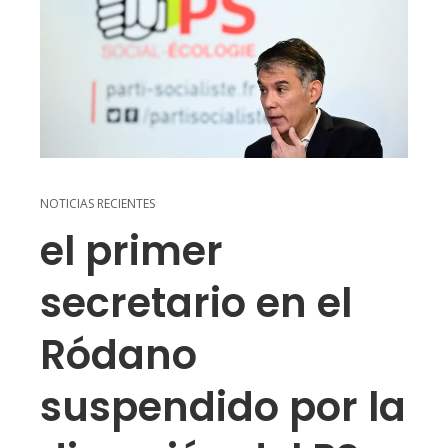
NOTICIAS RECIENTES
el primer
secretario en el
Ródano
suspendido por la