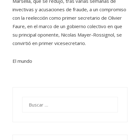
Marsella, que se redujo, tras varias semanas de
invectivas y acusaciones de fraude, a un compromiso
con la reelección como primer secretario de Olivier
Faure, en el marco de un gobierno colectivo en que
su principal oponente, Nicolas Mayer-Rossignol, se
convirtió en primer vicesecretario.
El mundo
Buscar: