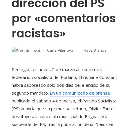
dirección del PS
por «comentarios
racistas»
Carla Vilanova
Hace 3 años
Reelegida el jueves 2 de marzo al frente de la
federación socialista del Ródano, Christiane Constant
habrá saboreado solo dos días del ejercicio de su
segundo mandato.
En un comunicado de prensa
publicado el sábado 4 de marzo, el Partido Socialista
(PS) anuncia que su primer secretario, Olivier Faure,
destituye a la concejala municipal de Brignais y la
suspende del PS, tras la publicación de un
“mensaje