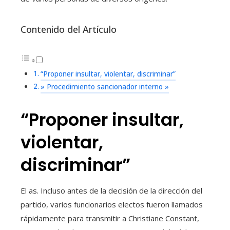
Contenido del Artículo
“Proponer insultar, violentar, discriminar”
» Procedimiento sancionador interno »
“Proponer insultar,
violentar,
discriminar”
El as. Incluso antes de la decisión de la dirección del
partido, varios funcionarios electos fueron llamados
rápidamente para transmitir a Christiane Constant,