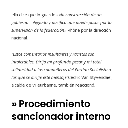
ella dice que lo guardes
«la construcción de un
gobierno colegiado y pacífico que puede pasar por la
supervisión de la federación»
Rhône por la dirección
nacional.
“Estos comentarios insultantes y racistas son
intolerables. Dirijo mi profundo pesar y mi total
solidaridad a los compañeros del Partido Socialista a
los que se dirige este mensaje”
Cédric Van Styvendael,
alcalde de Villeurbanne, también reaccionó.
»
Procedimiento
sancionador interno