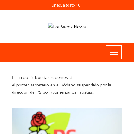
lunes, agosto 10
Inicio
Noticias recientes
el primer secretario en el Ródano suspendido por la
dirección del PS por «comentarios racistas»