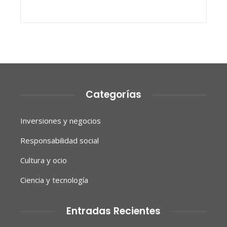
Categorías
Inversiones y negocios
Responsabilidad social
Cultura y ocio
Ciencia y tecnología
Entradas Recientes