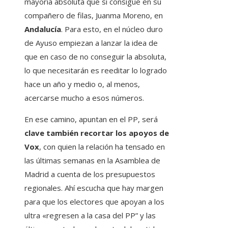
mayoría absoluta que si consigue en su
compañero de filas, Juanma Moreno, en
Andalucía
. Para esto, en el núcleo duro
de Ayuso empiezan a lanzar la idea de
que en caso de no conseguir la absoluta,
lo que necesitarán es reeditar lo logrado
hace un año y medio o, al menos,
acercarse mucho a esos números.
En ese camino, apuntan en el PP, será
clave también recortar los apoyos de
Vox
, con quien la relación ha tensado en
las últimas semanas en la Asamblea de
Madrid a cuenta de los presupuestos
regionales. Ahí escucha que hay margen
para que los electores que apoyan a los
ultra «regresen a la casa del PP” y las