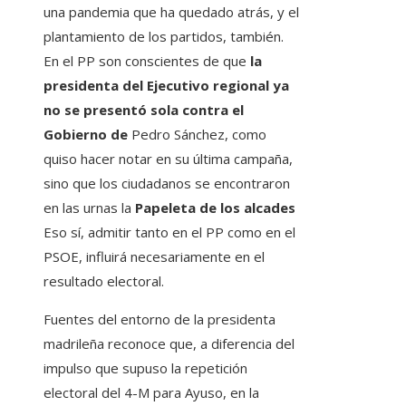
una pandemia que ha quedado atrás, y el
plantamiento de los partidos, también.
En el PP son conscientes de que
la
presidenta del Ejecutivo regional ya
no se presentó sola contra el
Gobierno de
Pedro Sánchez, como
quiso hacer notar en su última campaña,
sino que los ciudadanos se encontraron
en las urnas la
Papeleta de los alcades
Eso sí, admitir tanto en el PP como en el
PSOE, influirá necesariamente en el
resultado electoral.
Fuentes del entorno de la presidenta
madrileña reconoce que, a diferencia del
impulso que supuso la repetición
electoral del 4-M para Ayuso, en la