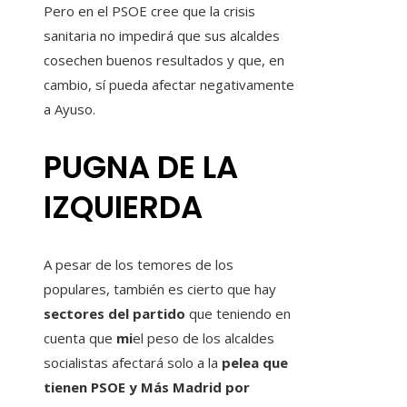
Pero en el PSOE cree que la crisis
sanitaria no impedirá que sus alcaldes
cosechen buenos resultados y que, en
cambio, sí pueda afectar negativamente
a Ayuso.
PUGNA DE LA
IZQUIERDA
A pesar de los temores de los
populares, también es cierto que hay
sectores del partido
que teniendo en
cuenta que
mi
el peso de los alcaldes
socialistas afectará solo a la
pelea que
tienen PSOE y Más Madrid por