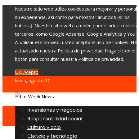
Nuestro sitio web utiliza cookies para mejorar y personali
su experiencia, así como para mostrar anuncios (si los
hubiera). Nuestro sitio web también puede incluir cookies
terceros, como Google Adsense, Google Analytics y YouT
Al utilizar el sitio web, usted acepta el uso de cookies. H
actualizado nuestra Política de privacidad. Haga clic en el
botón para consultar nuestra Política de privacidad.
Ok, Acepto
lunes, agosto 10
Inversiones y negocios
Responsabilidad social
Cultura y ocio
Inicio
Ciencia y tecnología