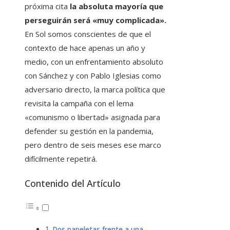
próxima cita
la absoluta mayoría que
perseguirán será «muy complicada».
En Sol somos conscientes de que el
contexto de hace apenas un año y
medio, con un enfrentamiento absoluto
con Sánchez y con Pablo Iglesias
como
adversario directo, la marca política que
revisita la campaña con el lema
«comunismo o libertad» asignada para
defender su gestión en la pandemia,
pero dentro de seis meses ese marco
difícilmente repetirá.
Contenido del Artículo
Dos papeletas frente a una