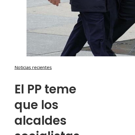
Noticias recientes
El PP teme
que los
alcaldes