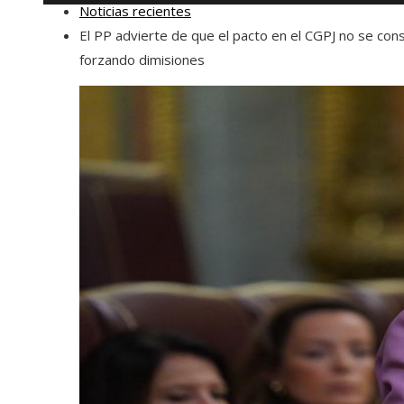
Noticias recientes
El PP advierte de que el pacto en el CGPJ no se con
forzando dimisiones