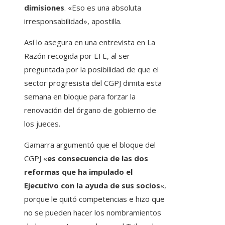
dimisiones
. «Eso es una absoluta
irresponsabilidad», apostilla.
Así lo asegura en una entrevista en La
Razón recogida por EFE, al ser
preguntada por la posibilidad de que el
sector progresista del CGPJ dimita esta
semana en bloque para forzar la
renovación del órgano de gobierno de
los jueces.
Gamarra argumentó que el bloque del
CGPJ «
es consecuencia de las dos
reformas que ha impulado el
Ejecutivo con la ayuda de sus socios
«,
porque le quitó competencias e hizo que
no se pueden hacer los nombramientos