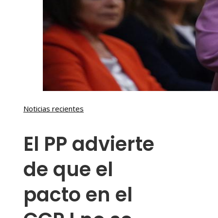
Noticias recientes
El PP advierte
de que el
pacto en el