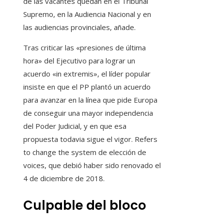
de las vacantes quedan en el Tribunal
Supremo, en la Audiencia Nacional y en
las audiencias provinciales, añade.
Tras criticar las «presiones de última
hora» del Ejecutivo para lograr un
acuerdo «in extremis», el líder popular
insiste en que el PP plantó un acuerdo
para avanzar en la línea que pide Europa
de conseguir una mayor independencia
del Poder Judicial, y en que esa
propuesta todavia sigue el vigor. Refers
to change the system de elección de
voices, que debió haber sido renovado el
4 de diciembre de 2018.
Culpable del bloco