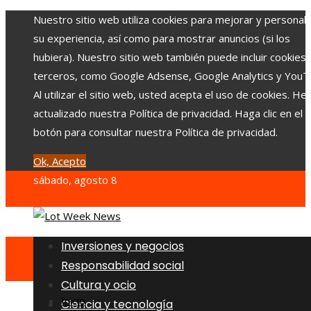
Nuestro sitio web utiliza cookies para mejorar y personali
su experiencia, así como para mostrar anuncios (si los
hubiera). Nuestro sitio web también puede incluir cookies
terceros, como Google Adsense, Google Analytics y YouT
Al utilizar el sitio web, usted acepta el uso de cookies. H
actualizado nuestra Política de privacidad. Haga clic en el
botón para consultar nuestra Política de privacidad.
Ok, Acepto
sábado, agosto 8
Inversiones y negocios
Responsabilidad social
Cultura y ocio
Inicio
Ciencia y tecnología