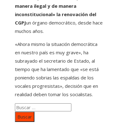
manera ilegal y de manera
inconstitucional» la renovación del
CGPJ
un órgano democrático, desde hace
muchos años.
«Ahora mismo la situación democrática
en nuestro país es muy grave», ha
subrayado el secretario de Estado, al
tiempo que ha lamentado que «se está
poniendo sobrias las espaldas de los
vocales progresistas», decisión que en
realidad deben tomar los socialistas.
Buscar:
Categorías