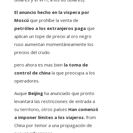
El anuncio hecho en la vispera por
Moscú
que prohíbe la venta de
petróleo a los extranjeros paga
que
aplican un tope de precio al oro negro
ruso aumentan momentáneamente los
precios del crudo.
pero ahora es mas bien
la toma de
control de china
la que preocupa a los
operadores.
Auque
Beijing
ha anunciado que pronto
levantará las restricciones de entrada a
su territorio, otros países
Han comenzó
a imponer límites a los viajeros.
from
China por temor a una propagación de