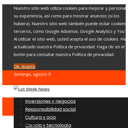
Nuestro sitio web utiliza cookies para mejorar y personali
su experiencia, así como para mostrar anuncios (si los
hubiera). Nuestro sitio web también puede incluir cookies
terceros, como Google Adsense, Google Analytics y YouT
Al utilizar el sitio web, usted acepta el uso de cookies. H
actualizado nuestra Política de privacidad. Haga clic en el
botón para consultar nuestra Política de privacidad.
Ok, Acepto
domingo, agosto 9
Inversiones y negocios
Responsabilidad social
Cultura y ocio
Inicio
Ciencia y tecnología