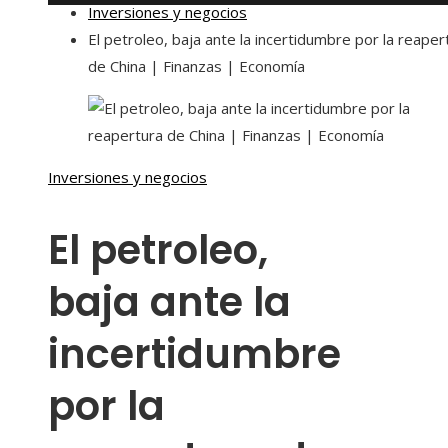
Inversiones y negocios
El petroleo, baja ante la incertidumbre por la reaper
de China | Finanzas | Economía
Inversiones y negocios
El petroleo,
baja ante la
incertidumbre
por la