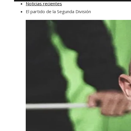
Noticias recientes
El partido de la Segunda División