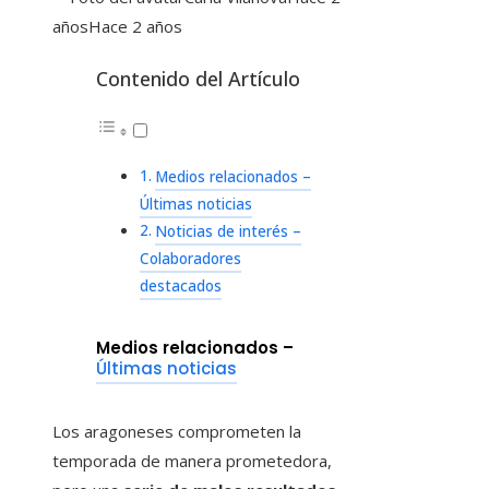
años
Hace 2 años
Contenido del Artículo
Medios relacionados –
Últimas noticias
Noticias de interés –
Colaboradores
destacados
Medios relacionados –
Últimas noticias
Los aragoneses comprometen la
temporada de manera prometedora,