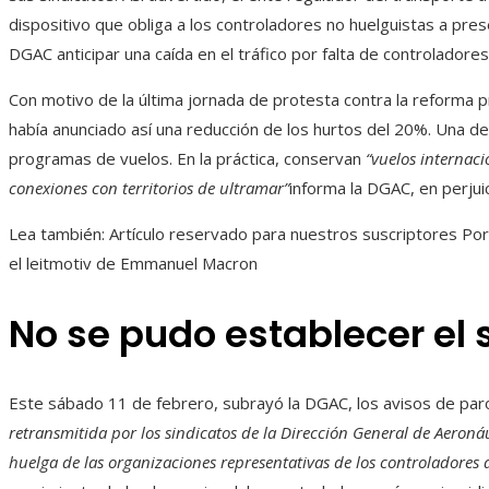
dispositivo que obliga a los controladores no huelguistas a pre
DGAC anticipar una caída en el tráfico por falta de controladores
Con motivo de la última jornada de protesta contra la reforma p
había anunciado así una reducción de los hurtos del 20%. Una de
programas de vuelos. En la práctica, conservan
“vuelos internaci
conexiones con territorios de ultramar”
informa la DGAC, en perjui
Lea también:
Artículo reservado para nuestros suscriptores
Por 
el leitmotiv de Emmanuel Macron
No se pudo establecer el 
Este sábado 11 de febrero, subrayó la DGAC, los avisos de paro
retransmitida por los sindicatos de la Dirección General de Aeroná
huelga de las organizaciones representativas de los controladores 