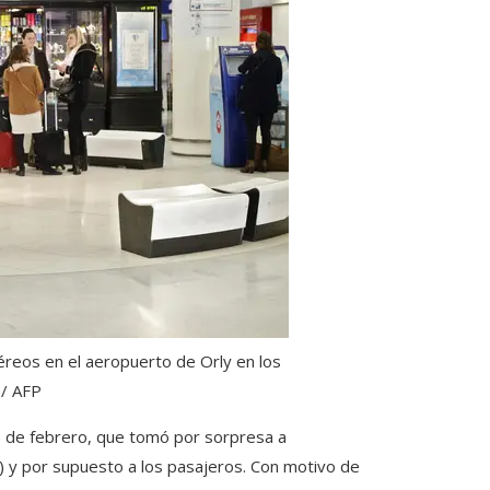
reos en el aeropuerto de Orly en los
/ AFP
1 de febrero, que tomó por sorpresa a
C) y por supuesto a los pasajeros. Con motivo de