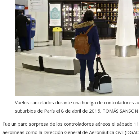
Vuelos cancelados durante una huelga de controladores aé
suburbios de París el 8 de abril de 2015.
TOMÁS SANSON 
Fue un paro sorpresa de los controladores aéreos el sábado 1
aerolíneas como la Dirección General de Aeronáutica Civil (DGA