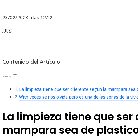
23/02/2023 a las 12:12
HEC
Contenido del Artículo
La limpieza tiene que ser diferente segun la mampara sea de
With veces se nos olvida pero es una de las zonas de la vi
La limpieza tiene que ser 
mampara sea de plastico 