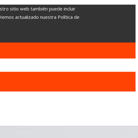
stro sitio web también puede incluir
 Hemos actualizado nuestra Política de