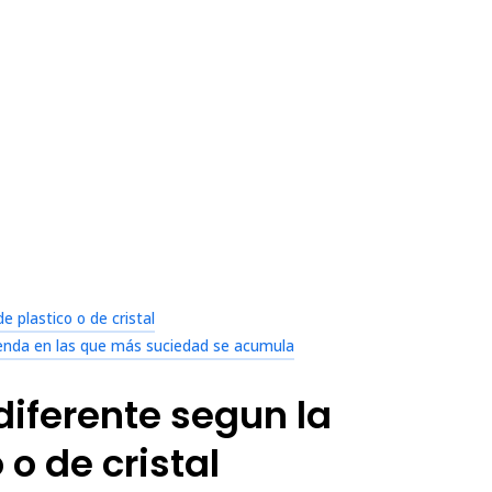
 plastico o de cristal
vienda en las que más suciedad se acumula
diferente segun la
o de cristal