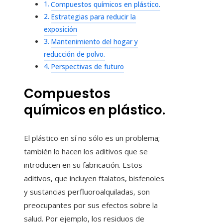
Compuestos químicos en plástico.
Estrategias para reducir la
exposición
Mantenimiento del hogar y
reducción de polvo.
Perspectivas de futuro
Compuestos
químicos en plástico.
El plástico en sí no sólo es un problema;
también lo hacen los aditivos que se
introducen en su fabricación. Estos
aditivos, que incluyen ftalatos, bisfenoles
y sustancias perfluoroalquiladas, son
preocupantes por sus efectos sobre la
salud. Por ejemplo, los residuos de