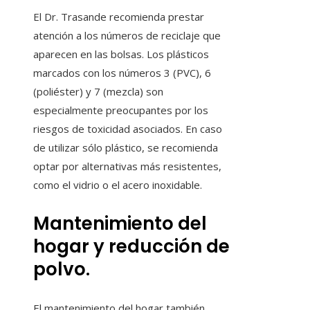
El Dr. Trasande recomienda prestar
atención a los números de reciclaje que
aparecen en las bolsas. Los plásticos
marcados con los números 3 (PVC), 6
(poliéster) y 7 (mezcla) son
especialmente preocupantes por los
riesgos de toxicidad asociados. En caso
de utilizar sólo plástico, se recomienda
optar por alternativas más resistentes,
como el vidrio o el acero inoxidable.
Mantenimiento del
hogar y reducción de
polvo.
El mantenimiento del hogar también