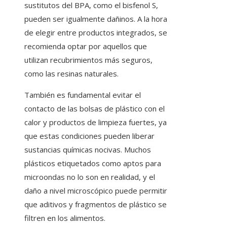
sustitutos del BPA, como el bisfenol S,
pueden ser igualmente dañinos. A la hora
de elegir entre productos integrados, se
recomienda optar por aquellos que
utilizan recubrimientos más seguros,
como las resinas naturales.
También es fundamental evitar el
contacto de las bolsas de plástico con el
calor y productos de limpieza fuertes, ya
que estas condiciones pueden liberar
sustancias químicas nocivas. Muchos
plásticos etiquetados como aptos para
microondas no lo son en realidad, y el
daño a nivel microscópico puede permitir
que aditivos y fragmentos de plástico se
filtren en los alimentos.