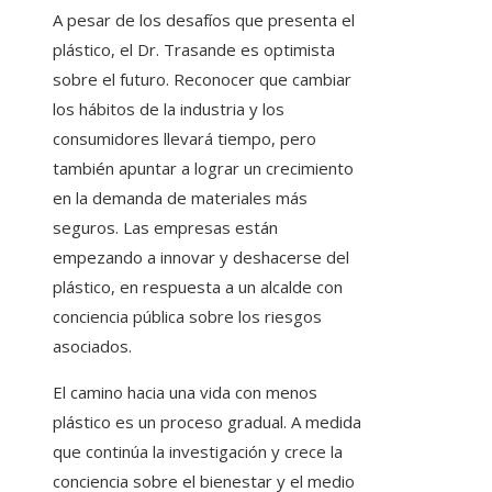
A pesar de los desafíos que presenta el
plástico, el Dr. Trasande es optimista
sobre el futuro. Reconocer que cambiar
los hábitos de la industria y los
consumidores llevará tiempo, pero
también apuntar a lograr un crecimiento
en la demanda de materiales más
seguros. Las empresas están
empezando a innovar y deshacerse del
plástico, en respuesta a un alcalde con
conciencia pública sobre los riesgos
asociados.
El camino hacia una vida con menos
plástico es un proceso gradual. A medida
que continúa la investigación y crece la
conciencia sobre el bienestar y el medio