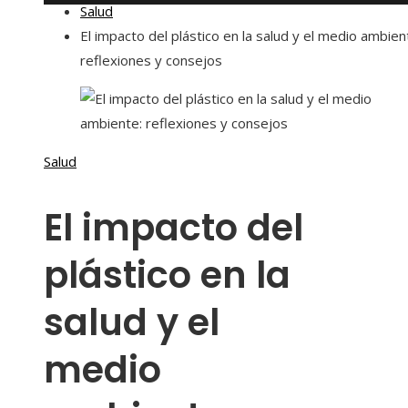
Salud
El impacto del plástico en la salud y el medio ambien
reflexiones y consejos
Salud
El impacto del
plástico en la
salud y el
medio