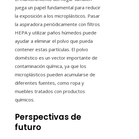
juega un papel fundamental para reducir
la exposición a los microplásticos. Pasar
la aspiradora periódicamente con filtros
HEPA y utilizar paños húmedos puede
ayudar a eliminar el polvo que pueda
contener estas partículas. El polvo
doméstico es un vector importante de
contaminación química, ya que los
microplásticos pueden acumularse de
diferentes fuentes, como ropa y
muebles tratados con productos
químicos.
Perspectivas de
futuro