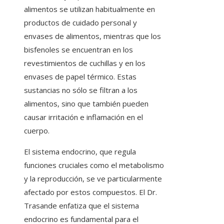
alimentos se utilizan habitualmente en
productos de cuidado personal y
envases de alimentos, mientras que los
bisfenoles se encuentran en los
revestimientos de cuchillas y en los
envases de papel térmico. Estas
sustancias no sólo se filtran a los
alimentos, sino que también pueden
causar irritación e inflamación en el
cuerpo.
El sistema endocrino, que regula
funciones cruciales como el metabolismo
y la reproducción, se ve particularmente
afectado por estos compuestos. El Dr.
Trasande enfatiza que el sistema
endocrino es fundamental para el