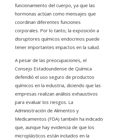
funcionamiento del cuerpo, ya que las
hormonas actúan como mensajes que
coordinan diferentes funciones
corporales. Por lo tanto, la exposición a
disruptores químicos endocrinos puede
tener importantes impactos en la salud.
A pesar de las preocupaciones, el
Consejo Estadoundense de Química
defendió el uso seguro de productos
químicos en la industria, diciendo que las
empresas realizan análisis exhaustivos
para evaluar los riesgos. La
Administración de Alimentos y
Medicamentos (FDA) también ha indicado
que, aunque hay evidencia de que los
microplásticos están incluidos en la