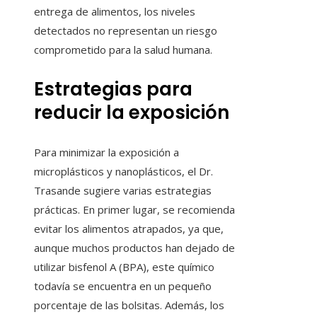
entrega de alimentos, los niveles
detectados no representan un riesgo
comprometido para la salud humana.
Estrategias para
reducir la exposición
Para minimizar la exposición a
microplásticos y nanoplásticos, el Dr.
Trasande sugiere varias estrategias
prácticas. En primer lugar, se recomienda
evitar los alimentos atrapados, ya que,
aunque muchos productos han dejado de
utilizar bisfenol A (BPA), este químico
todavía se encuentra en un pequeño
porcentaje de las bolsitas. Además, los