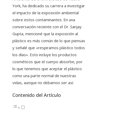
York, ha dedicado su carrera a investigar
el impacto de la exposición ambiental
sobre estos contaminantes. En una
conversación reciente con el Dr. Sanjay
Gupta, mencioné que la exposición al
plástico es más común de lo que piensas
y señalé que «respiramos plástico todos
los días». Esto incluye los productos
cosméticos que el cuerpo absorbe, por
lo que tenemos que aceptar el plástico
como una parte normal de nuestras
vidas, aunque no debamos ser así.
Contenido del Artículo