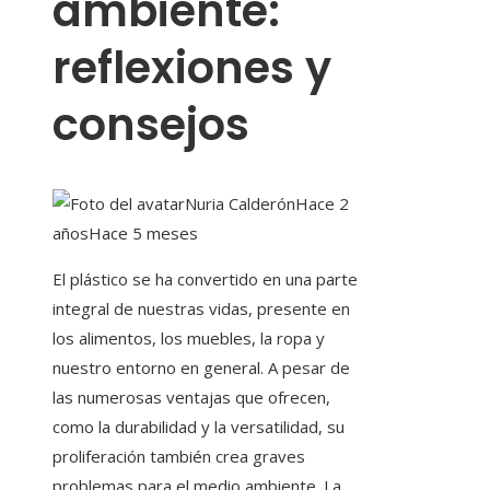
ambiente:
reflexiones y
consejos
Nuria Calderón
Hace 2
años
Hace 5 meses
El plástico se ha convertido en una parte
integral de nuestras vidas, presente en
los alimentos, los muebles, la ropa y
nuestro entorno en general. A pesar de
las numerosas ventajas que ofrecen,
como la durabilidad y la versatilidad, su
proliferación también crea graves
problemas para el medio ambiente. La