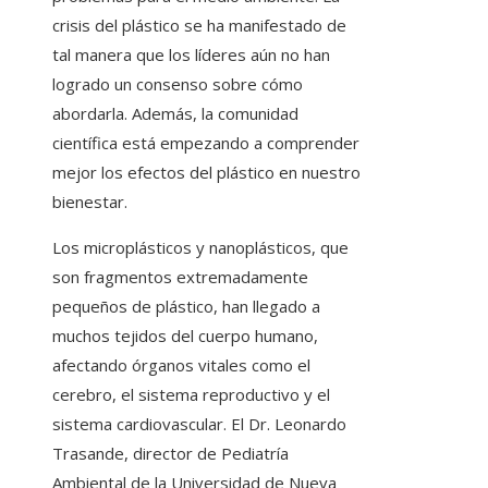
crisis del plástico se ha manifestado de
tal manera que los líderes aún no han
logrado un consenso sobre cómo
abordarla. Además, la comunidad
científica está empezando a comprender
mejor los efectos del plástico en nuestro
bienestar.
Los microplásticos y nanoplásticos, que
son fragmentos extremadamente
pequeños de plástico, han llegado a
muchos tejidos del cuerpo humano,
afectando órganos vitales como el
cerebro, el sistema reproductivo y el
sistema cardiovascular. El Dr. Leonardo
Trasande, director de Pediatría
Ambiental de la Universidad de Nueva