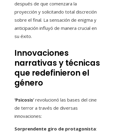
después de que comenzara la
proyección y solicitando total discreción
sobre el final. La sensación de enigma y
anticipación influyó de manera crucial en
su éxito.
Innovaciones
narrativas y técnicas
que redefinieron el
género
‘Psicosis’
revolucionó las bases del cine
de terror a través de diversas
innovaciones:
Sorprendente giro de protagonista
: