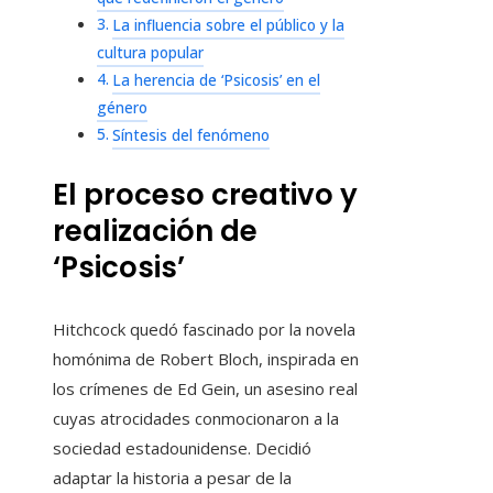
La influencia sobre el público y la
cultura popular
La herencia de ‘Psicosis’ en el
género
Síntesis del fenómeno
El proceso creativo y
realización de
‘Psicosis’
Hitchcock quedó fascinado por la novela
homónima de Robert Bloch, inspirada en
los crímenes de Ed Gein, un asesino real
cuyas atrocidades conmocionaron a la
sociedad estadounidense. Decidió
adaptar la historia a pesar de la