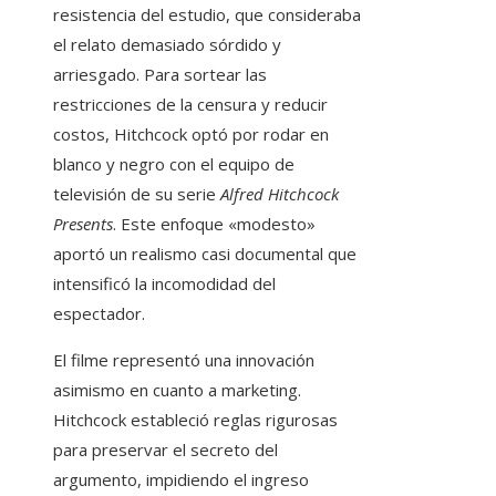
resistencia del estudio, que consideraba
el relato demasiado sórdido y
arriesgado. Para sortear las
restricciones de la censura y reducir
costos, Hitchcock optó por rodar en
blanco y negro con el equipo de
televisión de su serie
Alfred Hitchcock
Presents
. Este enfoque «modesto»
aportó un realismo casi documental que
intensificó la incomodidad del
espectador.
El filme representó una innovación
asimismo en cuanto a marketing.
Hitchcock estableció reglas rigurosas
para preservar el secreto del
argumento, impidiendo el ingreso