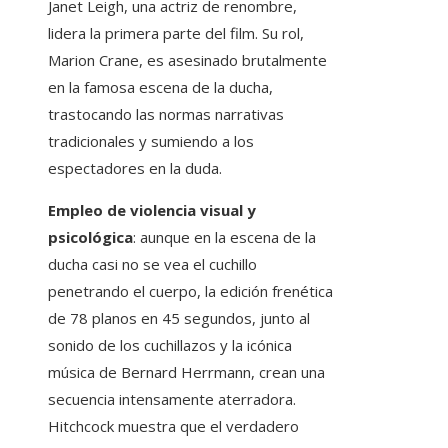
Janet Leigh, una actriz de renombre,
lidera la primera parte del film. Su rol,
Marion Crane, es asesinado brutalmente
en la famosa escena de la ducha,
trastocando las normas narrativas
tradicionales y sumiendo a los
espectadores en la duda.
Empleo de violencia visual y
psicológica
: aunque en la escena de la
ducha casi no se vea el cuchillo
penetrando el cuerpo, la edición frenética
de 78 planos en 45 segundos, junto al
sonido de los cuchillazos y la icónica
música de Bernard Herrmann, crean una
secuencia intensamente aterradora.
Hitchcock muestra que el verdadero