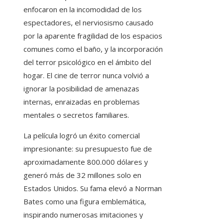
enfocaron en la incomodidad de los
espectadores, el nerviosismo causado
por la aparente fragilidad de los espacios
comunes como el baño, y la incorporación
del terror psicológico en el ámbito del
hogar. El cine de terror nunca volvió a
ignorar la posibilidad de amenazas
internas, enraizadas en problemas
mentales o secretos familiares.
La película logró un éxito comercial
impresionante: su presupuesto fue de
aproximadamente 800.000 dólares y
generó más de 32 millones solo en
Estados Unidos. Su fama elevó a Norman
Bates como una figura emblemática,
inspirando numerosas imitaciones y