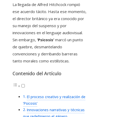
La llegada de Alfred Hitchcock rompió
ese acuerdo tácito. Hasta ese momento,
el director británico ya era conocido por
su manejo del suspenso y por
innovaciones en el lenguaje audiovisual.
Sin embargo,
‘Psicosis’
marcó un punto
de quiebre, desmantelando
convenciones y derribando barreras
tanto morales como estilísticas.
Contenido del Artículo
El proceso creativo y realización de
‘Psicosis’
Innovaciones narrativas y técnicas
que redefinieron el género