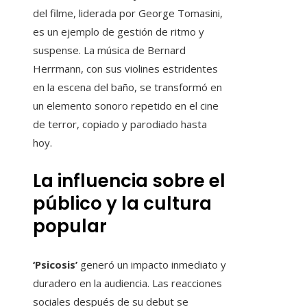
del filme, liderada por George Tomasini,
es un ejemplo de gestión de ritmo y
suspense. La música de Bernard
Herrmann, con sus violines estridentes
en la escena del baño, se transformó en
un elemento sonoro repetido en el cine
de terror, copiado y parodiado hasta
hoy.
La influencia sobre el
público y la cultura
popular
‘Psicosis’
generó un impacto inmediato y
duradero en la audiencia. Las reacciones
sociales después de su debut se