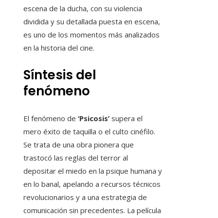
escena de la ducha, con su violencia
dividida y su detallada puesta en escena,
es uno de los momentos más analizados
en la historia del cine.
Síntesis del
fenómeno
El fenómeno de
‘Psicosis’
supera el
mero éxito de taquilla o el culto cinéfilo.
Se trata de una obra pionera que
trastocó las reglas del terror al
depositar el miedo en la psique humana y
en lo banal, apelando a recursos técnicos
revolucionarios y a una estrategia de
comunicación sin precedentes. La película