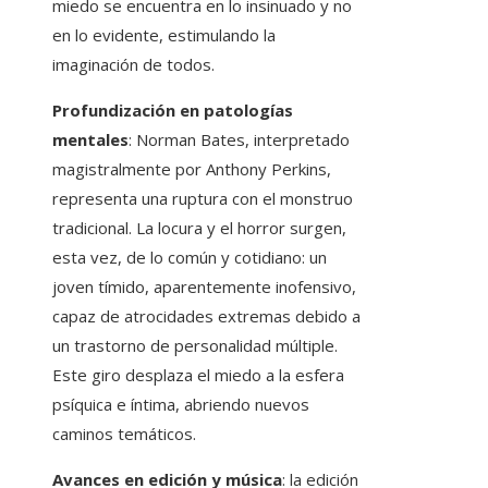
miedo se encuentra en lo insinuado y no
en lo evidente, estimulando la
imaginación de todos.
Profundización en patologías
mentales
: Norman Bates, interpretado
magistralmente por Anthony Perkins,
representa una ruptura con el monstruo
tradicional. La locura y el horror surgen,
esta vez, de lo común y cotidiano: un
joven tímido, aparentemente inofensivo,
capaz de atrocidades extremas debido a
un trastorno de personalidad múltiple.
Este giro desplaza el miedo a la esfera
psíquica e íntima, abriendo nuevos
caminos temáticos.
Avances en edición y música
: la edición