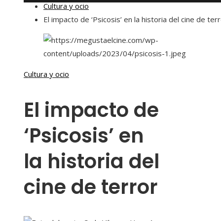
Cultura y ocio
El impacto de ‘Psicosis’ en la historia del cine de ter
Cultura y ocio
El impacto de
‘Psicosis’ en
la historia del
cine de terror