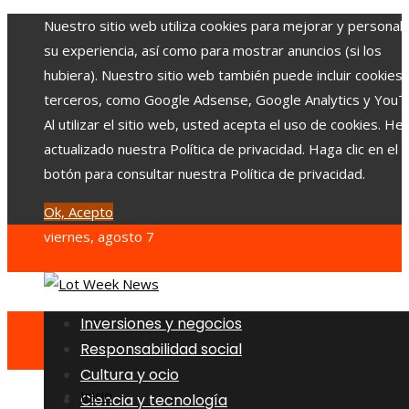
Nuestro sitio web utiliza cookies para mejorar y personali
su experiencia, así como para mostrar anuncios (si los
hubiera). Nuestro sitio web también puede incluir cookies
terceros, como Google Adsense, Google Analytics y YouT
Al utilizar el sitio web, usted acepta el uso de cookies. H
actualizado nuestra Política de privacidad. Haga clic en el
botón para consultar nuestra Política de privacidad.
Ok, Acepto
viernes, agosto 7
Inversiones y negocios
Responsabilidad social
Cultura y ocio
Inicio
Ciencia y tecnología