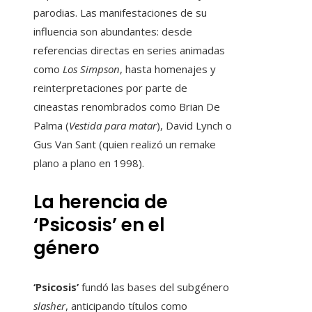
parodias. Las manifestaciones de su
influencia son abundantes: desde
referencias directas en series animadas
como
Los Simpson
, hasta homenajes y
reinterpretaciones por parte de
cineastas renombrados como Brian De
Palma (
Vestida para matar
), David Lynch o
Gus Van Sant (quien realizó un remake
plano a plano en 1998).
La herencia de
‘Psicosis’ en el
género
‘Psicosis’
fundó las bases del subgénero
slasher
, anticipando títulos como