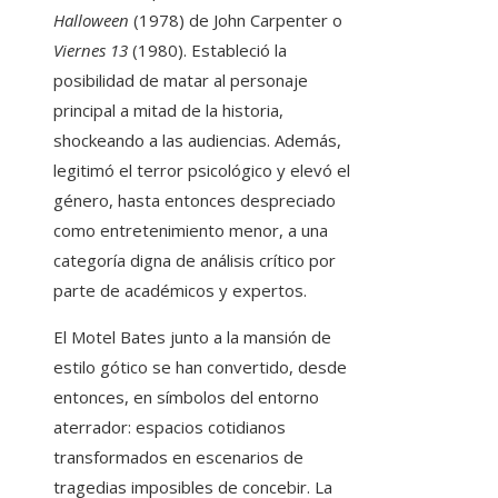
Halloween
(1978) de John Carpenter o
Viernes 13
(1980). Estableció la
posibilidad de matar al personaje
principal a mitad de la historia,
shockeando a las audiencias. Además,
legitimó el terror psicológico y elevó el
género, hasta entonces despreciado
como entretenimiento menor, a una
categoría digna de análisis crítico por
parte de académicos y expertos.
El Motel Bates junto a la mansión de
estilo gótico se han convertido, desde
entonces, en símbolos del entorno
aterrador: espacios cotidianos
transformados en escenarios de
tragedias imposibles de concebir. La