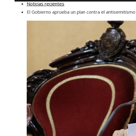
Noticias recientes
El Gobierno aprueba un plan contra el antisemitismo