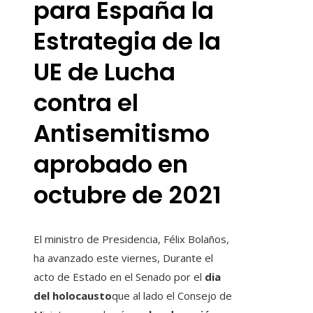
para España la
Estrategia de la
UE de Lucha
contra el
Antisemitismo
aprobado en
octubre de 2021
El ministro de Presidencia, Félix Bolaños,
ha avanzado este viernes, Durante el
acto de Estado en el Senado por el
dia
del holocausto
que al lado el Consejo de