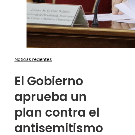
Noticias recientes
El Gobierno
aprueba un
plan contra el
antisemitismo