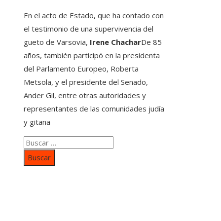
En el acto de Estado, que ha contado con
el testimonio de una supervivencia del
gueto de Varsovia,
Irene Chachar
De 85
años, también participó en la presidenta
del Parlamento Europeo, Roberta
Metsola, y el presidente del Senado,
Ander Gil, entre otras autoridades y
representantes de las comunidades judía
y gitana
Buscar:
Categorías
Inversiones y negocios